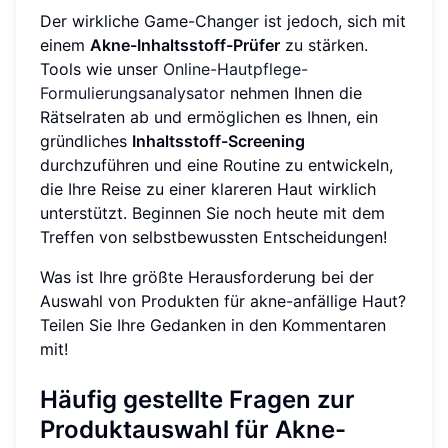
Der wirkliche Game-Changer ist jedoch, sich mit
einem
Akne-Inhaltsstoff-Prüfer
zu stärken.
Tools wie unser
Online-Hautpflege-
Formulierungsanalysator
nehmen Ihnen die
Rätselraten ab und ermöglichen es Ihnen, ein
gründliches
Inhaltsstoff-Screening
durchzuführen und eine Routine zu entwickeln,
die Ihre Reise zu einer klareren Haut wirklich
unterstützt. Beginnen Sie noch heute mit dem
Treffen von selbstbewussten Entscheidungen!
Was ist Ihre größte Herausforderung bei der
Auswahl von Produkten für akne-anfällige Haut?
Teilen Sie Ihre Gedanken in den Kommentaren
mit!
Häufig gestellte Fragen zur
Produktauswahl für Akne-