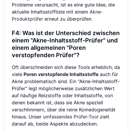
Probleme verursacht, ist es eine gute Idee, die
aktuelle Inhaltsstoffliste mit einem
Akne-
Produktprüfer
erneut zu überprüfen.
F4: Was ist der Unterschied zwischen
einem "Akne-Inhaltsstoff-Prüfer" und
einem allgemeinen "Poren
verstopfenden Prüfer"?
Oft überschneiden sich diese Tools erheblich, da
viele
Poren verstopfende Inhaltsstoffe
auch für
Akne problematisch sind. Ein "Akne-Inhaltsstoff-
Prüfer" legt möglicherweise zusätzlichen Wert
auf häufige Reizstoffe oder Inhaltsstoffe, von
denen bekannt ist, dass sie Akne speziell
verschlimmern, über die reine Komedogeneität
hinaus. Unser
umfassendes Prüfer-Tool
zielt
darauf ab, beide Aspekte abzudecken.