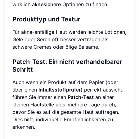
wirklich
aknesichere
Optionen zu finden:
Produkttyp und Textur
Für akne-anfällige Haut werden leichte Lotionen,
Gele oder Seren oft besser vertragen als
schwere Cremes oder ölige Balsame.
Patch-Test: Ein nicht verhandelbarer
Schritt
Auch wenn ein Produkt auf dem Papier (oder
über einen
Inhaltsstoffprüfer
) perfekt aussieht,
führen Sie immer einen
Patch-Test
an einer
kleinen Hautstelle über mehrere Tage durch,
bevor Sie es auf die gesamte Haut auftragen.
Dies hilft, individuelle Empfindlichkeiten zu
erkennen.