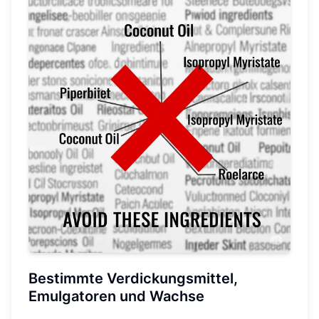
Bestimmte Verdickungsmittel,
Emulgatoren und Wachse