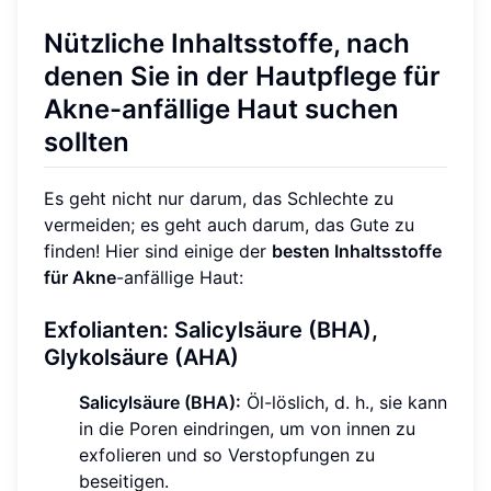
Nützliche Inhaltsstoffe, nach
denen Sie in der Hautpflege für
Akne-anfällige Haut suchen
sollten
Es geht nicht nur darum, das Schlechte zu
vermeiden; es geht auch darum, das Gute zu
finden! Hier sind einige der
besten Inhaltsstoffe
für Akne
-anfällige Haut:
Exfolianten: Salicylsäure (BHA),
Glykolsäure (AHA)
Salicylsäure (BHA):
Öl-löslich, d. h., sie kann
in die Poren eindringen, um von innen zu
exfolieren und so Verstopfungen zu
beseitigen.