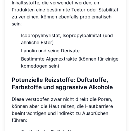
Inhaltsstoffe, die verwendet werden, um
Produkten eine bestimmte Textur oder Stabilität
zu verleihen, können ebenfalls problematisch
sein:
Isopropylmyristat, Isopropylpalmitat (und
ähnliche Ester)
Lanolin und seine Derivate
Bestimmte Algenextrakte (können für einige
komedogen sein)
Potenzielle Reizstoffe: Duftstoffe,
Farbstoffe und aggressive Alkohole
Diese verstopfen zwar nicht direkt die Poren,
können aber die Haut reizen, die Hautbarriere
beeinträchtigen und indirekt zu Ausbrüchen
führen: