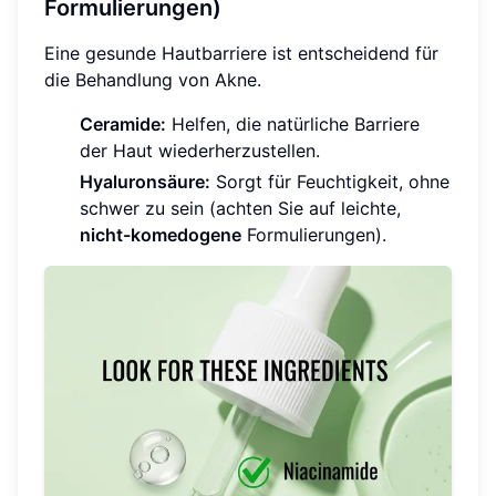
Formulierungen)
Eine gesunde Hautbarriere ist entscheidend für
die Behandlung von Akne.
Ceramide:
Helfen, die natürliche Barriere
der Haut wiederherzustellen.
Hyaluronsäure:
Sorgt für Feuchtigkeit, ohne
schwer zu sein (achten Sie auf leichte,
nicht-komedogene
Formulierungen).