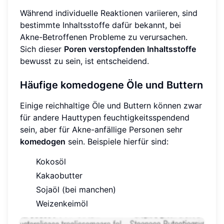
Während individuelle Reaktionen variieren, sind
bestimmte Inhaltsstoffe dafür bekannt, bei
Akne-Betroffenen Probleme zu verursachen.
Sich dieser
Poren verstopfenden Inhaltsstoffe
bewusst zu sein, ist entscheidend.
Häufige komedogene Öle und Buttern
Einige reichhaltige Öle und Buttern können zwar
für andere Hauttypen feuchtigkeitsspendend
sein, aber für Akne-anfällige Personen sehr
komedogen
sein. Beispiele hierfür sind:
Kokosöl
Kakaobutter
Sojaöl (bei manchen)
Weizenkeimöl