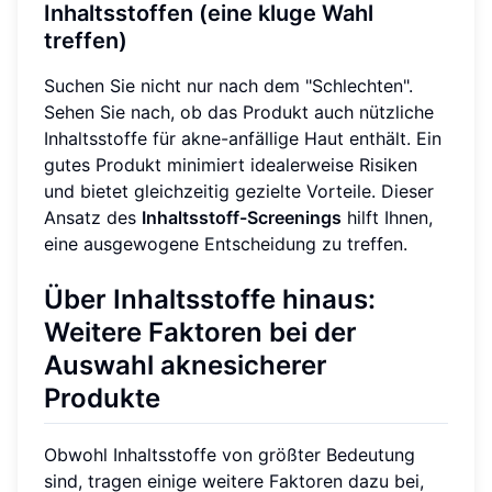
Inhaltsstoffen (eine kluge Wahl
treffen)
Suchen Sie nicht nur nach dem "Schlechten".
Sehen Sie nach, ob das Produkt auch nützliche
Inhaltsstoffe für akne-anfällige Haut enthält. Ein
gutes Produkt minimiert idealerweise Risiken
und bietet gleichzeitig gezielte Vorteile. Dieser
Ansatz des
Inhaltsstoff-Screenings
hilft Ihnen,
eine ausgewogene Entscheidung zu treffen.
Über Inhaltsstoffe hinaus:
Weitere Faktoren bei der
Auswahl aknesicherer
Produkte
Obwohl Inhaltsstoffe von größter Bedeutung
sind, tragen einige weitere Faktoren dazu bei,