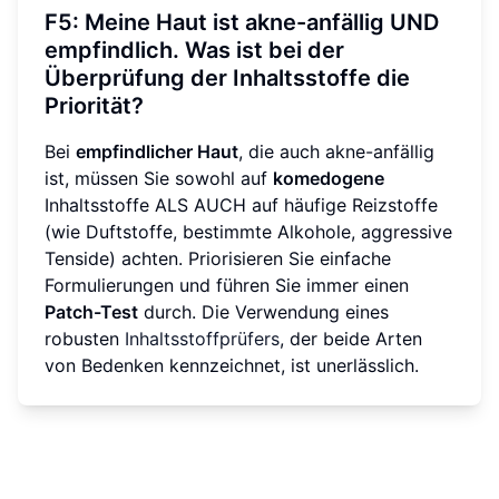
F5: Meine Haut ist akne-anfällig UND
empfindlich. Was ist bei der
Überprüfung der Inhaltsstoffe die
Priorität?
Bei
empfindlicher Haut
, die auch akne-anfällig
ist, müssen Sie sowohl auf
komedogene
Inhaltsstoffe ALS AUCH auf häufige Reizstoffe
(wie Duftstoffe, bestimmte Alkohole, aggressive
Tenside) achten. Priorisieren Sie einfache
Formulierungen und führen Sie immer einen
Patch-Test
durch. Die Verwendung eines
robusten
Inhaltsstoffprüfers
, der beide Arten
von Bedenken kennzeichnet, ist unerlässlich.