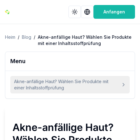
Anfangen
Heim
/
Blog
/
Akne-anfällige Haut? Wählen Sie Produkte
mit einer Inhaltsstoffprüfung
Menu
Akne-anfällige Haut? Wählen Sie Produkte mit
einer Inhaltsstoffprüfung
Akne-anfällige Haut?
Wählen Sie Produkte