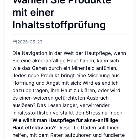
mit einer
Inhaltsstoffprüfung
2025-05-23
Die Navigation in der Welt der Hautpflege, wenn
Sie eine akne-anfällige Haut haben, kann sich
wie das Gehen durch ein Minenfeld anfühlen.
Jedes neue Produkt bringt eine Mischung aus
Hoffnung und Angst mit sich: Wird es endlich
dazu beitragen, Ihre Haut zu klären, oder wird
es einen weiteren gefürchteten Ausbruch
auslösen? Das Lesen langer, verwirrender
Inhaltsstofflisten verstärkt den Stress nur noch.
Wie wählt man Hautpflege für akne-anfällige
Haut effektiv aus?
Dieser Leitfaden soll Ihnen
helfen, mit dem Raten aufzuhören und fundierte