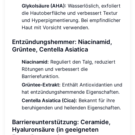
Glykolsäure (AHA):
Wasserlöslich, exfoliert
die Hautoberfläche und verbessert Textur
und Hyperpigmentierung. Bei empfindlicher
Haut mit Vorsicht verwenden.
Entzündungshemmer: Niacinamid,
Grüntee, Centella Asiatica
Niacinamid:
Reguliert den Talg, reduziert
Rötungen und verbessert die
Barrierefunktion.
Grüntee-Extrakt:
Enthält Antioxidantien und
hat entzündungshemmende Eigenschaften.
Centella Asiatica (Cica):
Bekannt für ihre
beruhigenden und heilenden Eigenschaften.
Barriereunterstützung: Ceramide,
Hyaluronsäure (in geeigneten