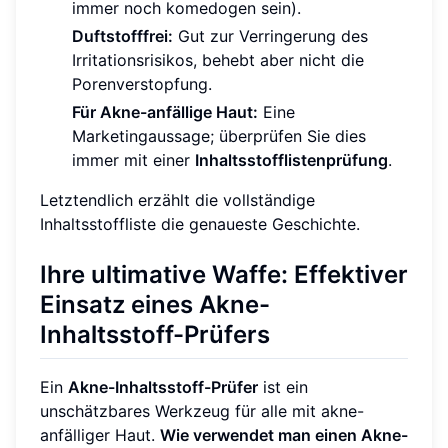
immer noch komedogen sein).
Duftstofffrei:
Gut zur Verringerung des
Irritationsrisikos, behebt aber nicht die
Porenverstopfung.
Für Akne-anfällige Haut:
Eine
Marketingaussage; überprüfen Sie dies
immer mit einer
Inhaltsstofflistenprüfung
.
Letztendlich erzählt die vollständige
Inhaltsstoffliste die genaueste Geschichte.
Ihre ultimative Waffe: Effektiver
Einsatz eines Akne-
Inhaltsstoff-Prüfers
Ein
Akne-Inhaltsstoff-Prüfer
ist ein
unschätzbares Werkzeug für alle mit akne-
anfälliger Haut.
Wie verwendet man einen Akne-