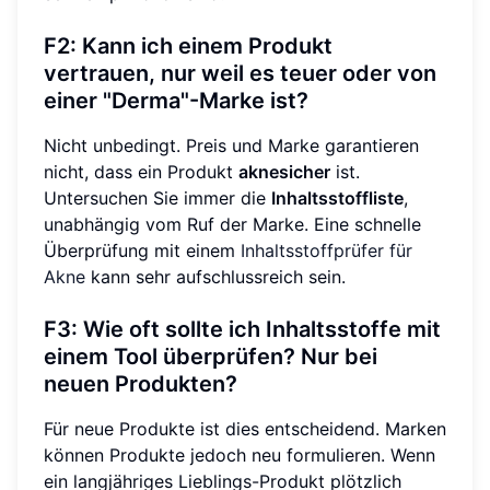
F2: Kann ich einem Produkt
vertrauen, nur weil es teuer oder von
einer "Derma"-Marke ist?
Nicht unbedingt. Preis und Marke garantieren
nicht, dass ein Produkt
aknesicher
ist.
Untersuchen Sie immer die
Inhaltsstoffliste
,
unabhängig vom Ruf der Marke. Eine schnelle
Überprüfung mit einem
Inhaltsstoffprüfer für
Akne
kann sehr aufschlussreich sein.
F3: Wie oft sollte ich Inhaltsstoffe mit
einem Tool überprüfen? Nur bei
neuen Produkten?
Für neue Produkte ist dies entscheidend. Marken
können Produkte jedoch neu formulieren. Wenn
ein langjähriges Lieblings-Produkt plötzlich