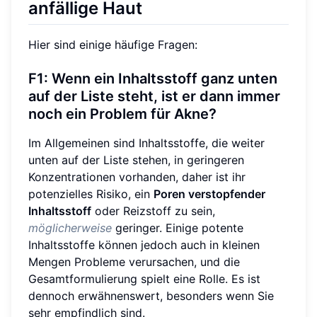
anfällige Haut
Hier sind einige häufige Fragen:
F1: Wenn ein Inhaltsstoff ganz unten
auf der Liste steht, ist er dann immer
noch ein Problem für Akne?
Im Allgemeinen sind Inhaltsstoffe, die weiter
unten auf der Liste stehen, in geringeren
Konzentrationen vorhanden, daher ist ihr
potenzielles Risiko, ein
Poren verstopfender
Inhaltsstoff
oder Reizstoff zu sein,
möglicherweise
geringer. Einige potente
Inhaltsstoffe können jedoch auch in kleinen
Mengen Probleme verursachen, und die
Gesamtformulierung spielt eine Rolle. Es ist
dennoch erwähnenswert, besonders wenn Sie
sehr empfindlich sind.