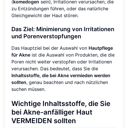
(
komedogen
sein), Irritationen verursachen, die
zu Entzündungen führen, oder das natürliche
Gleichgewicht der Haut stören.
Das Ziel: Minimierung von Irritationen
und Porenverstopfungen
Das Hauptziel bei der Auswahl von
Hautpflege
für Akne
ist die Auswahl von Produkten, die die
Poren nicht weiter verstopfen oder Irritationen
verursachen. Das bedeutet, dass Sie die
Inhaltsstoffe, die bei Akne vermieden werden
sollten
, genau beachten und nach nützlichen
suchen müssen.
Wichtige Inhaltsstoffe, die Sie
bei Akne-anfälliger Haut
VERMEIDEN sollten