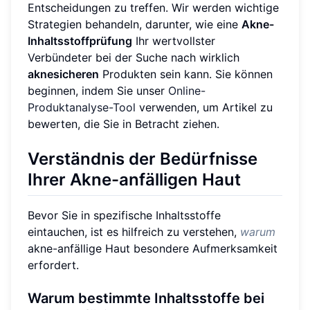
Entscheidungen zu treffen. Wir werden wichtige
Strategien behandeln, darunter, wie eine
Akne-
Inhaltsstoffprüfung
Ihr wertvollster
Verbündeter bei der Suche nach wirklich
aknesicheren
Produkten sein kann. Sie können
beginnen, indem Sie unser
Online-
Produktanalyse-Tool
verwenden, um Artikel zu
bewerten, die Sie in Betracht ziehen.
Verständnis der Bedürfnisse
Ihrer Akne-anfälligen Haut
Bevor Sie in spezifische Inhaltsstoffe
eintauchen, ist es hilfreich zu verstehen,
warum
akne-anfällige Haut besondere Aufmerksamkeit
erfordert.
Warum bestimmte Inhaltsstoffe bei