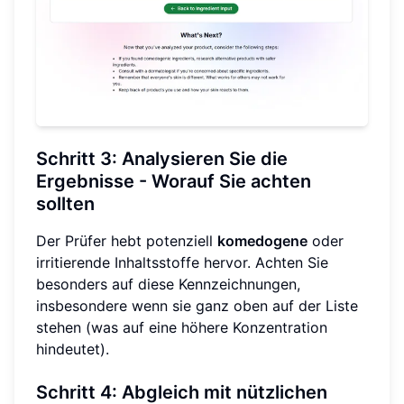
Schritt 3: Analysieren Sie die
Ergebnisse - Worauf Sie achten
sollten
Der Prüfer hebt potenziell
komedogene
oder
irritierende Inhaltsstoffe hervor. Achten Sie
besonders auf diese Kennzeichnungen,
insbesondere wenn sie ganz oben auf der Liste
stehen (was auf eine höhere Konzentration
hindeutet).
Schritt 4: Abgleich mit nützlichen