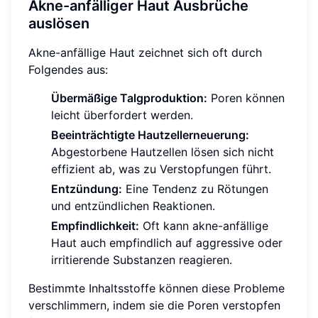
Akne-anfälliger Haut Ausbrüche
auslösen
Akne-anfällige Haut zeichnet sich oft durch
Folgendes aus:
Übermäßige Talgproduktion:
Poren können
leicht überfordert werden.
Beeinträchtigte Hautzellerneuerung:
Abgestorbene Hautzellen lösen sich nicht
effizient ab, was zu Verstopfungen führt.
Entzündung:
Eine Tendenz zu Rötungen
und entzündlichen Reaktionen.
Empfindlichkeit:
Oft kann akne-anfällige
Haut auch empfindlich auf aggressive oder
irritierende Substanzen reagieren.
Bestimmte Inhaltsstoffe können diese Probleme
verschlimmern, indem sie die Poren verstopfen