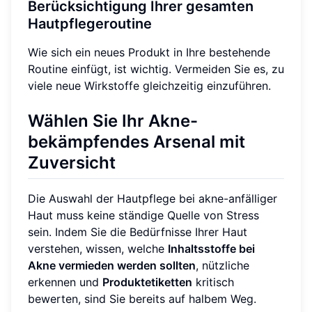
Berücksichtigung Ihrer gesamten
Hautpflegeroutine
Wie sich ein neues Produkt in Ihre bestehende
Routine einfügt, ist wichtig. Vermeiden Sie es, zu
viele neue Wirkstoffe gleichzeitig einzuführen.
Wählen Sie Ihr Akne-
bekämpfendes Arsenal mit
Zuversicht
Die Auswahl der Hautpflege bei akne-anfälliger
Haut muss keine ständige Quelle von Stress
sein. Indem Sie die Bedürfnisse Ihrer Haut
verstehen, wissen, welche
Inhaltsstoffe bei
Akne vermieden werden sollten
, nützliche
erkennen und
Produktetiketten
kritisch
bewerten, sind Sie bereits auf halbem Weg.