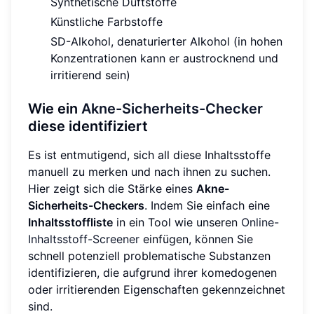
Synthetische Duftstoffe
Künstliche Farbstoffe
SD-Alkohol, denaturierter Alkohol (in hohen
Konzentrationen kann er austrocknend und
irritierend sein)
Wie ein
Akne-Sicherheits-Checker
diese identifiziert
Es ist entmutigend, sich all diese Inhaltsstoffe
manuell zu merken und nach ihnen zu suchen.
Hier zeigt sich die Stärke eines
Akne-
Sicherheits-Checkers
. Indem Sie einfach eine
Inhaltsstoffliste
in ein Tool wie unseren
Online-
Inhaltsstoff-Screener
einfügen, können Sie
schnell potenziell problematische Substanzen
identifizieren, die aufgrund ihrer komedogenen
oder irritierenden Eigenschaften gekennzeichnet
sind.