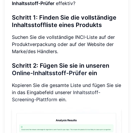
Inhaltsstoff-Prüfer
effektiv?
Schritt 1: Finden Sie die vollständige
Inhaltsstoffliste eines Produkts
Suchen Sie die vollständige INCI-Liste auf der
Produktverpackung oder auf der Website der
Marke/des Händlers.
Schritt 2: Fügen Sie sie in unseren
Online-Inhaltsstoff-Prüfer
ein
Kopieren Sie die gesamte Liste und fügen Sie sie
in das Eingabefeld unserer
Inhaltsstoff-
Screening-Plattform
ein.