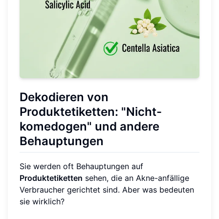
Dekodieren von
Produktetiketten: "Nicht-
komedogen" und andere
Behauptungen
Sie werden oft Behauptungen auf
Produktetiketten
sehen, die an Akne-anfällige
Verbraucher gerichtet sind. Aber was bedeuten
sie wirklich?