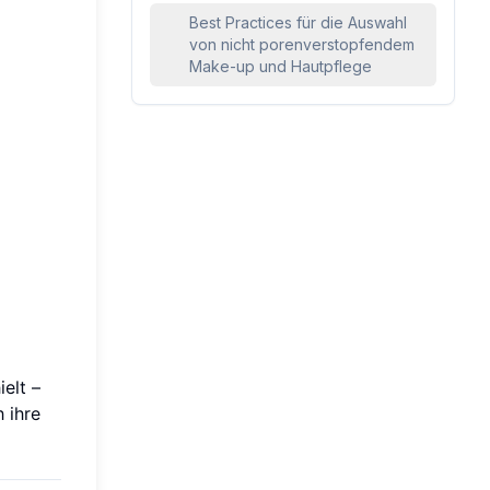
Best Practices für die Auswahl
von nicht porenverstopfendem
Make-up und Hautpflege
elt –
 ihre