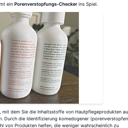
mmt ein
Porenverstopfungs-Checker
ins Spiel.
, mit dem Sie die Inhaltsstoffe von Hautpflegeprodukten auf
n. Durch die Identifizierung komedogener (porenverstopfen
ahl von Produkten helfen, die weniger wahrscheinlich zu