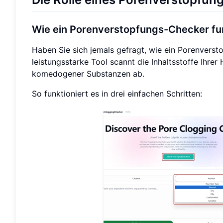
Wie ein Porenverstopfungs-Checker fun
Haben Sie sich jemals gefragt, wie ein Porenversto
leistungsstarke Tool scannt die Inhaltsstoffe Ihre
komedogener Substanzen ab.
So funktioniert es in drei einfachen Schritten: