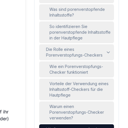
Was sind porenverstopfende
Inhaltsstoffe?
So identifizieren Sie
porenverstopfende Inhaltsstoffe
in der Hautpflege
Die Rolle eines
Porenverstopfungs-Checkers
Wie ein Porenverstopfungs-
Checker funktioniert
Vorteile der Verwendung eines
Inhaltsstoff-Checkers für die
Hautpflege
Warum einen
 ihr
Porenverstopfungs-Checker
verwenden?
der)