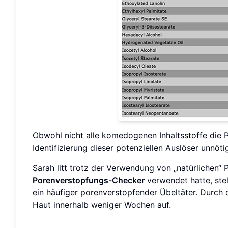
Obwohl nicht alle komedogenen Inhaltsstoffe die P
Identifizierung dieser potenziellen Auslöser unnöt
Sarah litt trotz der Verwendung von „natürlichen
Porenverstopfungs-Checker
verwendet hatte, stel
ein häufiger porenverstopfender Übeltäter. Durch 
Haut innerhalb weniger Wochen auf.