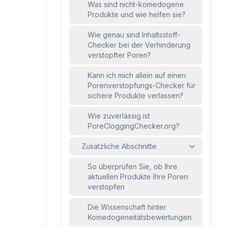
Was sind nicht-komedogene
Produkte und wie helfen sie?
Wie genau sind Inhaltsstoff-
Checker bei der Verhinderung
verstopfter Poren?
Kann ich mich allein auf einen
Porenverstopfungs-Checker für
sichere Produkte verlassen?
Wie zuverlässig ist
PoreCloggingChecker.org?
Zusätzliche Abschnitte
So überprüfen Sie, ob Ihre
aktuellen Produkte Ihre Poren
verstopfen
Die Wissenschaft hinter
Komedogeneitätsbewertungen