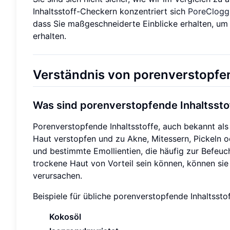
Inhaltsstoff-Checkern konzentriert sich
PoreClogg
dass Sie maßgeschneiderte Einblicke erhalten, um
erhalten.
Verständnis von porenverstopfen
Was sind porenverstopfende Inhaltssto
Porenverstopfende Inhaltsstoffe, auch bekannt als
Haut verstopfen und zu Akne, Mitessern, Pickeln o
und bestimmte Emollientien, die häufig zur Befeuc
trockene Haut von Vorteil sein können, können si
verursachen.
Beispiele für übliche porenverstopfende Inhaltsstof
Kokosöl