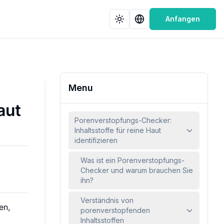
Anfangen
Menu
aut
Porenverstopfungs-Checker:
Inhaltsstoffe für reine Haut
identifizieren
Was ist ein Porenverstopfungs-
Checker und warum brauchen Sie
ihn?
Verständnis von
en,
porenverstopfenden
Inhaltsstoffen