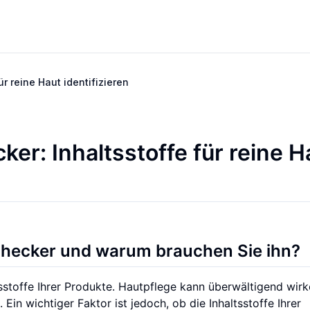
r reine Haut identifizieren
r: Inhaltsstoffe für reine H
Checker und warum brauchen Sie ihn?
sstoffe Ihrer Produkte. Hautpflege kann überwältigend wirk
in wichtiger Faktor ist jedoch, ob die Inhaltsstoffe Ihrer