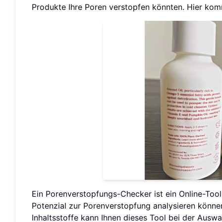
Produkte Ihre Poren verstopfen könnten. Hier ko
Ein Porenverstopfungs-Checker ist ein Online-Tool
Potenzial zur Porenverstopfung analysieren könne
Inhaltsstoffe kann Ihnen dieses Tool bei der Ausw