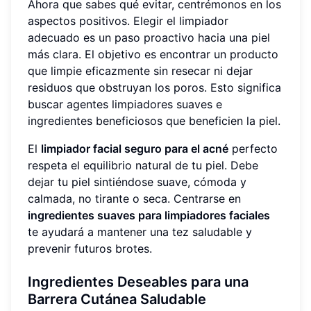
Ahora que sabes qué evitar, centrémonos en los
aspectos positivos. Elegir el limpiador
adecuado es un paso proactivo hacia una piel
más clara. El objetivo es encontrar un producto
que limpie eficazmente sin resecar ni dejar
residuos que obstruyan los poros. Esto significa
buscar agentes limpiadores suaves e
ingredientes beneficiosos que beneficien la piel.
El
limpiador facial seguro para el acné
perfecto
respeta el equilibrio natural de tu piel. Debe
dejar tu piel sintiéndose suave, cómoda y
calmada, no tirante o seca. Centrarse en
ingredientes suaves para limpiadores faciales
te ayudará a mantener una tez saludable y
prevenir futuros brotes.
Ingredientes Deseables para una
Barrera Cutánea Saludable