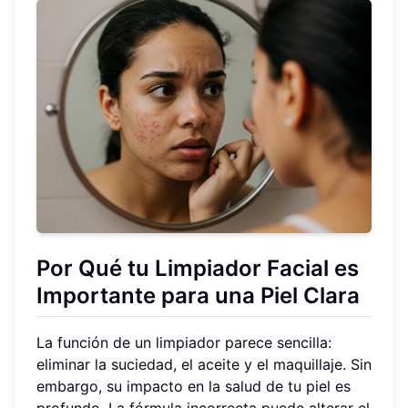
Por Qué tu Limpiador Facial es
Importante para una Piel Clara
La función de un limpiador parece sencilla:
eliminar la suciedad, el aceite y el maquillaje. Sin
embargo, su impacto en la salud de tu piel es