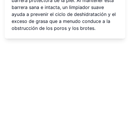
barrera protectora de la piel. Al mantener esta
barrera sana e intacta, un limpiador suave
ayuda a prevenir el ciclo de deshidratación y el
exceso de grasa que a menudo conduce a la
obstrucción de los poros y los brotes.