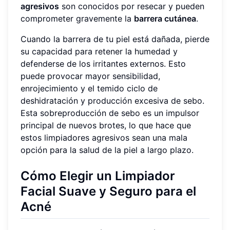
agresivos
son conocidos por resecar y pueden
comprometer gravemente la
barrera cutánea
.
Cuando la barrera de tu piel está dañada, pierde
su capacidad para retener la humedad y
defenderse de los irritantes externos. Esto
puede provocar mayor sensibilidad,
enrojecimiento y el temido ciclo de
deshidratación y producción excesiva de sebo.
Esta sobreproducción de sebo es un impulsor
principal de nuevos brotes, lo que hace que
estos limpiadores agresivos sean una mala
opción para la salud de la piel a largo plazo.
Cómo Elegir un Limpiador
Facial Suave y Seguro para el
Acné