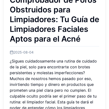
Obstruidos para
Limpiadores: Tu Guía de
Limpiadores Faciales
Aptos para el Acné
2025-08-04
¿Sigues cuidadosamente una rutina de cuidado
de la piel, solo para encontrarte con brotes
persistentes y molestas imperfecciones?
Muchos de nosotros hemos pasado por eso,
invirtiendo tiempo y dinero en productos que
prometen una piel clara pero no cumplen. El
culpable oculto podría ser el primer paso de tu
rutina: el limpiador facial. Esta guía te dará el
poder de entender cómo los limpiadores