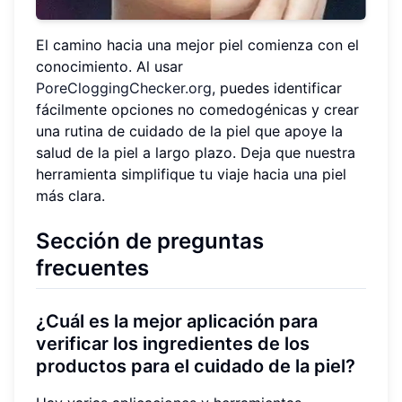
El camino hacia una mejor piel comienza con el
conocimiento. Al usar
PoreCloggingChecker.org
, puedes identificar
fácilmente opciones no comedogénicas y crear
una rutina de cuidado de la piel que apoye la
salud de la piel a largo plazo. Deja que nuestra
herramienta simplifique tu viaje hacia una piel
más clara.
Sección de preguntas
frecuentes
¿Cuál es la mejor aplicación para
verificar los ingredientes de los
productos para el cuidado de la piel?