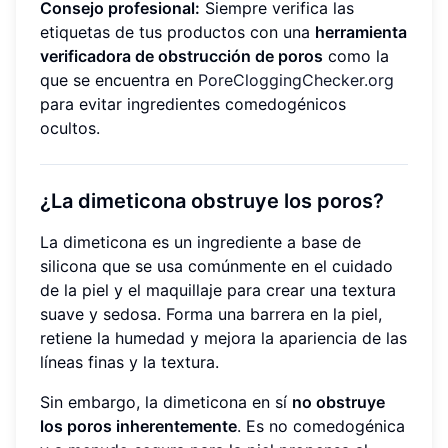
Consejo profesional:
Siempre verifica las
etiquetas de tus productos con una
herramienta
verificadora de obstrucción de poros
como la
que se encuentra en
PoreCloggingChecker.org
para evitar ingredientes comedogénicos
ocultos.
¿La dimeticona obstruye los poros?
La dimeticona es un ingrediente a base de
silicona que se usa comúnmente en el cuidado
de la piel y el maquillaje para crear una textura
suave y sedosa. Forma una barrera en la piel,
retiene la humedad y mejora la apariencia de las
líneas finas y la textura.
Sin embargo, la dimeticona en sí
no obstruye
los poros inherentemente
. Es no comedogénica