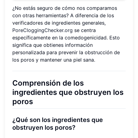
¿No estás seguro de cómo nos comparamos
con otras herramientas? A diferencia de los
verificadores de ingredientes generales,
PoreCloggingChecker.org
se centra
específicamente en la comedogenicidad. Esto
significa que obtienes información
personalizada para prevenir la obstrucción de
los poros y mantener una piel sana.
Comprensión de los
ingredientes que obstruyen los
poros
¿Qué son los ingredientes que
obstruyen los poros?