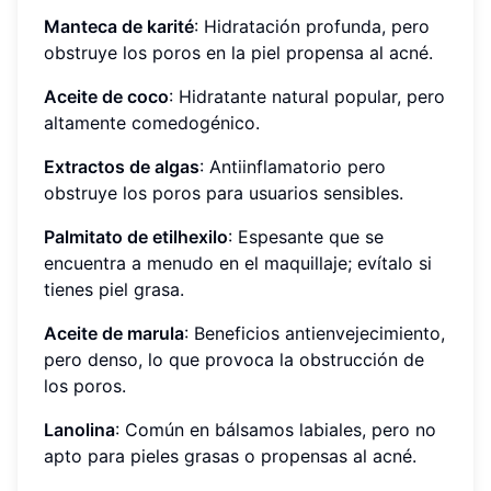
Manteca de karité
: Hidratación profunda, pero
obstruye los poros en la piel propensa al acné.
Aceite de coco
: Hidratante natural popular, pero
altamente comedogénico.
Extractos de algas
: Antiinflamatorio pero
obstruye los poros para usuarios sensibles.
Palmitato de etilhexilo
: Espesante que se
encuentra a menudo en el maquillaje; evítalo si
tienes piel grasa.
Aceite de marula
: Beneficios antienvejecimiento,
pero denso, lo que provoca la obstrucción de
los poros.
Lanolina
: Común en bálsamos labiales, pero no
apto para pieles grasas o propensas al acné.