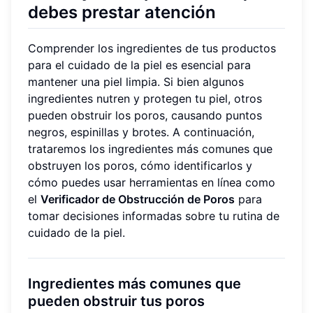
debes prestar atención
Comprender los ingredientes de tus productos
para el cuidado de la piel es esencial para
mantener una piel limpia. Si bien algunos
ingredientes nutren y protegen tu piel, otros
pueden obstruir los poros, causando puntos
negros, espinillas y brotes. A continuación,
trataremos los ingredientes más comunes que
obstruyen los poros, cómo identificarlos y
cómo puedes usar herramientas en línea como
el
Verificador de Obstrucción de Poros
para
tomar decisiones informadas sobre tu rutina de
cuidado de la piel.
Ingredientes más comunes que
pueden obstruir tus poros