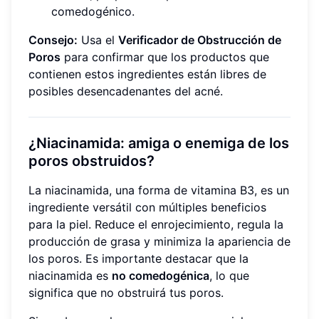
comedogénico.
Consejo:
Usa el
Verificador de Obstrucción de
Poros
para confirmar que los productos que
contienen estos ingredientes están libres de
posibles desencadenantes del acné.
¿Niacinamida: amiga o enemiga de los
poros obstruidos?
La niacinamida, una forma de vitamina B3, es un
ingrediente versátil con múltiples beneficios
para la piel. Reduce el enrojecimiento, regula la
producción de grasa y minimiza la apariencia de
los poros. Es importante destacar que la
niacinamida es
no comedogénica
, lo que
significa que no obstruirá tus poros.