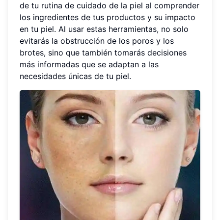
de tu rutina de cuidado de la piel al comprender
los ingredientes de tus productos y su impacto
en tu piel. Al usar estas herramientas, no solo
evitarás la obstrucción de los poros y los
brotes, sino que también tomarás decisiones
más informadas que se adaptan a las
necesidades únicas de tu piel.