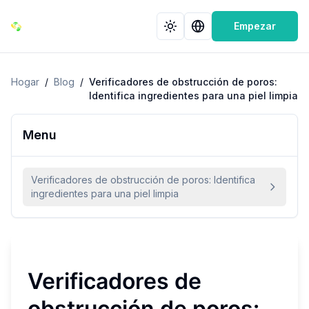
Empezar
Hogar
/
Blog
/
Verificadores de obstrucción de poros:
Identifica ingredientes para una piel limpia
Menu
Verificadores de obstrucción de poros: Identifica
ingredientes para una piel limpia
Verificadores de
obstrucción de poros: