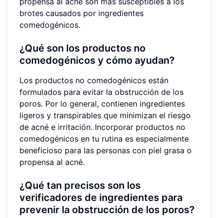
propensa al acné son más susceptibles a los
brotes causados por ingredientes
comedogénicos.
¿Qué son los productos no
comedogénicos y cómo ayudan?
Los productos no comedogénicos están
formulados para evitar la obstrucción de los
poros. Por lo general, contienen ingredientes
ligeros y transpirables que minimizan el riesgo
de acné e irritación. Incorporar productos no
comedogénicos en tu rutina es especialmente
beneficioso para las personas con piel grasa o
propensa al acné.
¿Qué tan precisos son los
verificadores de ingredientes para
prevenir la obstrucción de los poros?