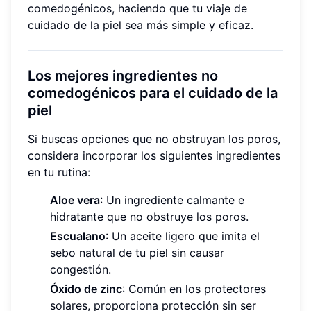
comedogénicos, haciendo que tu viaje de
cuidado de la piel sea más simple y eficaz.
Los mejores ingredientes no
comedogénicos para el cuidado de la
piel
Si buscas opciones que no obstruyan los poros,
considera incorporar los siguientes ingredientes
en tu rutina:
Aloe vera
: Un ingrediente calmante e
hidratante que no obstruye los poros.
Escualano
: Un aceite ligero que imita el
sebo natural de tu piel sin causar
congestión.
Óxido de zinc
: Común en los protectores
solares, proporciona protección sin ser