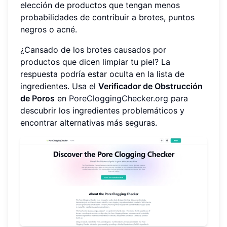
elección de productos que tengan menos
probabilidades de contribuir a brotes, puntos
negros o acné.
¿Cansado de los brotes causados por
productos que dicen limpiar tu piel? La
respuesta podría estar oculta en la lista de
ingredientes. Usa el
Verificador de Obstrucción
de Poros
en
PoreCloggingChecker.org
para
descubrir los ingredientes problemáticos y
encontrar alternativas más seguras.