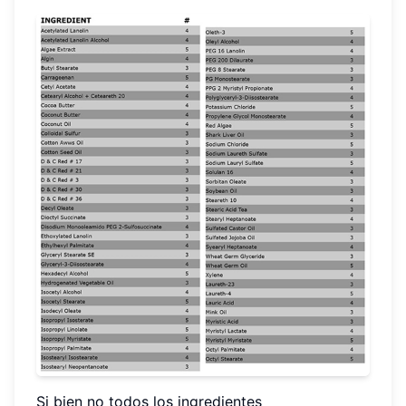
Si bien no todos los ingredientes