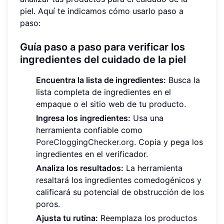
piel. Aquí te indicamos cómo usarlo paso a
paso:
Guía paso a paso para verificar los
ingredientes del cuidado de la piel
Encuentra la lista de ingredientes:
Busca la
lista completa de ingredientes en el
empaque o el sitio web de tu producto.
Ingresa los ingredientes:
Usa una
herramienta confiable como
PoreCloggingChecker.org
. Copia y pega los
ingredientes en el verificador.
Analiza los resultados:
La herramienta
resaltará los ingredientes comedogénicos y
calificará su potencial de obstrucción de los
poros.
Ajusta tu rutina:
Reemplaza los productos