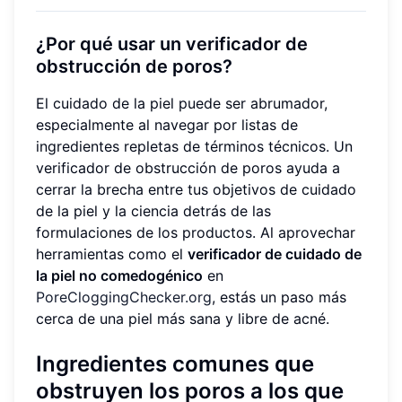
¿Por qué usar un verificador de
obstrucción de poros?
El cuidado de la piel puede ser abrumador,
especialmente al navegar por listas de
ingredientes repletas de términos técnicos. Un
verificador de obstrucción de poros ayuda a
cerrar la brecha entre tus objetivos de cuidado
de la piel y la ciencia detrás de las
formulaciones de los productos. Al aprovechar
herramientas como el
verificador de cuidado de
la piel no comedogénico
en
PoreCloggingChecker.org
, estás un paso más
cerca de una piel más sana y libre de acné.
Ingredientes comunes que
obstruyen los poros a los que