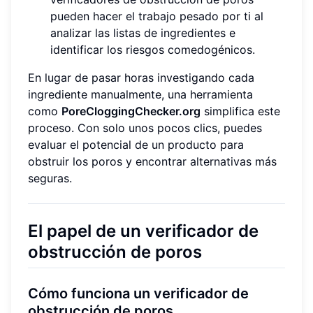
pueden hacer el trabajo pesado por ti al
analizar las listas de ingredientes e
identificar los riesgos comedogénicos.
En lugar de pasar horas investigando cada
ingrediente manualmente, una herramienta
como
PoreCloggingChecker.org
simplifica este
proceso. Con solo unos pocos clics, puedes
evaluar el potencial de un producto para
obstruir los poros y encontrar alternativas más
seguras.
El papel de un verificador de
obstrucción de poros
Cómo funciona un verificador de
obstrucción de poros