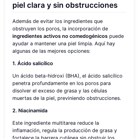
piel clara y sin obstrucciones
Además de evitar los ingredientes que
obstruyen los poros, la incorporación de
ingredientes activos no comedogénicos
puede
ayudar a mantener una piel limpia. Aquí hay
algunas de las mejores opciones:
1. Ácido salicílico
Un ácido beta-hidroxi (BHA), el ácido salicílico
penetra profundamente en los poros para
disolver el exceso de grasa y las células
muertas de la piel, previniendo obstrucciones.
2. Niacinamida
Este ingrediente multitarea reduce la
inflamación, regula la producción de grasa y
fortalece la barrera cutánea sin obstruir los