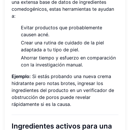
una extensa base de datos de ingredientes
comedogénicos, estas herramientas te ayudan
a:
Evitar productos que probablemente
causen acné.
Crear una rutina de cuidado de la piel
adaptada a tu tipo de piel.
Ahorrar tiempo y esfuerzo en comparación
con la investigación manual.
Ejemplo:
Si estás probando una nueva crema
hidratante pero notas brotes, ingresar los
ingredientes del producto en un verificador de
obstrucción de poros puede revelar
rápidamente si es la causa.
Ingredientes activos para una