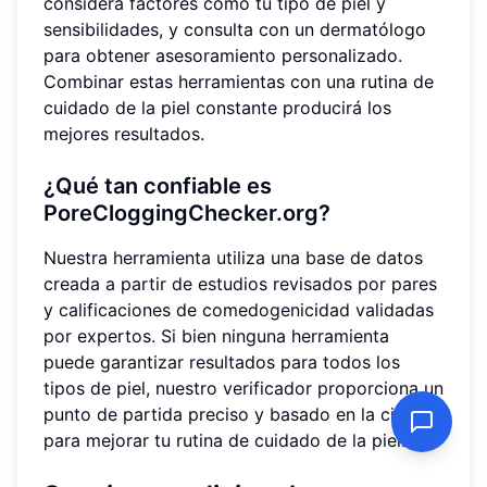
considera factores como tu tipo de piel y
sensibilidades, y consulta con un dermatólogo
para obtener asesoramiento personalizado.
Combinar estas herramientas con una rutina de
cuidado de la piel constante producirá los
mejores resultados.
¿Qué tan confiable es
PoreCloggingChecker.org?
Nuestra herramienta utiliza una base de datos
creada a partir de estudios revisados por pares
y calificaciones de comedogenicidad validadas
por expertos. Si bien ninguna herramienta
puede garantizar resultados para todos los
tipos de piel, nuestro verificador proporciona un
punto de partida preciso y basado en la ciencia
para mejorar tu rutina de cuidado de la piel.