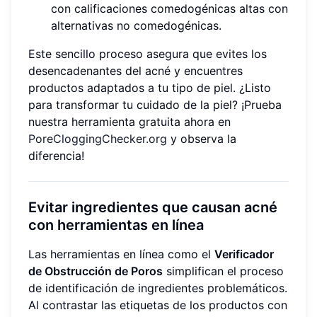
con calificaciones comedogénicas altas con
alternativas no comedogénicas.
Este sencillo proceso asegura que evites los
desencadenantes del acné y encuentres
productos adaptados a tu tipo de piel. ¿Listo
para transformar tu cuidado de la piel? ¡Prueba
nuestra herramienta gratuita ahora en
PoreCloggingChecker.org
y observa la
diferencia!
Evitar ingredientes que causan acné
con herramientas en línea
Las herramientas en línea como el
Verificador
de Obstrucción de Poros
simplifican el proceso
de identificación de ingredientes problemáticos.
Al contrastar las etiquetas de los productos con