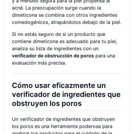
y a menudo segura para la piel propensa al
acné. La preocupación surge cuando la
dimeticona se combina con otros ingredientes
comedogénicos, atrapándolos debajo de la piel.
Si no estás seguro de si un producto que
contiene dimeticona es adecuado para tu piel,
analiza su lista de ingredientes con un
verificador de obstrucción de poros
para una
evaluación más precisa.
Cómo usar eficazmente un
verificador de ingredientes que
obstruyen los poros
Un verificador de ingredientes que obstruyen
los poros es una herramienta poderosa para
analizar tus productos para el cuidado de la