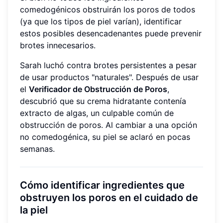
comedogénicos obstruirán los poros de todos
(ya que los tipos de piel varían), identificar
estos posibles desencadenantes puede prevenir
brotes innecesarios.
Sarah luchó contra brotes persistentes a pesar
de usar productos "naturales". Después de usar
el
Verificador de Obstrucción de Poros
,
descubrió que su crema hidratante contenía
extracto de algas, un culpable común de
obstrucción de poros. Al cambiar a una opción
no comedogénica, su piel se aclaró en pocas
semanas.
Cómo identificar ingredientes que
obstruyen los poros en el cuidado de
la piel