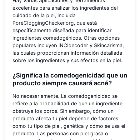
Hay varias aplicaciones y herramientas
excelentes para analizar los ingredientes del
cuidado de la piel, incluida
PoreCloggingChecker.org
, que está
específicamente diseñada para identificar
ingredientes comedogénicos. Otras opciones
populares incluyen INCIdecoder y Skincarisma,
las cuales proporcionan información detallada
sobre los ingredientes y sus efectos en la piel.
¿Significa la comedogenicidad que un
producto siempre causará acné?
No necesariamente. La comedogenicidad se
refiere a la probabilidad de que un ingrediente
obstruya los poros. Sin embargo, cómo un
producto afecta tu piel depende de factores
como tu tipo de piel, genética y cómo se usa el
producto. Las personas con piel grasa o