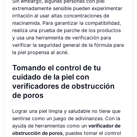
Sin embargo, algunas personas con piel
extremadamente sensible pueden experimentar
irritación al usar altas concentraciones de
niacinamida. Para garantizar la compatibilidad,
realiza una prueba de parche de los productos
y usa una herramienta de verificación para
verificar la seguridad general de la fórmula para
la piel propensa al acné.
Tomando el control de tu
cuidado de la piel con
verificadores de obstrucción
de poros
Lograr una piel limpia y saludable no tiene que
sentirse como un juego de adivinanzas. Con la
ayuda de herramientas como un
verificador de
obstrucción de poros
, puedes tomar el control