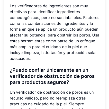
Los verificadores de ingredientes son muy
efectivos para identificar ingredientes
comedogénicos, pero no son infalibles. Factores
como las combinaciones de ingredientes y la
forma en que se aplica un producto aún pueden
afectar su potencial para obstruir los poros. Usa
estas herramientas como parte de un enfoque
más amplio para el cuidado de la piel que
incluye limpieza, hidratación y protección solar
adecuadas.
¿Puedo confiar únicamente en un
verificador de obstrucción de poros
para productos seguros?
Un verificador de obstrucción de poros es un
recurso valioso, pero no reemplaza otras
prácticas de cuidado de la piel. Siempre