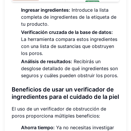
Ingresar ingredientes:
Introduce la lista
completa de ingredientes de la etiqueta de
tu producto.
Verificación cruzada de la base de datos:
La herramienta compara estos ingredientes
con una lista de sustancias que obstruyen
los poros.
Análisis de resultados:
Recibirás un
desglose detallado de qué ingredientes son
seguros y cuáles pueden obstruir los poros.
Beneficios de usar un verificador de
ingredientes para el cuidado de la piel
El uso de un verificador de obstrucción de
poros proporciona múltiples beneficios:
Ahorra tiempo:
Ya no necesitas investigar