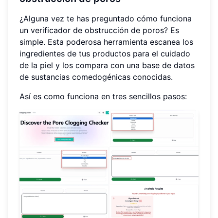
¿Alguna vez te has preguntado cómo funciona
un verificador de obstrucción de poros? Es
simple. Esta poderosa herramienta escanea los
ingredientes de tus productos para el cuidado
de la piel y los compara con una base de datos
de sustancias comedogénicas conocidas.
Así es como funciona en tres sencillos pasos: