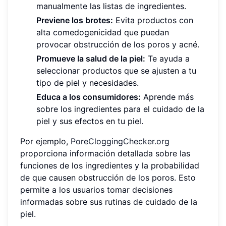
manualmente las listas de ingredientes.
Previene los brotes:
Evita productos con
alta comedogenicidad que puedan
provocar obstrucción de los poros y acné.
Promueve la salud de la piel:
Te ayuda a
seleccionar productos que se ajusten a tu
tipo de piel y necesidades.
Educa a los consumidores:
Aprende más
sobre los ingredientes para el cuidado de la
piel y sus efectos en tu piel.
Por ejemplo,
PoreCloggingChecker.org
proporciona información detallada sobre las
funciones de los ingredientes y la probabilidad
de que causen obstrucción de los poros. Esto
permite a los usuarios tomar decisiones
informadas sobre sus rutinas de cuidado de la
piel.