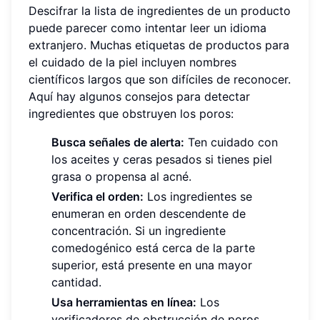
Descifrar la lista de ingredientes de un producto
puede parecer como intentar leer un idioma
extranjero. Muchas etiquetas de productos para
el cuidado de la piel incluyen nombres
científicos largos que son difíciles de reconocer.
Aquí hay algunos consejos para detectar
ingredientes que obstruyen los poros:
Busca señales de alerta:
Ten cuidado con
los aceites y ceras pesados si tienes piel
grasa o propensa al acné.
Verifica el orden:
Los ingredientes se
enumeran en orden descendente de
concentración. Si un ingrediente
comedogénico está cerca de la parte
superior, está presente en una mayor
cantidad.
Usa herramientas en línea:
Los
verificadores de obstrucción de poros