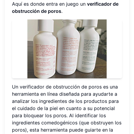
Aquí es donde entra en juego un
verificador de
obstrucción de poros
.
Un verificador de obstrucción de poros es una
herramienta en línea diseñada para ayudarte a
analizar los ingredientes de los productos para
el cuidado de la piel en cuanto a su potencial
para bloquear los poros. Al identificar los
ingredientes comedogénicos (que obstruyen los
poros), esta herramienta puede guiarte en la