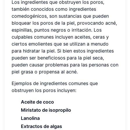
Los ingredientes que obstruyen los poros,
también conocidos como ingredientes
comedogénicos, son sustancias que pueden
bloquear los poros de la piel, provocando acné,
espinillas, puntos negros o irritación. Los
culpables comunes incluyen aceites, ceras y
ciertos emolientes que se utilizan a menudo
para hidratar la piel. Si bien estos ingredientes
pueden ser beneficiosos para la piel seca,
pueden causar problemas para las personas con
piel grasa o propensa al acné.
Ejemplos de ingredientes comunes que
obstruyen los poros incluyen:
Aceite de coco
Miristato de isopropilo
Lanolina
Extractos de algas