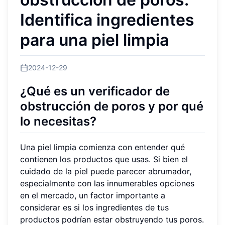
Identifica ingredientes
para una piel limpia
2024-12-29
¿Qué es un verificador de
obstrucción de poros y por qué
lo necesitas?
Una piel limpia comienza con entender qué
contienen los productos que usas. Si bien el
cuidado de la piel puede parecer abrumador,
especialmente con las innumerables opciones
en el mercado, un factor importante a
considerar es si los ingredientes de tus
productos podrían estar obstruyendo tus poros.