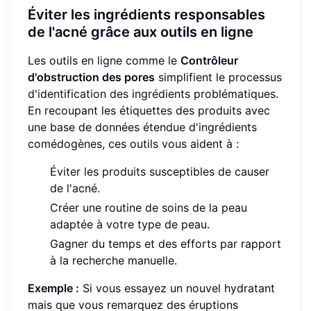
Éviter les ingrédients responsables
de l'acné grâce aux outils en ligne
Les outils en ligne comme le
Contrôleur
d'obstruction des pores
simplifient le processus
d'identification des ingrédients problématiques.
En recoupant les étiquettes des produits avec
une base de données étendue d'ingrédients
comédogènes, ces outils vous aident à :
Éviter les produits susceptibles de causer
de l'acné.
Créer une routine de soins de la peau
adaptée à votre type de peau.
Gagner du temps et des efforts par rapport
à la recherche manuelle.
Exemple :
Si vous essayez un nouvel hydratant
mais que vous remarquez des éruptions