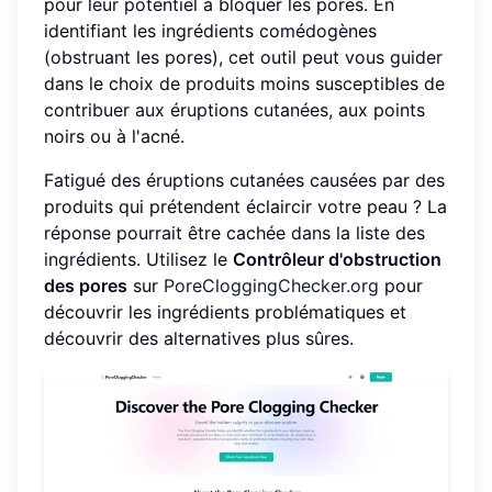
pour leur potentiel à bloquer les pores. En
identifiant les ingrédients comédogènes
(obstruant les pores), cet outil peut vous guider
dans le choix de produits moins susceptibles de
contribuer aux éruptions cutanées, aux points
noirs ou à l'acné.
Fatigué des éruptions cutanées causées par des
produits qui prétendent éclaircir votre peau ? La
réponse pourrait être cachée dans la liste des
ingrédients. Utilisez le
Contrôleur d'obstruction
des pores
sur
PoreCloggingChecker.org
pour
découvrir les ingrédients problématiques et
découvrir des alternatives plus sûres.