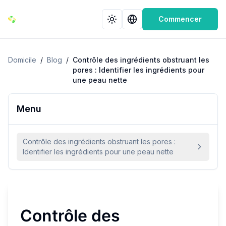
Commencer
Domicile
/
Blog
/
Contrôle des ingrédients obstruant les
pores : Identifier les ingrédients pour
une peau nette
Menu
Contrôle des ingrédients obstruant les pores :
Identifier les ingrédients pour une peau nette
Contrôle des