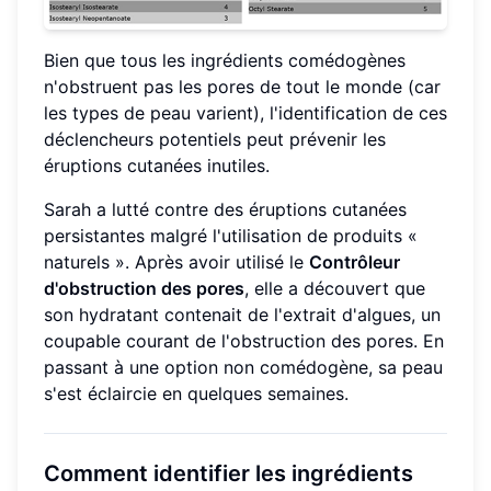
Bien que tous les ingrédients comédogènes
n'obstruent pas les pores de tout le monde (car
les types de peau varient), l'identification de ces
déclencheurs potentiels peut prévenir les
éruptions cutanées inutiles.
Sarah a lutté contre des éruptions cutanées
persistantes malgré l'utilisation de produits «
naturels ». Après avoir utilisé le
Contrôleur
d'obstruction des pores
, elle a découvert que
son hydratant contenait de l'extrait d'algues, un
coupable courant de l'obstruction des pores. En
passant à une option non comédogène, sa peau
s'est éclaircie en quelques semaines.
Comment identifier les ingrédients