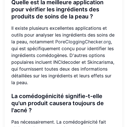
Quelle est la meilleure application
pour vérifier les ingrédients des
produits de soins de la peau ?
Il existe plusieurs excellentes applications et
outils pour analyser les ingrédients des soins de
la peau, notamment
PoreCloggingChecker.org
,
qui est spécifiquement conçu pour identifier les
ingrédients comédogènes. D'autres options
populaires incluent INCIdecoder et Skincarisma,
qui fournissent toutes deux des informations
détaillées sur les ingrédients et leurs effets sur
la peau.
La comédogénicité signifie-t-elle
qu'un produit causera toujours de
l'acné ?
Pas nécessairement. La comédogénicité fait