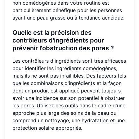
non comédogènes dans votre routine est
particulièrement bénéfique pour les personnes
ayant une peau grasse ou à tendance acnéique.
Quelle est la précision des
contrôleurs d'ingrédients pour
prévenir l'obstruction des pores ?
Les contrôleurs d'ingrédients sont très efficaces
pour identifier les ingrédients comédogènes,
mais ils ne sont pas infaillibles. Des facteurs tels
que les combinaisons d'ingrédients et la façon
dont un produit est appliqué peuvent toujours
avoir une incidence sur son potentiel à obstruer
les pores. Utilisez ces outils dans le cadre d'une
approche plus large des soins de la peau qui
comprend un nettoyage, une hydratation et une
protection solaire appropriés.