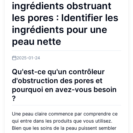
ingrédients obstruant
les pores : Identifier les
ingrédients pour une
peau nette
2025-01-24
Qu'est-ce qu'un contrôleur
d'obstruction des pores et
pourquoi en avez-vous besoin
?
Une peau claire commence par comprendre ce
qui entre dans les produits que vous utilisez.
Bien que les soins de la peau puissent sembler