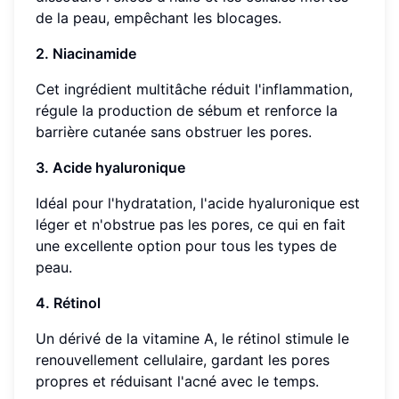
de la peau, empêchant les blocages.
2. Niacinamide
Cet ingrédient multitâche réduit l'inflammation,
régule la production de sébum et renforce la
barrière cutanée sans obstruer les pores.
3. Acide hyaluronique
Idéal pour l'hydratation, l'acide hyaluronique est
léger et n'obstrue pas les pores, ce qui en fait
une excellente option pour tous les types de
peau.
4. Rétinol
Un dérivé de la vitamine A, le rétinol stimule le
renouvellement cellulaire, gardant les pores
propres et réduisant l'acné avec le temps.