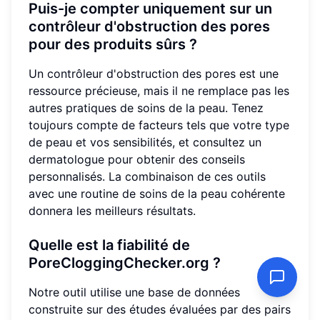
Puis-je compter uniquement sur un
contrôleur d'obstruction des pores
pour des produits sûrs ?
Un contrôleur d'obstruction des pores est une
ressource précieuse, mais il ne remplace pas les
autres pratiques de soins de la peau. Tenez
toujours compte de facteurs tels que votre type
de peau et vos sensibilités, et consultez un
dermatologue pour obtenir des conseils
personnalisés. La combinaison de ces outils
avec une routine de soins de la peau cohérente
donnera les meilleurs résultats.
Quelle est la fiabilité de
PoreCloggingChecker.org ?
Notre outil utilise une base de données
construite sur des études évaluées par des pairs