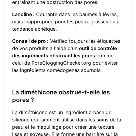
entraînant une obstruction des pores.
Lanoline :
Courante dans les baumes à lèvres,
mais inappropriée pour les peaux grasses ou à
tendance acnéique.
Conseil de pro :
Vérifiez toujours les étiquettes
de vos produits à l'aide d'un
outil de contrôle
des ingrédients obstruant les pores
comme
celui de
PoreCloggingChecker.org
pour éviter
les ingrédients comédogènes sournois.
La diméthicone obstrue-t-elle les
pores ?
La diméthicone est un ingrédient à base de
silicone couramment utilisé dans les soins de la
peau et le maquillage pour créer une texture
lisse et soyeuse. Elle forme une barrière sur la