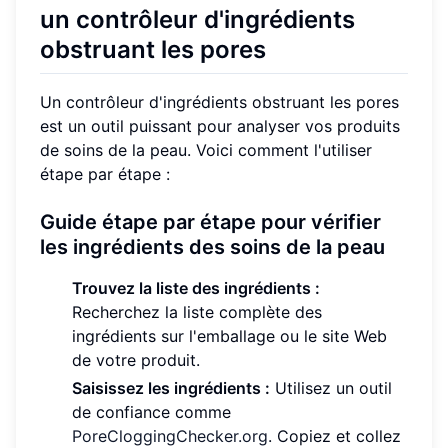
un contrôleur d'ingrédients
obstruant les pores
Un contrôleur d'ingrédients obstruant les pores
est un outil puissant pour analyser vos produits
de soins de la peau. Voici comment l'utiliser
étape par étape :
Guide étape par étape pour vérifier
les ingrédients des soins de la peau
Trouvez la liste des ingrédients :
Recherchez la liste complète des
ingrédients sur l'emballage ou le site Web
de votre produit.
Saisissez les ingrédients :
Utilisez un outil
de confiance comme
PoreCloggingChecker.org
. Copiez et collez