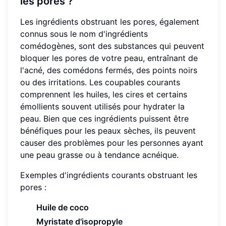
les pores ?
Les ingrédients obstruant les pores, également
connus sous le nom d'ingrédients
comédogènes, sont des substances qui peuvent
bloquer les pores de votre peau, entraînant de
l'acné, des comédons fermés, des points noirs
ou des irritations. Les coupables courants
comprennent les huiles, les cires et certains
émollients souvent utilisés pour hydrater la
peau. Bien que ces ingrédients puissent être
bénéfiques pour les peaux sèches, ils peuvent
causer des problèmes pour les personnes ayant
une peau grasse ou à tendance acnéique.
Exemples d'ingrédients courants obstruant les
pores :
Huile de coco
Myristate d'isopropyle