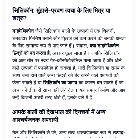
सिलिकॉन: मुंहासे-प्रवण त्वचा के लिए मित्र या
शत्रु?
डाइमेथिकोन
जैसे सिलिकॉन बालों के उत्पादों में एक चिकनी,
चमकदार फिनिश बनाने और फ्रिज़ को कम करने की उनकी क्षमता
के लिए सामान्य रूप से पाए जाते हैं। सवाल,
क्या डाइमेथिकोन
छिद्रों को बंद करता है
, अक्सर पूछा जाता है। जबकि सिलिकॉन
को आम तौर पर स्वयं गैर-कॉस्मेटोजेनिक माना जाता है और धोने
वाले उत्पादों में फायदेमंद हो सकता है, भारी सिलिकॉन या समय के
साथ जमा होने वाले अन्य छिद्रों को बंद करने वाले अवयवों को
फंसा सकते हैं या
सिलिकॉन का जमाव
का कारण बन सकते हैं जो
त्वचा को ठीक से सांस नहीं लेने देता। यह समग्र निर्माण और आप
उन्हें कितनी अच्छी तरह धोते हैं, इसके बारे में है।
आपके बालों की देखभाल की दिनचर्या में अन्य
आश्चर्यजनक अपराधी
तेल और सिलिकॉन से परे, अन्य तत्व आश्चर्यजनक रूप से
उत्पाद-