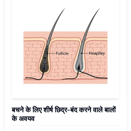
बचने के लिए शीर्ष छिद्र-बंद करने वाले बालों
के अवयव