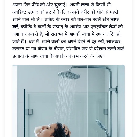
अपना सिर पीछे की ओर झुकाएं। अपनी त्वचा से किसी भी
अवशिष्ट उत्पाद को हटाने के लिए अपने शरीर को धोने से पहले
अपने बाल धो लें। तकिए के कवर को बार-बार बदलें और
साफ
करें
, क्योंकि वे बालों के उत्पाद के अवशेष और प्राकृतिक तेलों को
जमा कर सकते हैं, जो रात भर में आपकी त्वचा में स्थानांतरित हो
जाते हैं। अंत में, अपने बालों को अपने चेहरे से दूर रखें, खासकर
कसरत या गर्म मौसम के दौरान, संभावित रूप से परेशान करने वाले
उत्पादों के साथ त्वचा के संपर्क को कम करने के लिए।