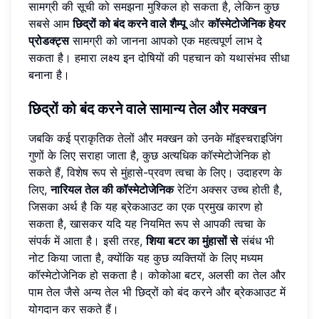
सामग्री की सूची को समझना मुश्किल हो सकता है, लेकिन कुछ
सबसे आम
छिद्रों को बंद करने वाले शैम्पू
और
कॉस्मेटोजेनिक हेयर
प्रोडक्ट्स
सामग्री को जानना आपको एक महत्वपूर्ण लाभ दे
सकता है। हमारा लक्ष्य इन दोषियों की पहचान को यथासंभव सीधा
बनाना है।
छिद्रों को बंद करने वाले सामान्य तेल और मक्खन
जबकि कई प्राकृतिक तेलों और मक्खन को उनके मॉइस्चराइजिंग
गुणों के लिए सराहा जाता है, कुछ अत्यधिक कॉस्मेटोजेनिक हो
सकते हैं, विशेष रूप से मुंहासे-प्रवण त्वचा के लिए। उदाहरण के
लिए,
नारियल तेल की कॉस्मेटोजेनिक
रेटिंग अक्सर उच्च होती है,
जिसका अर्थ है कि यह ब्रेकआउट का एक प्रमुख कारण हो
सकता है, खासकर यदि यह नियमित रूप से आपकी त्वचा के
संपर्क में आता है। इसी तरह,
शिया बटर का मुंहासों से
संबंध भी
नोट किया जाता है, क्योंकि यह कुछ व्यक्तियों के लिए मध्यम
कॉस्मेटोजेनिक हो सकता है। कोकोआ बटर, अलसी का तेल और
पाम तेल जैसे अन्य तेल भी छिद्रों को बंद करने और ब्रेकआउट में
योगदान कर सकते हैं।