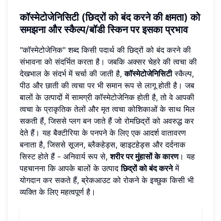
कॉस्मेटोजेनिसिटी (छिद्रों को बंद करने की क्षमता) को
समझना और स्कैल्प/बॉडी स्किन पर इसका प्रभाव
"कॉस्मेटोजेनिक" शब्द किसी पदार्थ की छिद्रों को बंद करने की
संभावना को संदर्भित करता है। जबकि अक्सर चेहरे की त्वचा की
देखभाल के संदर्भ में चर्चा की जाती है,
कॉस्मेटोजेनिसिटी
स्कैल्प,
पीठ और छाती की त्वचा पर भी समान रूप से लागू होती है। जब
बालों के उत्पादों में सामग्री कॉस्मेटोजेनिक होती है, तो वे आपकी
त्वचा के प्राकृतिक तेलों और मृत त्वचा कोशिकाओं के साथ मिल
सकती हैं, जिससे प्लग बन जाते हैं जो रोमछिद्रों को अवरुद्ध कर
देते हैं। यह बैक्टीरिया के पनपने के लिए एक आदर्श वातावरण
बनाता है, जिससे सूजन, ब्लैकहेड्स, व्हाइटहेड्स और दर्दनाक
सिस्ट होते हैं - अनिवार्य रूप से,
शरीर पर मुंहासों के कारण
। यह
पहचानना कि आपके बालों के उत्पाद
छिद्रों को बंद करने
में
योगदान कर सकते हैं, ब्रेकआउट को रोकने के इच्छुक किसी भी
व्यक्ति के लिए महत्वपूर्ण है।