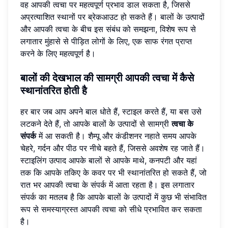
वह आपकी त्वचा पर महत्वपूर्ण प्रभाव डाल सकता है, जिससे
अप्रत्याशित स्थानों पर ब्रेकआउट हो सकते हैं। बालों के उत्पादों
और आपकी त्वचा के बीच इस संबंध को समझना, विशेष रूप से
लगातार मुंहासे से पीड़ित लोगों के लिए, एक साफ रंगत प्राप्त
करने के लिए महत्वपूर्ण है।
बालों की देखभाल की सामग्री आपकी त्वचा में कैसे
स्थानांतरित होती है
हर बार जब आप अपने बाल धोते हैं, स्टाइल करते हैं, या बस उसे
लटकने देते हैं, तो आपके बालों के उत्पादों से सामग्री
त्वचा के
संपर्क
में आ सकती है। शैम्पू और कंडीशनर नहाते समय आपके
चेहरे, गर्दन और पीठ पर नीचे बहते हैं, जिससे अवशेष रह जाते हैं।
स्टाइलिंग उत्पाद आपके बालों से आपके माथे, कनपटी और यहां
तक ​​कि आपके तकिए के कवर पर भी स्थानांतरित हो सकते हैं, जो
रात भर आपकी त्वचा के संपर्क में आता रहता है। इस लगातार
संपर्क का मतलब है कि आपके बालों के उत्पादों में कुछ भी संभावित
रूप से समस्याग्रस्त आपकी त्वचा को सीधे प्रभावित कर सकता
है।