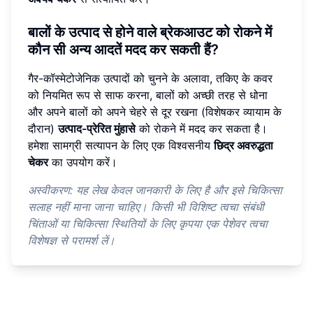
बालों के उत्पाद से होने वाले ब्रेकआउट को रोकने में
कौन सी अन्य आदतें मदद कर सकती हैं?
गैर-कॉस्मेटोजेनिक उत्पादों को चुनने के अलावा, तकिए के कवर
को नियमित रूप से साफ करना, बालों को अच्छी तरह से धोना
और अपने बालों को अपने चेहरे से दूर रखना (विशेषकर व्यायाम के
दौरान)
उत्पाद-प्रेरित मुंहासे
को रोकने में मदद कर सकता है।
हमेशा सामग्री सत्यापन के लिए एक विश्वसनीय
छिद्र अवरुद्धता
चेकर
का उपयोग करें।
अस्वीकरण: यह लेख केवल जानकारी के लिए है और इसे चिकित्सा
सलाह नहीं माना जाना चाहिए। किसी भी विशिष्ट त्वचा संबंधी
चिंताओं या चिकित्सा स्थितियों के लिए कृपया एक पेशेवर त्वचा
विशेषज्ञ से परामर्श लें।