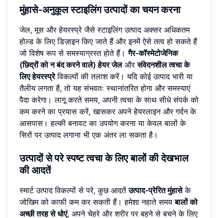
मुंहासे-अनुकूल स्टाइलिंग उत्पादों का चयन करना
जेल, मूस और हेयरस्प्रे जैसे स्टाइलिंग उत्पाद अक्सर अधिकतम
होल्ड के लिए डिज़ाइन किए जाते हैं और इनमें ऐसे तत्व हो सकते हैं
जो विशेष रूप से समस्याग्रस्त होते हैं।
गैर-कॉस्मेटोजेनिक
(छिद्रों को न बंद करने वाले) हेयर जेल
और
संवेदनशील त्वचा के
लिए हेयरस्प्रे
विकल्पों की तलाश करें। यदि कोई उत्पाद भारी या
तैलीय लगता है, तो यह संभवतः स्थानांतरित होगा और समस्याएं
पैदा करेगा। लागू करते समय, अपनी त्वचा के साथ सीधे संपर्क को
कम करने का प्रयास करें, खासकर अपने हेयरलाइन और गर्दन के
आसपास। हल्की बनावट का उपयोग करना या केवल बालों के
सिरों पर उत्पाद लगाना भी एक अंतर ला सकता है।
उत्पादों से परे स्पष्ट त्वचा के लिए बालों की देखभाल
की आदतें
स्मार्ट उत्पाद विकल्पों से परे, कुछ आदतें
उत्पाद-प्रेरित मुंहासे
के
जोखिम को काफी कम कर सकती हैं। हमेशा नहाते समय
बालों को
अच्छी तरह से धोएं
, अपने चेहरे और शरीर पर बहने से बचने के लिए