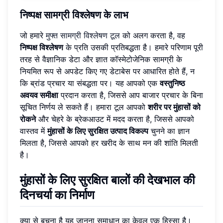
निष्पक्ष सामग्री विश्लेषण के लाभ
जो हमारे
मुफ्त सामग्री विश्लेषण टूल
को अलग करता है, वह
निष्पक्ष विश्लेषण
के प्रति उसकी प्रतिबद्धता है। हमारे परिणाम पूरी
तरह से वैज्ञानिक डेटा और ज्ञात कॉस्मेटोजेनिक सामग्री के
नियमित रूप से अपडेट किए गए डेटाबेस पर आधारित होते हैं, न
कि ब्रांड प्रचार या संबद्धता पर। यह आपको एक
वस्तुनिष्ठ
अवयव समीक्षा
प्रदान करता है, जिससे आप बाजार प्रचार के बिना
सूचित निर्णय ले सकते हैं। हमारा टूल आपको
शरीर पर मुंहासों को
रोकने
और चेहरे के ब्रेकआउट में मदद करता है, जिससे आपको
वास्तव में
मुंहासों के लिए सुरक्षित उत्पाद विकल्प
चुनने का ज्ञान
मिलता है, जिससे आपको हर खरीद के साथ मन की शांति मिलती
है।
मुंहासों के लिए सुरक्षित बालों की देखभाल की
दिनचर्या का निर्माण
क्या से बचना है यह जानना समाधान का केवल एक हिस्सा है।