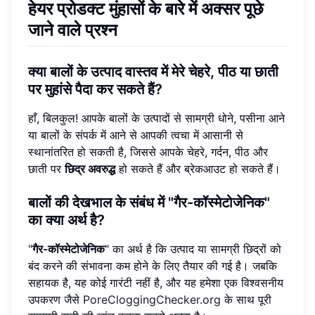
हेयर प्रोडक्ट मुंहासों के बारे में अक्सर पूछे
जाने वाले प्रश्न
क्या बालों के उत्पाद वास्तव में मेरे चेहरे, पीठ या छाती
पर मुहांसे पैदा कर सकते हैं?
हाँ, बिलकुल! आपके बालों के उत्पादों से सामग्री धोने, पसीना आने
या बालों के संपर्क में आने से आपकी त्वचा में आसानी से
स्थानांतरित हो सकती है, जिससे आपके चेहरे, गर्दन, पीठ और
छाती पर
छिद्र अवरुद्ध
हो सकते हैं और ब्रेकआउट हो सकते हैं।
बालों की देखभाल के संबंध में "गैर-कॉस्मेटोजेनिक"
का क्या अर्थ है?
"
गैर-कॉस्मेटोजेनिक
" का अर्थ है कि उत्पाद या सामग्री छिद्रों को
बंद करने की संभावना कम होने के लिए तैयार की गई है। जबकि
सहायक है, यह कोई गारंटी नहीं है, और यह हमेशा एक विश्वसनीय
उपकरण जैसे
PoreCloggingChecker.org
के साथ पूरी