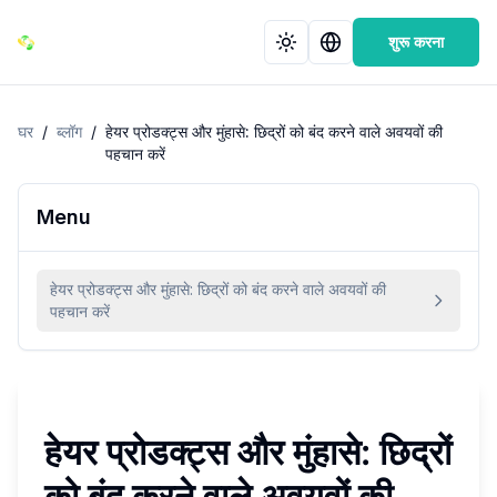
शुरू करना
घर
/
ब्लॉग
/
हेयर प्रोडक्ट्स और मुंहासे: छिद्रों को बंद करने वाले अवयवों की
पहचान करें
Menu
हेयर प्रोडक्ट्स और मुंहासे: छिद्रों को बंद करने वाले अवयवों की
पहचान करें
हेयर प्रोडक्ट्स और मुंहासे: छिद्रों
को बंद करने वाले अवयवों की