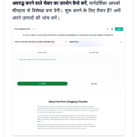
अवरुद्ध करने वाले चेकर का उपयोग कैसे करें
, मार्गदर्शिका आपको
शीघ्रता से विशेषज्ञ बना देगी। शुरू करने के लिए तैयार हैं?
अभी
अपने उत्पादों की जांच करें
।