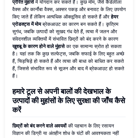
प्रेरित मुंहासे
में योगदान कर सकते हैं। कुछ मोम, जैसे कैंडेलीला
वैक्स और कार्नौबा वैक्स, अक्सर पकड़ और बनावट के लिए उपयोग
किए जाते हैं लेकिन अत्यधिक ऑक्लूसिव हो सकते हैं और
हेयर
प्रोडक्ट्स में मोम
ब्रेकआउट का कारण बन सकते हैं। कृत्रिम
सुगंध, जबकि उत्पादों को सुखद गंध देते हैं, त्वचा में जलन और
संवेदनशील व्यक्तियों में संभावित छिद्रों को बंद करने के कारण
खुशबू के कारण होने वाले मुंहासे
का एक सामान्य स्रोत हो सकता
है। यहां तक ​​कि कुछ सल्फेट्स, जबकि सफाई के लिए बहुत अच्छे
हैं, चिड़चिड़े हो सकते हैं और त्वचा की बाधा को बाधित कर सकते
हैं, जिससे संभावित रूप से सूजन और बाद में ब्रेकआउट हो सकते
हैं।
हमारे टूल से अपनी बालों की देखभाल के
उत्पादों की मुहांसों के लिए सुरक्षा की जाँच कैसे
करें
छिद्रों को बंद करने वाले अवयवों
की पहचान के लिए रसायन
विज्ञान की डिग्री या अंतहीन शोध के घंटों की आवश्यकता नहीं