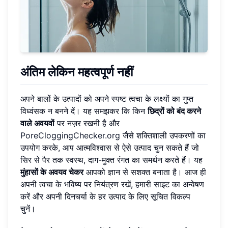
अंतिम लेकिन महत्वपूर्ण नहीं
अपने बालों के उत्पादों को अपने स्पष्ट त्वचा के लक्ष्यों का गुप्त
विध्वंसक न बनने दें। यह समझकर कि किन
छिद्रों को बंद करने
वाले अवयवों
पर नज़र रखनी है और
PoreCloggingChecker.org
जैसे शक्तिशाली उपकरणों का
उपयोग करके, आप आत्मविश्वास से ऐसे उत्पाद चुन सकते हैं जो
सिर से पैर तक स्वस्थ, दाग-मुक्त रंगत का समर्थन करते हैं। यह
मुंहासों के अवयव चेकर
आपको ज्ञान से सशक्त बनाता है। आज ही
अपनी त्वचा के भविष्य पर नियंत्रण रखें, हमारी साइट का अन्वेषण
करें और अपनी दिनचर्या के हर उत्पाद के लिए सूचित विकल्प
चुनें।