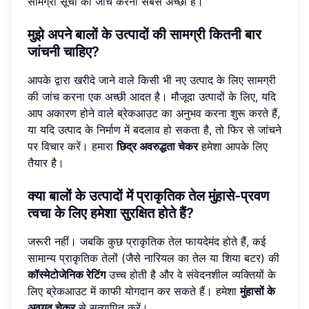
सामग्री सूची की जांच करना सबसे अच्छा है।
मुझे अपने बालों के उत्पादों की सामग्री कितनी बार
जांचनी चाहिए?
आपके द्वारा खरीदे जाने वाले किसी भी नए उत्पाद के लिए सामग्री
की जांच करना एक अच्छी आदत है। मौजूदा उत्पादों के लिए, यदि
आप अकारण होने वाले ब्रेकआउट का अनुभव करना शुरू करते हैं,
या यदि उत्पाद के निर्माण में बदलाव हो सकता है, तो फिर से जांचने
पर विचार करें। हमारा
छिद्र अवरुद्धता चेकर
हमेशा आपके लिए
तैयार है।
क्या बालों के उत्पादों में प्राकृतिक तेल मुंहासे-प्रवण
त्वचा के लिए हमेशा सुरक्षित होते हैं?
जरूरी नहीं। जबकि कुछ प्राकृतिक तेल फायदेमंद होते हैं, कई
सामान्य प्राकृतिक तेलों (जैसे नारियल का तेल या शिया बटर) की
कॉस्मेटोजेनिक रेटिंग
उच्च होती है और वे संवेदनशील व्यक्तियों के
लिए ब्रेकआउट में काफी योगदान कर सकते हैं। हमेशा
मुंहासों के
अवयव चेकर
से सत्यापित करें।