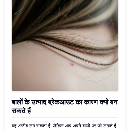
बालों के उत्पाद ब्रेकआउट का कारण क्यों बन
सकते हैं
यह अजीब लग सकता है, लेकिन आप अपने बालों पर जो लगाते हैं