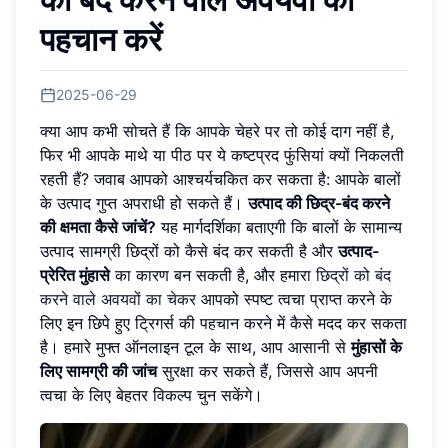
पहचान करें
2025-06-29
क्या आप कभी सोचते हैं कि आपके चेहरे पर तो कोई दाग नहीं है,
फिर भी आपके माथे या पीठ पर ये कष्टप्रद फुंसियां ​​क्यों निकलती
रहती हैं? जवाब आपको आश्चर्यचकित कर सकता है: आपके बालों
के उत्पाद गुप्त अपराधी हो सकते हैं।
उत्पाद की छिद्र-बंद करने
की क्षमता कैसे जांचें?
यह मार्गदर्शिका बताएगी कि बालों के सामान्य
उत्पाद सामग्री छिद्रों को कैसे बंद कर सकती है और
उत्पाद-
प्रेरित मुंहासे
का कारण बन सकती है, और हमारा
छिद्रों को बंद
करने वाले अवयवों का चेकर
आपको स्पष्ट त्वचा प्राप्त करने के
लिए इन छिपे हुए ट्रिगर्स की पहचान करने में कैसे मदद कर सकता
है। हमारे मुफ्त ऑनलाइन टूल के साथ, आप आसानी से
मुंहासों के
लिए सामग्री की जांच
सुरक्षा कर सकते हैं, जिससे आप अपनी
त्वचा के लिए बेहतर विकल्प चुन सकेंगे।