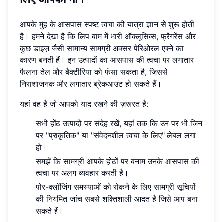
आपके मुंह के आसपास स्पष्ट त्वचा की यात्रा ज्ञान से शुरू होती
है। हमने देखा है कि लिप बाम में भारी ऑक्लूसिव्स, फ्रैगरेंस और
कुछ डाइज़ जैसी सामान्य सामग्री अक्सर पेरिओरल एक्ने का
कारण बनती हैं। इन उत्पादों का आसपास की त्वचा पर लगातार
फैलना तेल और बैक्टीरिया को फंसा सकता है, जिससे
निराशाजनक और लगातार ब्रेकआउट हो सकते हैं।
यहां वह है जो आपको याद रखने की ज़रूरत है:
सभी होंठ उत्पादों पर संदेह रखें, यहां तक कि उन पर भी जिन
पर "प्राकृतिक" या "संवेदनशील त्वचा के लिए" लेबल लगा
हो।
समझें कि सामग्री आपके होंठों पर बनाम उनके आसपास की
त्वचा पर अलग व्यवहार करती है।
पोर-क्लॉजिंग समस्याओं को रोकने के लिए सामग्री सूचियों
की नियमित जांच सबसे शक्तिशाली आदत है जिसे आप बना
सकते हैं।