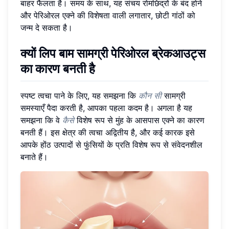
बाहर फैलता है। समय के साथ, यह संचय रोमछिद्रों के बंद होने
और पेरिओरल एक्ने की विशेषता वाली लगातार, छोटी गांठों को
जन्म दे सकता है।
क्यों लिप बाम सामग्री पेरिओरल ब्रेकआउट्स
का कारण बनती है
स्पष्ट त्वचा पाने के लिए, यह समझना कि
कौन सी
सामग्री
समस्याएँ पैदा करती है, आपका पहला कदम है। अगला है यह
समझना कि वे
कैसे
विशेष रूप से मुंह के आसपास एक्ने का कारण
बनती हैं। इस क्षेत्र की त्वचा अद्वितीय है, और कई कारक इसे
आपके होंठ उत्पादों से फुंसियों के प्रति विशेष रूप से संवेदनशील
बनाते हैं।