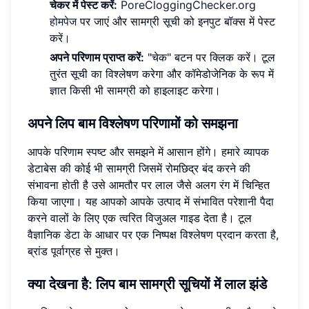
चेकर में पेस्ट करें:
PoreCloggingChecker.org
होमपेज
पर जाएं और सामग्री सूची को इनपुट बॉक्स में पेस्ट
करें।
अपने परिणाम प्राप्त करें:
"चेक" बटन पर क्लिक करें। टूल
तुरंत सूची का विश्लेषण करेगा और कॉमेडोजेनिक के रूप में
ज्ञात किसी भी सामग्री को हाइलाइट करेगा।
अपने लिप बाम विश्लेषण परिणामों को समझना
आपके परिणाम स्पष्ट और समझने में आसान होंगे। हमारे व्यापक
डेटाबेस की कोई भी सामग्री जिसमें रोमछिद्र बंद करने की
संभावना होती है उसे आमतौर पर लाल जैसे अलग रंग में चिन्हित
किया जाएगा। यह आपको आपके उत्पाद में संभावित परेशानी पैदा
करने वालों के लिए एक त्वरित विजुअल गाइड देता है। टूल
वैज्ञानिक डेटा के आधार पर एक निष्पक्ष विश्लेषण प्रदान करता है,
ब्रांड पूर्वाग्रह से मुक्त।
क्या देखना है: लिप बाम सामग्री सूचियों में लाल झंडे