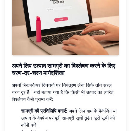
अपने लिप उत्पाद सामग्री का विश्लेषण करने के लिए
चरण-दर-चरण मार्गदर्शिका
अपनी स्किनकेयर दिनचर्या पर नियंत्रण लेना सिर्फ तीन सरल
चरण दूर है। यहां बताया गया है कि किसी भी उत्पाद का त्वरित
विश्लेषण कैसे प्राप्त करें:
सामग्री की प्रतिलिपि बनाएँ:
अपने लिप बाम के पैकेजिंग या
उत्पाद के वेबपेज पर पूरी सामग्री सूची ढूंढें। पूरी सूची को
कॉपी करें।