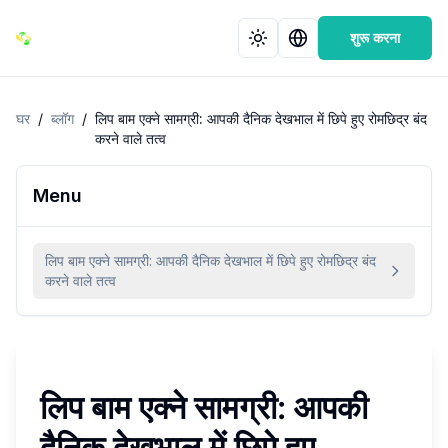
शुरू करना
घर
/
ब्लॉग
/
लिप बाम एक्ने सामग्री: आपकी दैनिक देखभाल में छिपे हुए रोमछिद्र बंद
करने वाले तत्व
Menu
लिप बाम एक्ने सामग्री: आपकी दैनिक देखभाल में छिपे हुए रोमछिद्र बंद
करने वाले तत्व
लिप बाम एक्ने सामग्री: आपकी
दैनिक देखभाल में छिपे हुए