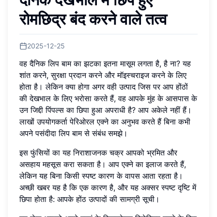
रोमछिद्र बंद करने वाले तत्व
2025-12-25
वह दैनिक लिप बाम का झटका इतना मासूम लगता है, है ना? यह
शांत करने, सुरक्षा प्रदान करने और मॉइस्चराइज करने के लिए
होता है। लेकिन क्या होगा अगर वही उत्पाद जिस पर आप होंठों
की देखभाल के लिए भरोसा करते हैं, वह आपके मुंह के आसपास के
उन जिद्दी पिंपल्स का छिपा हुआ अपराधी है? आप अकेले नहीं हैं।
लाखों उपयोगकर्ता पेरिओरल एक्ने का अनुभव करते हैं बिना कभी
अपने पसंदीदा लिप बाम से संबंध समझे।
इस फुंसियों का यह निराशाजनक चक्र आपको भ्रमित और
असहाय महसूस करा सकता है। आप एक्ने का इलाज करते हैं,
लेकिन यह बिना किसी स्पष्ट कारण के वापस आता रहता है।
अच्छी खबर यह है कि एक कारण है, और यह अक्सर स्पष्ट दृष्टि में
छिपा होता है: आपके होंठ उत्पादों की सामग्री सूची।