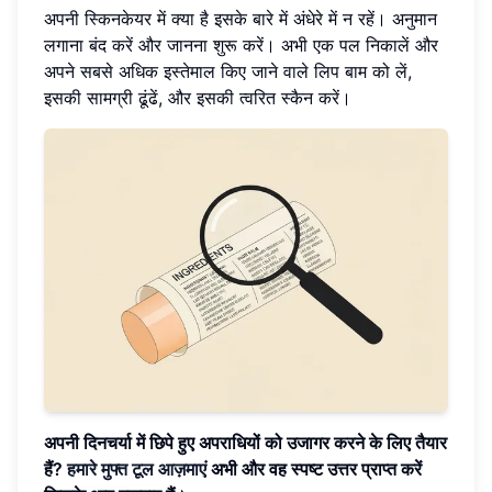
अपनी स्किनकेयर में क्या है इसके बारे में अंधेरे में न रहें। अनुमान
लगाना बंद करें और जानना शुरू करें। अभी एक पल निकालें और
अपने सबसे अधिक इस्तेमाल किए जाने वाले लिप बाम को लें,
इसकी सामग्री ढूंढें, और इसकी त्वरित स्कैन करें।
अपनी दिनचर्या में छिपे हुए अपराधियों को उजागर करने के लिए तैयार
हैं?
हमारे मुफ्त टूल आज़माएं
अभी और वह स्पष्ट उत्तर प्राप्त करें