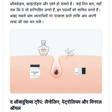
ब्लैकहेड्स, व्हाइटहेड्स और एक्ने हो सकते हैं। कई लिप बाम, यहाँ
तक कि वे जो हानिरहित लगते हैं, इन पदार्थों को शामिल करते हैं।
आइए सबसे आम अपराधियों पर प्रकाश डालें ताकि आप अपनी
त्वचा की रक्षा कर सकें।
द ऑक्लूसिव्स ट्रैप: लैनोलिन, पेट्रोलियम और मिनरल
ऑयल