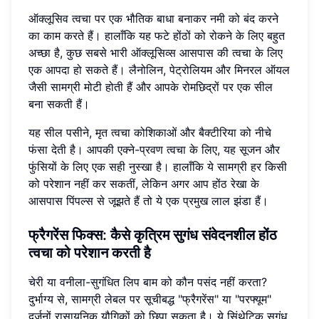
ऑक्लूसिव त्वचा पर एक भौतिक बाधा बनाकर नमी को बंद करने
का काम करते हैं। हालाँकि यह फटे होंठों को रोकने के लिए बहुत
अच्छा है, कुछ सबसे भारी ऑक्लूसिव्स आसपास की त्वचा के लिए
एक आपदा हो सकते हैं। लैनोलिन, पेट्रोलियम और मिनरल ऑयल
जैसी सामग्री मोटी होती हैं और आपके रोमछिद्रों पर एक सील
बना सकती हैं।
यह सील पसीने, मृत त्वचा कोशिकाओं और बैक्टीरिया को नीचे
फंसा देती है। आपकी एक्ने-प्रवण त्वचा के लिए, यह सूजन और
फुंसियों के लिए एक सही नुस्खा है। हालाँकि ये सामग्री हर किसी
को परेशान नहीं कर सकतीं, लेकिन अगर आप होंठ रेखा के
आसपास पिंपल्स से जूझते हैं तो ये एक प्रमुख लाल झंडा हैं।
फ्रैगरेंस फिक्स: कैसे कृत्रिम सुगंध संवेदनशील होंठ
त्वचा को परेशान करती है
चेरी या वनीला-सुगंधित लिप बाम को कौन पसंद नहीं करता?
दुर्भाग्य से, सामग्री लेबल पर सूचीबद्ध "फ्रैगरेंस" या "परफ्यूम"
दर्जनों रासायनिक यौगिकों को छिपा सकता है। ये सिंथेटिक सुगंध