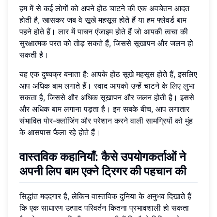
हम में से कई लोगों को अपने होंठ चाटने की एक अवचेतन आदत
होती है, खासकर जब वे सूखे महसूस होते हैं या हम फ्लेवर्ड बाम
पहने होते हैं। लार में पाचन एंजाइम होते हैं जो आपकी त्वचा की
सुरक्षात्मक परत को तोड़ सकते हैं, जिससे सूखापन और जलन हो
सकती है।
यह एक दुष्चक्र बनाता है: आपके होंठ सूखे महसूस होते हैं, इसलिए
आप अधिक बाम लगाते हैं। स्वाद आपको उन्हें चाटने के लिए लुभा
सकता है, जिससे और अधिक सूखापन और जलन होती है। इससे
और अधिक बाम लगाना पड़ता है। इन सबके बीच, आप लगातार
संभावित पोर-क्लॉजिंग और परेशान करने वाली सामग्रियों को मुंह
के आसपास फैला रहे होते हैं।
वास्तविक कहानियाँ: कैसे उपयोगकर्ताओं ने
अपनी लिप बाम एक्ने ट्रिगर की पहचान की
सिद्धांत मददगार है, लेकिन वास्तविक दुनिया के अनुभव दिखाते हैं
कि एक साधारण उत्पाद परिवर्तन कितना प्रभावशाली हो सकता