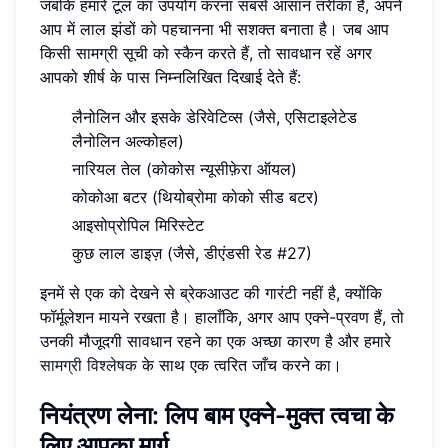
जबकि हमारे टूल का उपयोग करना सबसे आसान तरीका है, अपने
आप में लाल झंडों को पहचानना भी सशक्त बनाता है। जब आप
किसी सामग्री सूची को स्कैन करते हैं, तो सावधान रहें अगर
आपको शीर्ष के पास निम्नलिखित दिखाई देते हैं:
लैनोलिन और इसके डेरिवेटिव्स (जैसे, एसिटाइलेटेड
लैनोलिन अल्कोहल)
नारियल तेल (कोकोस न्यूसीफ़ेरा ऑयल)
कोकोआ बटर (थियोब्रोमा कोको सीड बटर)
आइसोप्रोपिल मिरिस्टेट
कुछ लाल डाइज़ (जैसे, डीएंडसी रेड #27)
इनमें से एक को देखने से ब्रेकआउट की गारंटी नहीं है, क्योंकि
फॉर्मूलेशन मायने रखता है। हालाँकि, अगर आप एक्ने-प्रवण हैं, तो
उनकी मौजूदगी सावधान रहने का एक अच्छा कारण है और हमारे
सामग्री विश्लेषक
के साथ एक त्वरित जाँच करने का।
नियंत्रण लेना: लिप बाम एक्ने-मुक्त त्वचा के
लिए आपका मार्ग