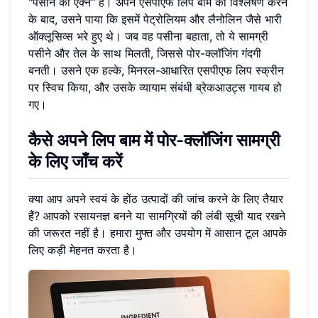
"पसीने की एक्ने" है। अपने एसपीएफ लिप बाम का विश्लेषण करने
के बाद, उसने पाया कि इसमें पेट्रोलियम और लैनोलिन जैसे भारी
ऑक्लूसिव्स भरे हुए थे। जब वह पसीना बहाता, तो ये सामग्री
पसीने और तेल के साथ मिलती, जिससे पोर-क्लॉजिंग गंदगी
बनती। उसने एक हल्के, मिनरल-आधारित एसपीएफ लिप स्क्रीन
पर स्विच किया, और उसके व्यायाम संबंधी ब्रेकआउट्स गायब हो
गए।
कैसे अपने लिप बाम में पोर-क्लॉजिंग सामग्री
के लिए जाँच करें
क्या आप अपने स्वयं के होंठ उत्पादों की जांच करने के लिए तैयार
हैं? आपको रसायनज्ञ बनने या सामग्रियों की लंबी सूची याद रखने
की जरूरत नहीं है। हमारा मुफ्त और उपयोग में आसान टूल आपके
लिए कड़ी मेहनत करता है।