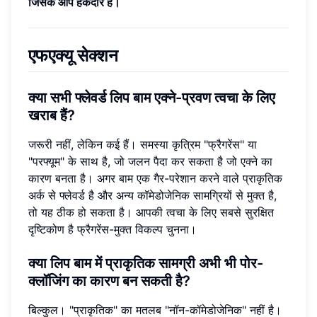
जिसके आप हकदार हैं।
एफएक्यू सेक्शन
क्या सभी फ्लेवर्ड लिप बाम एक्ने-प्रवण त्वचा के लिए
खराब हैं?
जरूरी नहीं, लेकिन कई हैं। समस्या कृत्रिम "फ्रैगरेंस" या
"परफ्यूम" के साथ है, जो जलन पैदा कर सकता है जो एक्ने का
कारण बनता है। अगर बाम एक गैर-परेशान करने वाले प्राकृतिक
अर्क से फ्लेवर्ड है और अन्य कॉमेडोजेनिक सामग्रियों से मुक्त है,
तो यह ठीक हो सकता है। आपकी त्वचा के लिए सबसे सुरक्षित
दृष्टिकोण है फ्रैगरेंस-मुक्त विकल्प चुनना।
क्या लिप बाम में प्राकृतिक सामग्री अभी भी पोर-
क्लॉजिंग का कारण बन सकती है?
बिल्कुल। "प्राकृतिक" का मतलब "नॉन-कॉमेडोजेनिक" नहीं है।