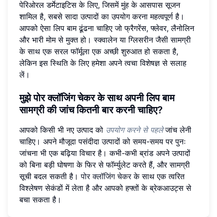
पेरिओरल डर्मेटाइटिस के लिए, जिसमें मुंह के आसपास सूजन
शामिल है, सबसे सादा उत्पादों का उपयोग करना महत्वपूर्ण है।
आपको ऐसा लिप बाम ढूंढना चाहिए जो फ्रैगरेंस, फ्लेवर, लैनोलिन
और भारी मोम से मुक्त हो। स्क्वालेन या ग्लिसरीन जैसी सामग्री
के साथ एक सरल फॉर्मूला एक अच्छी शुरुआत हो सकता है,
लेकिन इस स्थिति के लिए हमेशा अपने त्वचा विशेषज्ञ से सलाह
लें।
मुझे पोर क्लॉजिंग चेकर के साथ अपनी लिप बाम
सामग्री की जांच कितनी बार करनी चाहिए?
आपको किसी भी नए उत्पाद को
उपयोग करने से पहले
जांच लेनी
चाहिए। अपने मौजूदा पसंदीदा उत्पादों को समय-समय पर पुनः
जांचना भी एक बढ़िया विचार है। कभी-कभी ब्रांड अपने उत्पादों
को बिना बड़ी घोषणा के फिर से फॉर्म्युलेट करते हैं, और सामग्री
सूची बदल सकती है।
पोर क्लॉजिंग चेकर
के साथ एक त्वरित
विश्लेषण सेकंडों में लेता है और आपको हफ्तों के ब्रेकआउट्स से
बचा सकता है।