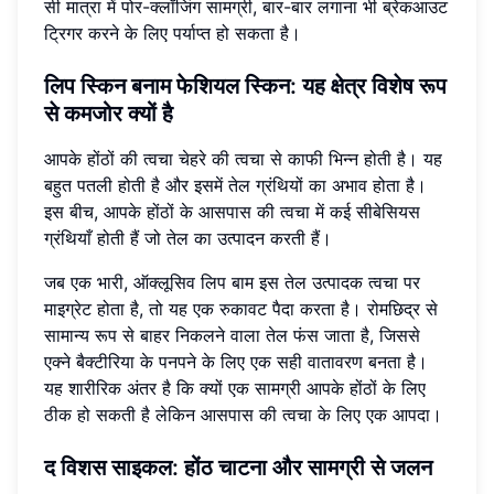
सी मात्रा में पोर-क्लॉजिंग सामग्री, बार-बार लगाना भी ब्रेकआउट
ट्रिगर करने के लिए पर्याप्त हो सकता है।
लिप स्किन बनाम फेशियल स्किन: यह क्षेत्र विशेष रूप
से कमजोर क्यों है
आपके होंठों की त्वचा चेहरे की त्वचा से काफी भिन्न होती है। यह
बहुत पतली होती है और इसमें तेल ग्रंथियों का अभाव होता है।
इस बीच, आपके होंठों के आसपास की त्वचा में कई सीबेसियस
ग्रंथियाँ होती हैं जो तेल का उत्पादन करती हैं।
जब एक भारी, ऑक्लूसिव लिप बाम इस तेल उत्पादक त्वचा पर
माइग्रेट होता है, तो यह एक रुकावट पैदा करता है। रोमछिद्र से
सामान्य रूप से बाहर निकलने वाला तेल फंस जाता है, जिससे
एक्ने बैक्टीरिया के पनपने के लिए एक सही वातावरण बनता है।
यह शारीरिक अंतर है कि क्यों एक सामग्री आपके होंठों के लिए
ठीक हो सकती है लेकिन आसपास की त्वचा के लिए एक आपदा।
द विशस साइकल: होंठ चाटना और सामग्री से जलन