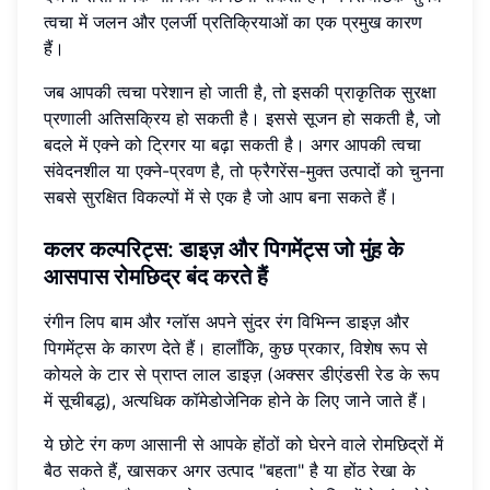
त्वचा में जलन और एलर्जी प्रतिक्रियाओं का एक प्रमुख कारण
हैं।
जब आपकी त्वचा परेशान हो जाती है, तो इसकी प्राकृतिक सुरक्षा
प्रणाली अतिसक्रिय हो सकती है। इससे सूजन हो सकती है, जो
बदले में एक्ने को ट्रिगर या बढ़ा सकती है। अगर आपकी त्वचा
संवेदनशील या एक्ने-प्रवण है, तो फ्रैगरेंस-मुक्त उत्पादों को चुनना
सबसे सुरक्षित विकल्पों में से एक है जो आप बना सकते हैं।
कलर कल्परिट्स: डाइज़ और पिगमेंट्स जो मुंह के
आसपास रोमछिद्र बंद करते हैं
रंगीन लिप बाम और ग्लॉस अपने सुंदर रंग विभिन्न डाइज़ और
पिगमेंट्स के कारण देते हैं। हालाँकि, कुछ प्रकार, विशेष रूप से
कोयले के टार से प्राप्त लाल डाइज़ (अक्सर डीएंडसी रेड के रूप
में सूचीबद्ध), अत्यधिक कॉमेडोजेनिक होने के लिए जाने जाते हैं।
ये छोटे रंग कण आसानी से आपके होंठों को घेरने वाले रोमछिद्रों में
बैठ सकते हैं, खासकर अगर उत्पाद "बहता" है या होंठ रेखा के