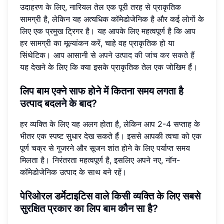
उदाहरण के लिए, नारियल तेल एक पूरी तरह से प्राकृतिक
सामग्री है, लेकिन यह अत्यधिक कॉमेडोजेनिक है और कई लोगों के
लिए एक प्रमुख ट्रिगर है। यह आपके लिए महत्वपूर्ण है कि आप
हर सामग्री का मूल्यांकन करें, चाहे वह प्राकृतिक हो या
सिंथेटिक। आप आसानी से
अपने उत्पाद की जांच कर सकते हैं
यह देखने के लिए कि क्या इसके प्राकृतिक तेल एक जोखिम हैं।
लिप बाम एक्ने साफ होने में कितना समय लगता है
उत्पाद बदलने के बाद?
हर व्यक्ति के लिए यह अलग होता है, लेकिन आप 2-4 सप्ताह के
भीतर एक स्पष्ट सुधार देख सकते हैं। इससे आपकी त्वचा को एक
पूर्ण चक्र से गुजरने और सूजन शांत होने के लिए पर्याप्त समय
मिलता है। निरंतरता महत्वपूर्ण है, इसलिए अपने नए, नॉन-
कॉमेडोजेनिक उत्पाद के साथ बने रहें।
पेरिओरल डर्मेटाइटिस वाले किसी व्यक्ति के लिए सबसे
सुरक्षित प्रकार का लिप बाम कौन सा है?