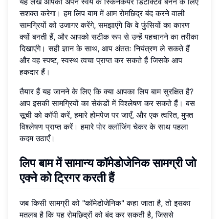
यह लेख आपको अपने स्वयं के स्किनकेयर डिटेक्टिव बनने के लिए
सशक्त करेगा। हम लिप बाम में आम रोमछिद्र बंद करने वाली
सामग्रियों को उजागर करेंगे, समझाएंगे कि वे फुंसियों का कारण
क्यों बनती हैं, और आपको सटीक रूप से उन्हें पहचानने का तरीका
दिखाएंगे। सही ज्ञान के साथ, आप अंततः नियंत्रण ले सकते हैं
और वह स्पष्ट, स्वस्थ त्वचा प्राप्त कर सकते हैं जिसके आप
हकदार हैं।
तैयार हैं यह जानने के लिए कि क्या आपका लिप बाम सुरक्षित है?
आप इसकी सामग्रियों का सेकंडों में विश्लेषण कर सकते हैं। बस
सूची को कॉपी करें, हमारे होमपेज पर जाएँ, और एक त्वरित, मुफ्त
विश्लेषण प्राप्त करें। हमारे
पोर क्लॉजिंग चेकर
के साथ पहला
कदम उठाएँ।
लिप बाम में सामान्य कॉमेडोजेनिक सामग्री जो
एक्ने को ट्रिगर करती हैं
जब किसी सामग्री को "कॉमेडोजेनिक" कहा जाता है, तो इसका
मतलब है कि यह रोमछिद्रों को बंद कर सकती है, जिससे