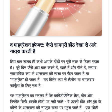
द माइग्रेशन इफेक्ट: कैसे सामग्री होंठ रेखा से आगे
यात्रा करती है
लिप बाम शायद ही कभी आपके होंठों पर पूरी तरह से टिका रहता
है। पूरे दिन जैसे आप बात करते हैं, खाते हैं और पीते हैं, उत्पाद
स्वाभाविक रूप से आसपास की त्वचा पर फैल जाता है या
"माइग्रेट" हो जाता है। यह विशेष रूप से तैलीय या चमकदार
फॉर्मूला के लिए सच है।
यह माइग्रेशन का मतलब है कि कॉमेडोजेनिक तेल, मोम और
पिगमेंट सिर्फ आपके होंठों पर नहीं रहते - वे ऊपरी होंठ और मुंह के
कोनों के आसपास की नाजुक त्वचा पर पहुंच जाते हैं। एक छोटी