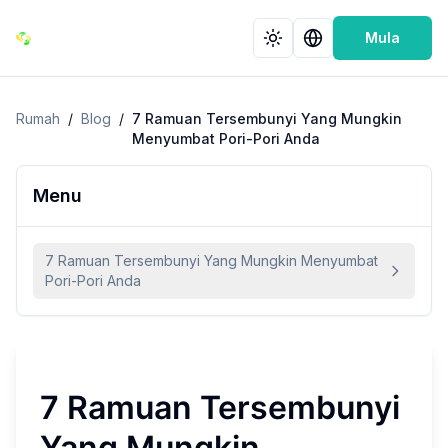
Mula
Rumah
/
Blog
/
7 Ramuan Tersembunyi Yang Mungkin
Menyumbat Pori-Pori Anda
Menu
7 Ramuan Tersembunyi Yang Mungkin Menyumbat
Pori-Pori Anda
7 Ramuan Tersembunyi
Yang Mungkin