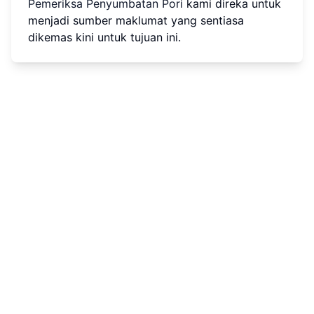
Pemeriksa Penyumbatan Pori
kami direka untuk
menjadi sumber maklumat yang sentiasa
dikemas kini untuk tujuan ini.