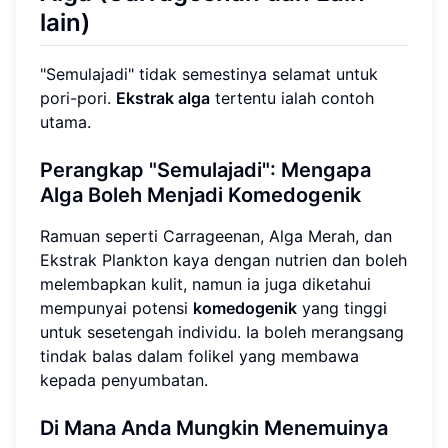
lain)
"Semulajadi" tidak semestinya selamat untuk
pori-pori.
Ekstrak alga
tertentu ialah contoh
utama.
Perangkap "Semulajadi": Mengapa
Alga Boleh Menjadi Komedogenik
Ramuan seperti Carrageenan, Alga Merah, dan
Ekstrak Plankton kaya dengan nutrien dan boleh
melembapkan kulit, namun ia juga diketahui
mempunyai potensi
komedogenik
yang tinggi
untuk sesetengah individu. Ia boleh merangsang
tindak balas dalam folikel yang membawa
kepada penyumbatan.
Di Mana Anda Mungkin Menemuinya