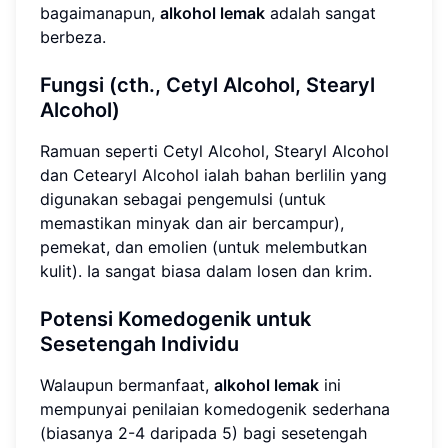
bagaimanapun,
alkohol lemak
adalah sangat
berbeza.
Fungsi (cth., Cetyl Alcohol, Stearyl
Alcohol)
Ramuan seperti Cetyl Alcohol, Stearyl Alcohol
dan Cetearyl Alcohol ialah bahan berlilin yang
digunakan sebagai pengemulsi (untuk
memastikan minyak dan air bercampur),
pemekat, dan emolien (untuk melembutkan
kulit). Ia sangat biasa dalam losen dan krim.
Potensi Komedogenik untuk
Sesetengah Individu
Walaupun bermanfaat,
alkohol lemak
ini
mempunyai penilaian komedogenik sederhana
(biasanya 2-4 daripada 5) bagi sesetengah