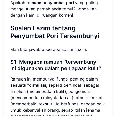
Apakah
ramuan penyumbat pori
yang paling
mengejutkan pernah anda temui? Kongsikan
dengan kami di ruangan komen!
Soalan Lazim tentang
Penyumbat Pori Tersembunyi
Mari kita jawab beberapa soalan lazim:
S1: Mengapa ramuan "tersembunyi"
ini digunakan dalam penjagaan kulit?
Ramuan ini mempunyai fungsi penting dalam
sesuatu formulasi
, seperti bertindak sebagai
emolien (melembutkan kulit), pengemulsi
(mencampurkan minyak dan air), atau pemekat
(memperbaiki tekstur). Ia berfungsi dengan baik
untuk kebanyakan orang, sebab itulah jenama