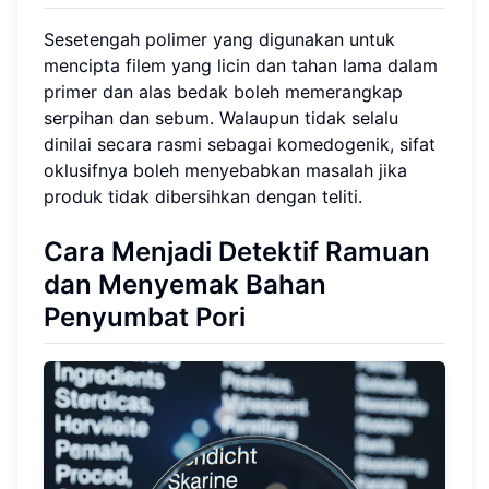
Sesetengah polimer yang digunakan untuk
mencipta filem yang licin dan tahan lama dalam
primer dan alas bedak boleh memerangkap
serpihan dan sebum. Walaupun tidak selalu
dinilai secara rasmi sebagai komedogenik, sifat
oklusifnya boleh menyebabkan masalah jika
produk tidak dibersihkan dengan teliti.
Cara Menjadi Detektif Ramuan
dan Menyemak Bahan
Penyumbat Pori