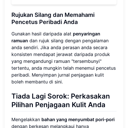
Rujukan Silang dan Memahami
Pencetus Peribadi Anda
Gunakan hasil daripada alat
penyaringan
ramuan
dan rujuk silang dengan pengalaman
anda sendiri. Jika anda perasan anda secara
konsisten mendapat jerawat daripada produk
yang mengandungi ramuan "tersembunyi"
tertentu, anda mungkin telah menemui pencetus
peribadi. Menyimpan jurnal penjagaan kulit
boleh membantu di sini.
Tiada Lagi Sorok: Perkasakan
Pilihan Penjagaan Kulit Anda
Mengelakkan
bahan yang menyumbat pori-pori
dengan berkesan melangkaui hanya