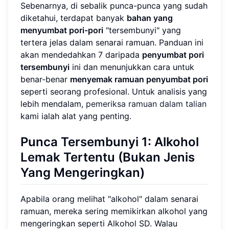
Sebenarnya, di sebalik punca-punca yang sudah
diketahui, terdapat banyak
bahan yang
menyumbat pori-pori
"tersembunyi" yang
tertera jelas dalam senarai ramuan. Panduan ini
akan mendedahkan 7 daripada
penyumbat pori
tersembunyi
ini dan menunjukkan cara untuk
benar-benar
menyemak ramuan penyumbat pori
seperti seorang profesional. Untuk analisis yang
lebih mendalam,
pemeriksa ramuan dalam talian
kami ialah alat yang penting.
Punca Tersembunyi 1: Alkohol
Lemak Tertentu (Bukan Jenis
Yang Mengeringkan)
Apabila orang melihat "alkohol" dalam senarai
ramuan, mereka sering memikirkan alkohol yang
mengeringkan seperti Alkohol SD. Walau