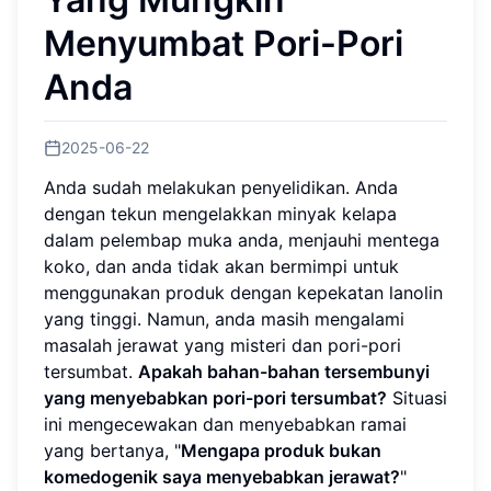
Menyumbat Pori-Pori
Anda
2025-06-22
Anda sudah melakukan penyelidikan. Anda
dengan tekun mengelakkan minyak kelapa
dalam pelembap muka anda, menjauhi mentega
koko, dan anda tidak akan bermimpi untuk
menggunakan produk dengan kepekatan lanolin
yang tinggi. Namun, anda masih mengalami
masalah jerawat yang misteri dan pori-pori
tersumbat.
Apakah bahan-bahan tersembunyi
yang menyebabkan pori-pori tersumbat?
Situasi
ini mengecewakan dan menyebabkan ramai
yang bertanya, "
Mengapa produk bukan
komedogenik saya menyebabkan jerawat?
"