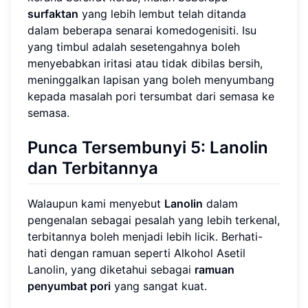
surfaktan
yang lebih lembut telah ditanda
dalam beberapa senarai komedogenisiti. Isu
yang timbul adalah sesetengahnya boleh
menyebabkan iritasi atau tidak dibilas bersih,
meninggalkan lapisan yang boleh menyumbang
kepada masalah pori tersumbat dari semasa ke
semasa.
Punca Tersembunyi 5: Lanolin
dan Terbitannya
Walaupun kami menyebut
Lanolin
dalam
pengenalan sebagai pesalah yang lebih terkenal,
terbitannya boleh menjadi lebih licik. Berhati-
hati dengan ramuan seperti Alkohol Asetil
Lanolin, yang diketahui sebagai
ramuan
penyumbat pori
yang sangat kuat.