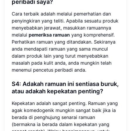
peribadi saya?
Cara terbaik adalah melalui pemerhatian dan
penyingkiran yang teliti. Apabila sesuatu produk
menyebabkan jerawat, masukkan ramuannya
melalui
pemeriksa ramuan
yang komprehensif.
Perhatikan ramuan yang ditandakan. Sekiranya
anda mendapati ramuan yang sama muncul
dalam produk lain yang turut menyebabkan
masalah pada kulit anda, anda mungkin telah
menemui pencetus peribadi anda.
S4: Adakah ramuan ini sentiasa buruk,
atau adakah kepekatan penting?
Kepekatan adalah sangat penting. Ramuan yang
agak komedogenik mungkin sangat baik jika ia
berada di penghujung senarai ramuan
(bermakna ia berada dalam kepekatan yang