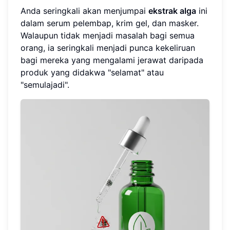
Anda seringkali akan menjumpai
ekstrak alga
ini
dalam serum pelembap, krim gel, dan masker.
Walaupun tidak menjadi masalah bagi semua
orang, ia seringkali menjadi punca kekeliruan
bagi mereka yang mengalami jerawat daripada
produk yang didakwa "selamat" atau
"semulajadi".