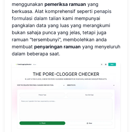
menggunakan
pemeriksa ramuan
yang
berkuasa. Alat komprehensif seperti
penapis
formulasi dalam talian
kami mempunyai
pangkalan data yang luas yang merangkumi
bukan sahaja punca yang jelas, tetapi juga
ramuan "tersembunyi", membolehkan anda
membuat
penyaringan ramuan
yang menyeluruh
dalam beberapa saat.