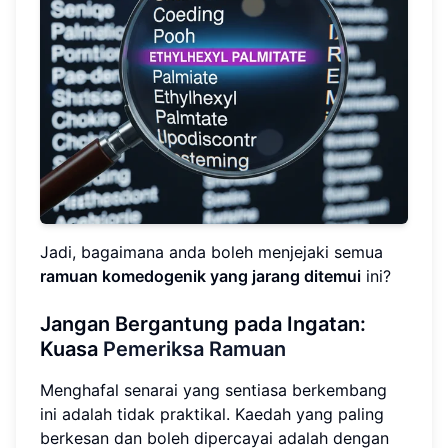
Jadi, bagaimana anda boleh menjejaki semua
ramuan komedogenik yang jarang ditemui
ini?
Jangan Bergantung pada Ingatan:
Kuasa
Pemeriksa Ramuan
Menghafal senarai yang sentiasa berkembang
ini adalah tidak praktikal. Kaedah yang paling
berkesan dan boleh dipercayai adalah dengan