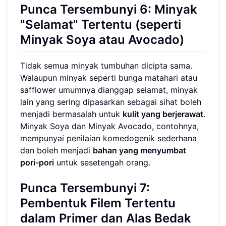
Punca Tersembunyi 6: Minyak
"Selamat" Tertentu (seperti
Minyak Soya atau Avocado)
Tidak semua minyak tumbuhan dicipta sama.
Walaupun minyak seperti bunga matahari atau
safflower umumnya dianggap selamat, minyak
lain yang sering dipasarkan sebagai sihat boleh
menjadi bermasalah untuk
kulit yang berjerawat
.
Minyak Soya dan Minyak Avocado, contohnya,
mempunyai penilaian komedogenik sederhana
dan boleh menjadi
bahan yang menyumbat
pori-pori
untuk sesetengah orang.
Punca Tersembunyi 7:
Pembentuk Filem Tertentu
dalam Primer dan Alas Bedak