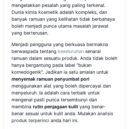
mengelakkan pesalah yang paling terkenal.
Dunia kimia kosmetik adalah kompleks, dan
banyak ramuan yang kelihatan tidak berbahaya
boleh menjadi punca utama masalah jerawat
yang berterusan.
Menjadi pengguna yang berkuasa bermakna
berwaspada tentang
keseluruhan
senarai
ramuan dalam sesuatu produk. Anda tidak boleh
hanya bergantung pada label "bukan
komedogenik". Jadikan ia satu amalan untuk
menyemak ramuan penyumbat pori
menggunakan alat yang boleh dipercayai dan
menyeluruh. Ia adalah cara terbaik untuk
mengenal pasti punca tersembunyi dan
membina
rutin penjagaan kulit
yang benar-
benar sesuai untuk kulit anda. Mulakan
analisis
produk terperinci
anda hari ini.