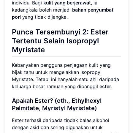
individu. Bagi
kulit yang berjerawat
, ia
kadangkala boleh menjadi
bahan penyumbat
pori
yang tidak dijangka.
Punca Tersembunyi 2: Ester
Tertentu Selain Isopropyl
Myristate
Kebanyakan pengguna penjagaan kulit yang
bijak tahu untuk mengelakkan Isopropyl
Myristate. Tetapi ini hanyalah satu ahli daripada
keluarga besar ramuan yang dipanggil
ester
.
Apakah Ester? (cth., Ethylhexyl
Palmitate, Myristyl Myristate)
Ester terhasil daripada tindak balas alkohol
dengan asid dan sering digunakan untuk