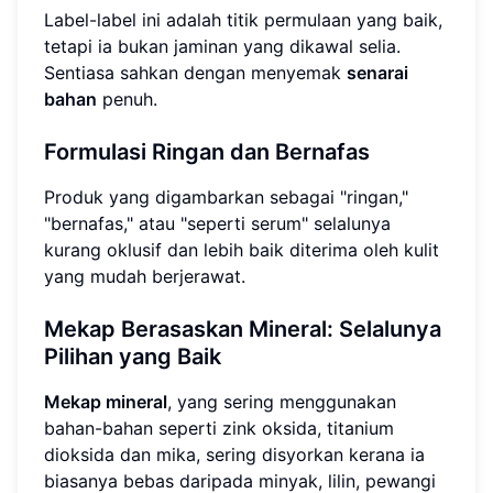
Label-label ini adalah titik permulaan yang baik,
tetapi ia bukan jaminan yang dikawal selia.
Sentiasa sahkan dengan menyemak
senarai
bahan
penuh.
Formulasi Ringan dan Bernafas
Produk yang digambarkan sebagai "ringan,"
"bernafas," atau "seperti serum" selalunya
kurang oklusif dan lebih baik diterima oleh kulit
yang mudah berjerawat.
Mekap Berasaskan Mineral: Selalunya
Pilihan yang Baik
Mekap mineral
, yang sering menggunakan
bahan-bahan seperti zink oksida, titanium
dioksida dan mika, sering disyorkan kerana ia
biasanya bebas daripada minyak, lilin, pewangi