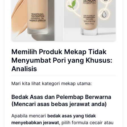
Memilih Produk Mekap Tidak
Menyumbat Pori yang Khusus:
Analisis
Mari kita lihat kategori mekap utama:
Bedak Asas dan Pelembap Berwarna
(Mencari asas bebas jerawat anda)
Apabila mencari
bedak asas yang tidak
menyebabkan jerawat
, pilih formula cecair atau