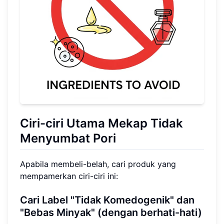
Ciri-ciri Utama Mekap Tidak
Menyumbat Pori
Apabila membeli-belah, cari produk yang
mempamerkan ciri-ciri ini:
Cari Label "Tidak Komedogenik" dan
"Bebas Minyak" (dengan berhati-hati)