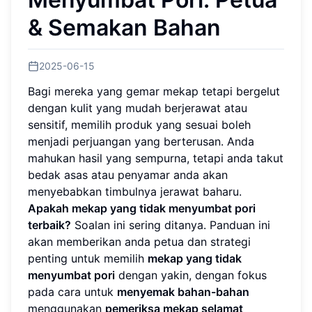
& Semakan Bahan
2025-06-15
Bagi mereka yang gemar mekap tetapi bergelut
dengan kulit yang mudah berjerawat atau
sensitif, memilih produk yang sesuai boleh
menjadi perjuangan yang berterusan. Anda
mahukan hasil yang sempurna, tetapi anda takut
bedak asas atau penyamar anda akan
menyebabkan timbulnya jerawat baharu.
Apakah mekap yang tidak menyumbat pori
terbaik?
Soalan ini sering ditanya. Panduan ini
akan memberikan anda petua dan strategi
penting untuk memilih
mekap yang tidak
menyumbat pori
dengan yakin, dengan fokus
pada cara untuk
menyemak bahan-bahan
menggunakan
pemeriksa mekap selamat