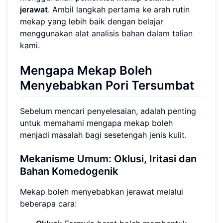
jerawat
. Ambil langkah pertama ke arah rutin
mekap yang lebih baik dengan belajar
menggunakan
alat analisis bahan dalam talian
kami.
Mengapa Mekap Boleh
Menyebabkan Pori Tersumbat
Sebelum mencari penyelesaian, adalah penting
untuk memahami mengapa mekap boleh
menjadi masalah bagi sesetengah jenis kulit.
Mekanisme Umum: Oklusi, Iritasi dan
Bahan Komedogenik
Mekap boleh menyebabkan jerawat melalui
beberapa cara: