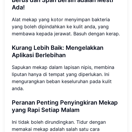
Ada!
Alat mekap yang kotor menyimpan bakteria
yang boleh dipindahkan ke kulit anda, yang
membawa kepada jerawat. Basuh dengan kerap.
Kurang Lebih Baik: Mengelakkan
Aplikasi Berlebihan
Sapukan mekap dalam lapisan nipis, membina
liputan hanya di tempat yang diperlukan. Ini
mengurangkan beban keseluruhan pada kulit
anda.
Peranan Penting Penyingkiran Mekap
yang Rapi Setiap Malam
Ini tidak boleh dirundingkan. Tidur dengan
memakai mekap adalah salah satu cara