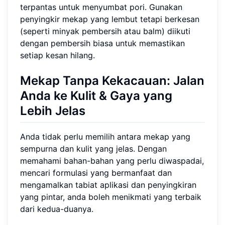
terpantas untuk menyumbat pori. Gunakan
penyingkir mekap yang lembut tetapi berkesan
(seperti minyak pembersih atau balm) diikuti
dengan pembersih biasa untuk memastikan
setiap kesan hilang.
Mekap Tanpa Kekacauan: Jalan
Anda ke Kulit & Gaya yang
Lebih Jelas
Anda tidak perlu memilih antara mekap yang
sempurna dan kulit yang jelas. Dengan
memahami bahan-bahan yang perlu diwaspadai,
mencari formulasi yang bermanfaat dan
mengamalkan tabiat aplikasi dan penyingkiran
yang pintar, anda boleh menikmati yang terbaik
dari kedua-duanya.