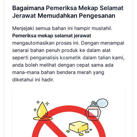
Bagaimana
Pemeriksa Mekap Selamat
Jerawat
Memudahkan Pengesanan
Menjejaki semua bahan ini hampir mustahil.
Pemeriksa mekap selamat jerawat
mengautomasikan proses ini. Dengan menampal
senarai bahan penuh produk ke dalam alat
seperti
penganalisis kosmetik dalam talian
kami,
anda boleh melihat dengan cepat sama ada
mana-mana bahan bendera merah yang
diketahui ini hadir.