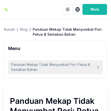
Mula
Rumah
/
Blog
/
Panduan Mekap Tidak Menyumbat Pori:
Petua & Semakan Bahan
Menu
Panduan Mekap Tidak Menyumbat Pori: Petua &
Semakan Bahan
Panduan Mekap Tidak
Menyumbat Pori: Petua