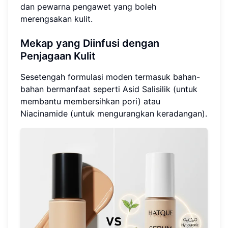
dan pewarna pengawet yang boleh
merengsakan kulit.
Mekap yang Diinfusi dengan
Penjagaan Kulit
Sesetengah formulasi moden termasuk bahan-
bahan bermanfaat seperti Asid Salisilik (untuk
membantu membersihkan pori) atau
Niacinamide (untuk mengurangkan keradangan).