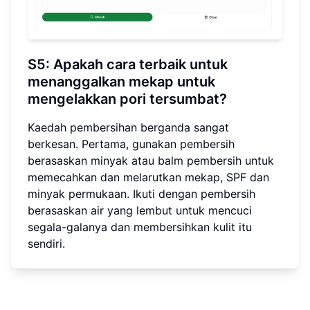
S5: Apakah cara terbaik untuk
menanggalkan mekap untuk
mengelakkan pori tersumbat?
Kaedah pembersihan berganda sangat
berkesan. Pertama, gunakan pembersih
berasaskan minyak atau balm pembersih untuk
memecahkan dan melarutkan mekap, SPF dan
minyak permukaan. Ikuti dengan pembersih
berasaskan air yang lembut untuk mencuci
segala-galanya dan membersihkan kulit itu
sendiri.