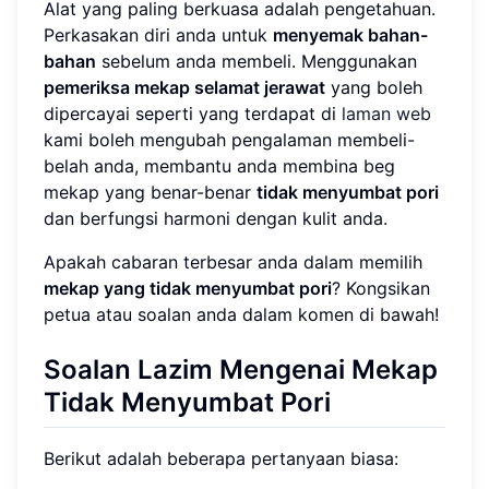
Alat yang paling berkuasa adalah pengetahuan.
Perkasakan diri anda untuk
menyemak bahan-
bahan
sebelum anda membeli. Menggunakan
pemeriksa mekap selamat jerawat
yang boleh
dipercayai seperti yang terdapat di
laman web
kami boleh mengubah pengalaman membeli-
belah anda, membantu anda membina beg
mekap yang benar-benar
tidak menyumbat pori
dan berfungsi harmoni dengan kulit anda.
Apakah cabaran terbesar anda dalam memilih
mekap yang tidak menyumbat pori
? Kongsikan
petua atau soalan anda dalam komen di bawah!
Soalan Lazim Mengenai Mekap
Tidak Menyumbat Pori
Berikut adalah beberapa pertanyaan biasa: