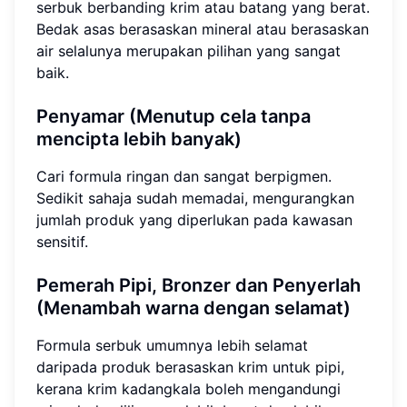
serbuk berbanding krim atau batang yang berat.
Bedak asas berasaskan mineral atau berasaskan
air selalunya merupakan pilihan yang sangat
baik.
Penyamar (Menutup cela tanpa
mencipta lebih banyak)
Cari formula ringan dan sangat berpigmen.
Sedikit sahaja sudah memadai, mengurangkan
jumlah produk yang diperlukan pada kawasan
sensitif.
Pemerah Pipi, Bronzer dan Penyerlah
(Menambah warna dengan selamat)
Formula serbuk umumnya lebih selamat
daripada produk berasaskan krim untuk pipi,
kerana krim kadangkala boleh mengandungi