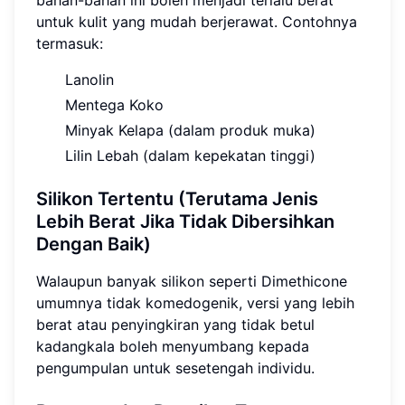
untuk kulit yang mudah berjerawat. Contohnya
termasuk:
Lanolin
Mentega Koko
Minyak Kelapa (dalam produk muka)
Lilin Lebah (dalam kepekatan tinggi)
Silikon Tertentu (Terutama Jenis
Lebih Berat Jika Tidak Dibersihkan
Dengan Baik)
Walaupun banyak silikon seperti Dimethicone
umumnya tidak komedogenik, versi yang lebih
berat atau penyingkiran yang tidak betul
kadangkala boleh menyumbang kepada
pengumpulan untuk sesetengah individu.