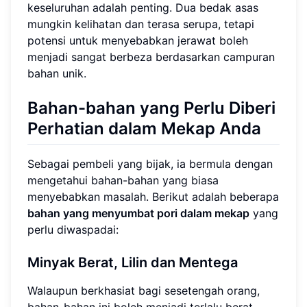
keseluruhan adalah penting. Dua bedak asas
mungkin kelihatan dan terasa serupa, tetapi
potensi untuk menyebabkan jerawat boleh
menjadi sangat berbeza berdasarkan campuran
bahan unik.
Bahan-bahan yang Perlu Diberi
Perhatian dalam Mekap Anda
Sebagai pembeli yang bijak, ia bermula dengan
mengetahui bahan-bahan yang biasa
menyebabkan masalah. Berikut adalah beberapa
bahan yang menyumbat pori dalam mekap
yang
perlu diwaspadai:
Minyak Berat, Lilin dan Mentega
Walaupun berkhasiat bagi sesetengah orang,
bahan-bahan ini boleh menjadi terlalu berat