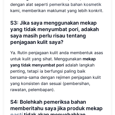
dengan alat seperti
pemeriksa bahan kosmetik
kami, memberikan maklumat yang lebih konkrit.
S3: Jika saya menggunakan mekap
yang tidak menyumbat pori, adakah
saya masih perlu risau tentang
penjagaan kulit saya?
Ya. Rutin penjagaan kulit anda membentuk asas
untuk kulit yang sihat. Menggunakan
mekap
yang tidak menyumbat pori
adalah langkah
penting, tetapi ia berfungsi paling baik
bersama-sama dengan rejimen penjagaan kulit
yang konsisten dan sesuai (pembersihan,
rawatan, pelembapan).
S4: Bolehkah pemeriksa bahan
memberitahu saya jika produk mekap
pasti
tidak akan menyebabkan