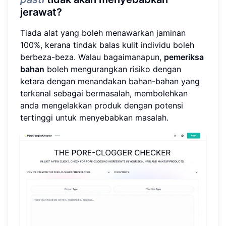
jerawat?
Tiada alat yang boleh menawarkan jaminan
100%, kerana tindak balas kulit individu boleh
berbeza-beza. Walau bagaimanapun,
pemeriksa
bahan
boleh mengurangkan risiko dengan
ketara dengan menandakan bahan-bahan yang
terkenal sebagai bermasalah, membolehkan
anda mengelakkan produk dengan potensi
tertinggi untuk menyebabkan masalah.