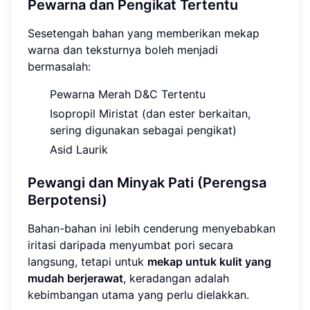
Pewarna dan Pengikat Tertentu
Sesetengah bahan yang memberikan mekap
warna dan teksturnya boleh menjadi
bermasalah:
Pewarna Merah D&C Tertentu
Isopropil Miristat (dan ester berkaitan,
sering digunakan sebagai pengikat)
Asid Laurik
Pewangi dan Minyak Pati (Perengsa
Berpotensi)
Bahan-bahan ini lebih cenderung menyebabkan
iritasi daripada menyumbat pori secara
langsung, tetapi untuk
mekap untuk kulit yang
mudah berjerawat
, keradangan adalah
kebimbangan utama yang perlu dielakkan.