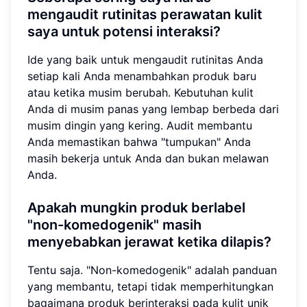
mengaudit rutinitas perawatan kulit
saya untuk potensi interaksi?
Ide yang baik untuk mengaudit rutinitas Anda
setiap kali Anda menambahkan produk baru
atau ketika musim berubah. Kebutuhan kulit
Anda di musim panas yang lembap berbeda dari
musim dingin yang kering. Audit membantu
Anda memastikan bahwa "tumpukan" Anda
masih bekerja untuk Anda dan bukan melawan
Anda.
Apakah mungkin produk berlabel
"non-komedogenik" masih
menyebabkan jerawat ketika dilapis?
Tentu saja. "Non-komedogenik" adalah panduan
yang membantu, tetapi tidak memperhitungkan
bagaimana produk berinteraksi pada kulit unik