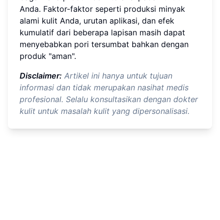
Anda. Faktor-faktor seperti produksi minyak
alami kulit Anda, urutan aplikasi, dan efek
kumulatif dari beberapa lapisan masih dapat
menyebabkan pori tersumbat bahkan dengan
produk "aman".
Disclaimer:
Artikel ini hanya untuk tujuan
informasi dan tidak merupakan nasihat medis
profesional. Selalu konsultasikan dengan dokter
kulit untuk masalah kulit yang dipersonalisasi.