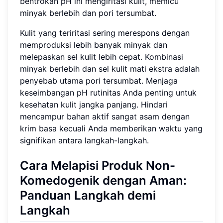
bentrokan pH ini mengiritasi kulit, memicu
minyak berlebih dan pori tersumbat.
Kulit yang teriritasi sering merespons dengan
memproduksi lebih banyak minyak dan
melepaskan sel kulit lebih cepat. Kombinasi
minyak berlebih dan sel kulit mati ekstra adalah
penyebab utama pori tersumbat. Menjaga
keseimbangan pH rutinitas Anda penting untuk
kesehatan kulit jangka panjang. Hindari
mencampur bahan aktif sangat asam dengan
krim basa kecuali Anda memberikan waktu yang
signifikan antara langkah-langkah.
Cara Melapisi Produk Non-
Komedogenik dengan Aman:
Panduan Langkah demi
Langkah