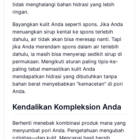
tidak menghalangi bahan hidrasi yang lebih
ringan.
Bayangkan kulit Anda seperti spons. Jika Anda
menuangkan sirup kental ke spons terlebih
dahulu, air tidak akan bisa meresap nanti. Tapi
jika Anda merendam spons dalam air terlebih
dahulu, ia masih bisa menyerap sedikit sirup di
permukaan. Mengikuti aturan paling tipis-ke-
paling tebal memastikan kulit Anda
mendapatkan hidrasi yang dibutuhkan tanpa
bahan berat menyebabkan "kemacetan" di pori
Anda.
Kendalikan Kompleksion Anda
Berhenti menebak kombinasi produk mana yang
menyumbat pori Anda. Pengetahuan mengubah
rutinitas—dan kulit. Mencapai hasil bersih