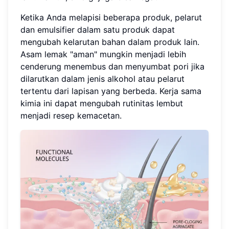
Ketika Anda melapisi beberapa produk, pelarut
dan emulsifier dalam satu produk dapat
mengubah kelarutan bahan dalam produk lain.
Asam lemak "aman" mungkin menjadi lebih
cenderung menembus dan menyumbat pori jika
dilarutkan dalam jenis alkohol atau pelarut
tertentu dari lapisan yang berbeda. Kerja sama
kimia ini dapat mengubah rutinitas lembut
menjadi resep kemacetan.