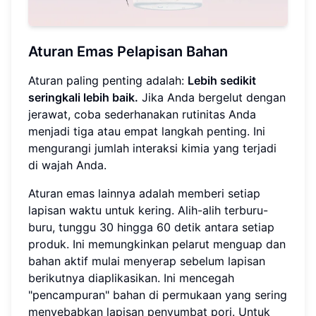
Aturan Emas Pelapisan Bahan
Aturan paling penting adalah:
Lebih sedikit
seringkali lebih baik.
Jika Anda bergelut dengan
jerawat, coba sederhanakan rutinitas Anda
menjadi tiga atau empat langkah penting. Ini
mengurangi jumlah interaksi kimia yang terjadi
di wajah Anda.
Aturan emas lainnya adalah memberi setiap
lapisan waktu untuk kering. Alih-alih terburu-
buru, tunggu 30 hingga 60 detik antara setiap
produk. Ini memungkinkan pelarut menguap dan
bahan aktif mulai menyerap sebelum lapisan
berikutnya diaplikasikan. Ini mencegah
"pencampuran" bahan di permukaan yang sering
menyebabkan lapisan penyumbat pori. Untuk