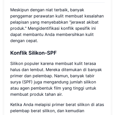
Meskipun dengan niat terbaik, banyak
penggemar perawatan kulit membuat kesalahan
pelapisan yang menyebabkan "jerawat akibat
produk." Mengidentifikasi konflik spesifik ini
dapat membantu Anda membersihkan kulit
dengan cepat.
Konflik Silikon-SPF
Silikon populer karena membuat kulit terasa
halus dan lembut. Mereka ditemukan di banyak
primer dan pelembap. Namun, banyak tabir
surya (SPF) juga mengandung jumlah silikon
atau agen pembentuk film yang tinggi untuk
membuat produk tahan air.
Ketika Anda melapisi primer berat silikon di atas
pelembap berat silikon, dan kemudian