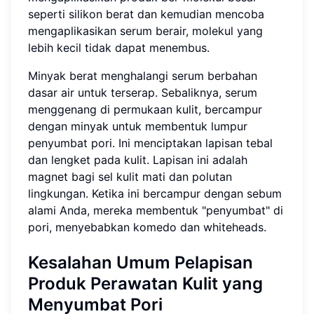
seperti silikon berat dan kemudian mencoba
mengaplikasikan serum berair, molekul yang
lebih kecil tidak dapat menembus.
Minyak berat menghalangi serum berbahan
dasar air untuk terserap. Sebaliknya, serum
menggenang di permukaan kulit, bercampur
dengan minyak untuk membentuk lumpur
penyumbat pori. Ini menciptakan lapisan tebal
dan lengket pada kulit. Lapisan ini adalah
magnet bagi sel kulit mati dan polutan
lingkungan. Ketika ini bercampur dengan sebum
alami Anda, mereka membentuk "penyumbat" di
pori, menyebabkan komedo dan whiteheads.
Kesalahan Umum Pelapisan
Produk Perawatan Kulit yang
Menyumbat Pori