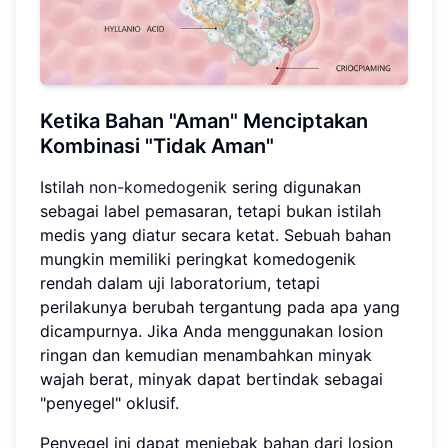
Ketika Bahan "Aman" Menciptakan
Kombinasi "Tidak Aman"
Istilah
non-komedogenik
sering digunakan
sebagai label pemasaran, tetapi bukan istilah
medis yang diatur secara ketat. Sebuah bahan
mungkin memiliki peringkat komedogenik
rendah dalam uji laboratorium, tetapi
perilakunya berubah tergantung pada apa yang
dicampurnya. Jika Anda menggunakan losion
ringan dan kemudian menambahkan minyak
wajah berat, minyak dapat bertindak sebagai
"penyegel" oklusif.
Penyegel ini dapat menjebak bahan dari losion