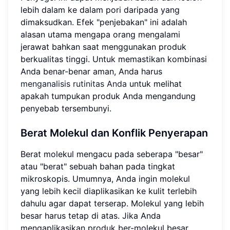
lebih dalam ke dalam pori daripada yang
dimaksudkan. Efek "penjebakan" ini adalah
alasan utama mengapa orang mengalami
jerawat bahkan saat menggunakan produk
berkualitas tinggi. Untuk memastikan kombinasi
Anda benar-benar aman, Anda harus
menganalisis rutinitas Anda
untuk melihat
apakah tumpukan produk Anda mengandung
penyebab tersembunyi.
Berat Molekul dan Konflik Penyerapan
Berat molekul mengacu pada seberapa "besar"
atau "berat" sebuah bahan pada tingkat
mikroskopis. Umumnya, Anda ingin molekul
yang lebih kecil diaplikasikan ke kulit terlebih
dahulu agar dapat terserap. Molekul yang lebih
besar harus tetap di atas. Jika Anda
mengaplikasikan produk ber-molekul besar