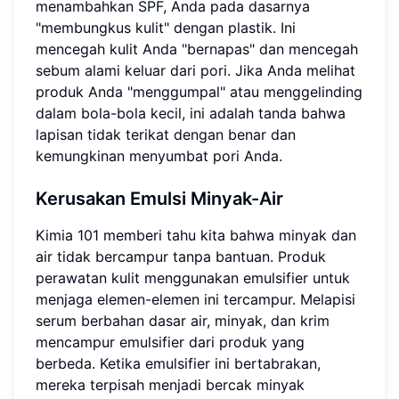
menambahkan SPF, Anda pada dasarnya
"membungkus kulit" dengan plastik. Ini
mencegah kulit Anda "bernapas" dan mencegah
sebum alami keluar dari pori. Jika Anda melihat
produk Anda "menggumpal" atau menggelinding
dalam bola-bola kecil, ini adalah tanda bahwa
lapisan tidak terikat dengan benar dan
kemungkinan menyumbat pori Anda.
Kerusakan Emulsi Minyak-Air
Kimia 101 memberi tahu kita bahwa minyak dan
air tidak bercampur tanpa bantuan. Produk
perawatan kulit menggunakan emulsifier untuk
menjaga elemen-elemen ini tercampur. Melapisi
serum berbahan dasar air, minyak, dan krim
mencampur emulsifier dari produk yang
berbeda. Ketika emulsifier ini bertabrakan,
mereka terpisah menjadi bercak minyak