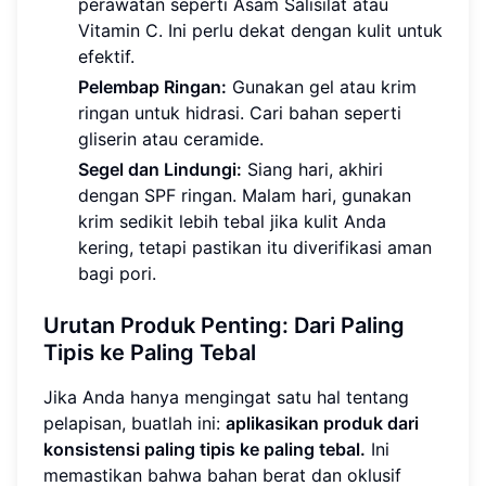
perawatan seperti Asam Salisilat atau
Vitamin C. Ini perlu dekat dengan kulit untuk
efektif.
Pelembap Ringan:
Gunakan gel atau krim
ringan untuk hidrasi. Cari bahan seperti
gliserin atau ceramide.
Segel dan Lindungi:
Siang hari, akhiri
dengan SPF ringan. Malam hari, gunakan
krim sedikit lebih tebal jika kulit Anda
kering, tetapi pastikan itu diverifikasi aman
bagi pori.
Urutan Produk Penting: Dari Paling
Tipis ke Paling Tebal
Jika Anda hanya mengingat satu hal tentang
pelapisan, buatlah ini:
aplikasikan produk dari
konsistensi paling tipis ke paling tebal.
Ini
memastikan bahwa bahan berat dan oklusif