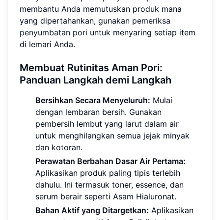
membantu Anda memutuskan produk mana
yang dipertahankan, gunakan
pemeriksa
penyumbatan pori
untuk menyaring setiap item
di lemari Anda.
Membuat Rutinitas Aman Pori:
Panduan Langkah demi Langkah
Bersihkan Secara Menyeluruh:
Mulai
dengan lembaran bersih. Gunakan
pembersih lembut yang larut dalam air
untuk menghilangkan semua jejak minyak
dan kotoran.
Perawatan Berbahan Dasar Air Pertama:
Aplikasikan produk paling tipis terlebih
dahulu. Ini termasuk toner, essence, dan
serum berair seperti Asam Hialuronat.
Bahan Aktif yang Ditargetkan:
Aplikasikan