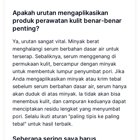
Apakah urutan mengaplikasikan
produk perawatan kulit benar-benar
penting?
Ya, urutan sangat vital. Minyak berat
menghalangi serum berbahan dasar air untuk
terserap. Sebaliknya, serum menggenang di
permukaan kulit, bercampur dengan minyak
untuk membentuk lumpur penyumbat pori. Jika
Anda mengaplikasikan minyak atau krim tebal
sebelum serum berbahan dasar air, serum hanya
akan duduk di atas minyak. Ia tidak akan bisa
menembus kulit, dan campuran keduanya dapat
menciptakan residu lengket yang menyumbat
pori. Selalu ikuti aturan "paling tipis ke paling
tebal" untuk hasil terbaik.
Seberapa sering saya harus