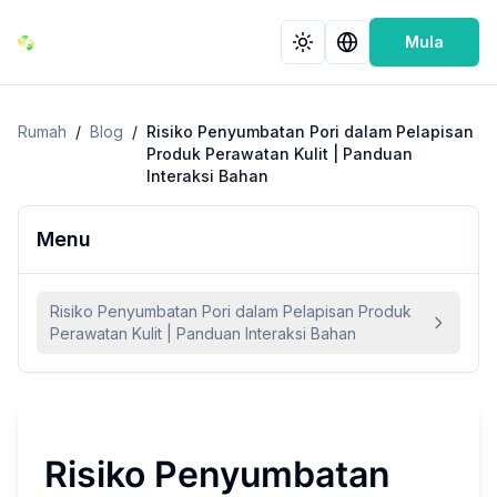
Mula
Rumah
/
Blog
/
Risiko Penyumbatan Pori dalam Pelapisan
Produk Perawatan Kulit | Panduan
Interaksi Bahan
Menu
Risiko Penyumbatan Pori dalam Pelapisan Produk
Perawatan Kulit | Panduan Interaksi Bahan
Risiko Penyumbatan