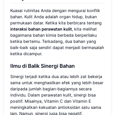
Kuasai rutinitas Anda dengan mengurai konflik
bahan. Kulit Anda adalah organ hidup, bukan
permukaan datar. Ketika kita berbicara tentang
interaksi bahan perawatan kulit
, kita melihat
bagaimana bahan kimia berbeda berperilaku
ketika bertemu. Terkadang, dua bahan yang
baik-baik saja sendiri dapat menjadi bermasalah
ketika dicampur.
Ilmu di Balik Sinergi Bahan
Sinergi terjadi ketika dua atau lebih zat bekerja
sama untuk menghasilkan efek yang lebih besar
daripada jumlah bagian-bagiannya secara
individu. Dalam perawatan kulit, sinergi bisa
positif. Misalnya, Vitamin C dan Vitamin E
meningkatkan kekuatan antioksidan satu sama
lain. Namun, sinergi juga bisa negatif.