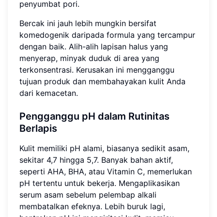
penyumbat pori.
Bercak ini jauh lebih mungkin bersifat
komedogenik daripada formula yang tercampur
dengan baik. Alih-alih lapisan halus yang
menyerap, minyak duduk di area yang
terkonsentrasi. Kerusakan ini mengganggu
tujuan produk dan membahayakan kulit Anda
dari kemacetan.
Pengganggu pH dalam Rutinitas
Berlapis
Kulit memiliki pH alami, biasanya sedikit asam,
sekitar 4,7 hingga 5,7. Banyak bahan aktif,
seperti AHA, BHA, atau Vitamin C, memerlukan
pH tertentu untuk bekerja. Mengaplikasikan
serum asam sebelum pelembap alkali
membatalkan efeknya. Lebih buruk lagi,