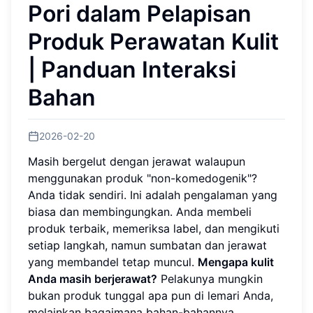
Pori dalam Pelapisan
Produk Perawatan Kulit
| Panduan Interaksi
Bahan
2026-02-20
Masih bergelut dengan jerawat walaupun
menggunakan produk "non-komedogenik"?
Anda tidak sendiri. Ini adalah pengalaman yang
biasa dan membingungkan. Anda membeli
produk terbaik, memeriksa label, dan mengikuti
setiap langkah, namun sumbatan dan jerawat
yang membandel tetap muncul.
Mengapa kulit
Anda masih berjerawat?
Pelakunya mungkin
bukan produk tunggal apa pun di lemari Anda,
melainkan bagaimana bahan-bahannya