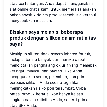
atau bertentangan. Anda dapat menggunakan
alat online gratis
kami untuk memeriksa apakah
bahan spesifik dalam produk tersebut diketahui
menyebabkan masalah.
Bisakah saya melapisi beberapa
produk dengan silikon dalam rutinitas
saya?
Meskipun silikon tidak secara inheren "buruk,"
melapisi terlalu banyak dari mereka dapat
menciptakan penghalang oklusif yang menjebak
keringat, minyak, dan bakteri. Jika Anda
menggunakan serum, pelembap, dan primer
berbasis silikon, Anda secara signifikan
meningkatkan risiko pori tersumbat. Coba
batasi produk berat silikon hanya ke satu
langkah dalam rutinitas Anda, seperti primer
atau SPF Anda.