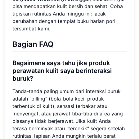
bisa mendapatkan kulit bersih dan sehat. Coba
tipiskan rutinitas Anda minggu ini: lacak
perubahan dengan templat buku harian pori
tersumbat kami.
Bagian FAQ
Bagaimana saya tahu jika produk
perawatan kulit saya berinteraksi
buruk?
Tanda-tanda paling umum dari interaksi buruk
adalah "pilling" (bola-bola kecil produk
terbentuk di kulit), sensasi terbakar atau
menyengat, atau jerawat tiba-tiba di area yang
biasanya tidak berjerawat. Jika kulit Anda
terasa berminyak atau "tercekik" segera setelah
rutinitas, lapisan Anda mungkin terlalu berat