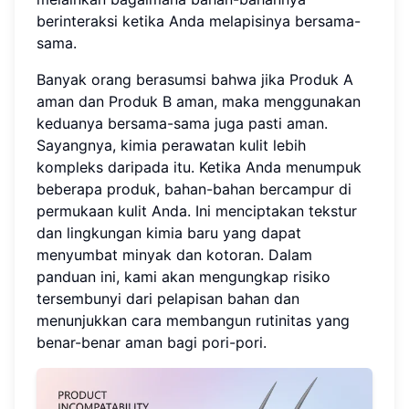
berinteraksi ketika Anda melapisinya bersama-
sama.
Banyak orang berasumsi bahwa jika Produk A
aman dan Produk B aman, maka menggunakan
keduanya bersama-sama juga pasti aman.
Sayangnya, kimia perawatan kulit lebih
kompleks daripada itu. Ketika Anda menumpuk
beberapa produk, bahan-bahan bercampur di
permukaan kulit Anda. Ini menciptakan tekstur
dan lingkungan kimia baru yang dapat
menyumbat minyak dan kotoran. Dalam
panduan ini, kami akan mengungkap risiko
tersembunyi dari pelapisan bahan dan
menunjukkan cara membangun rutinitas yang
benar-benar aman bagi pori-pori.