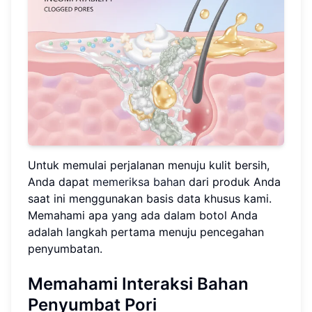
Untuk memulai perjalanan menuju kulit bersih,
Anda dapat
memeriksa bahan
dari produk Anda
saat ini menggunakan basis data khusus kami.
Memahami apa yang ada dalam botol Anda
adalah langkah pertama menuju pencegahan
penyumbatan.
Memahami Interaksi Bahan
Penyumbat Pori