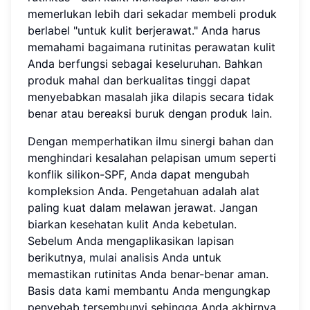
memerlukan lebih dari sekadar membeli produk
berlabel "untuk kulit berjerawat." Anda harus
memahami bagaimana rutinitas perawatan kulit
Anda berfungsi sebagai keseluruhan. Bahkan
produk mahal dan berkualitas tinggi dapat
menyebabkan masalah jika dilapis secara tidak
benar atau bereaksi buruk dengan produk lain.
Dengan memperhatikan ilmu sinergi bahan dan
menghindari kesalahan pelapisan umum seperti
konflik silikon-SPF, Anda dapat mengubah
kompleksion Anda. Pengetahuan adalah alat
paling kuat dalam melawan jerawat. Jangan
biarkan kesehatan kulit Anda kebetulan.
Sebelum Anda mengaplikasikan lapisan
berikutnya,
mulai analisis Anda
untuk
memastikan rutinitas Anda benar-benar aman.
Basis data kami membantu Anda mengungkap
penyebab tersembunyi sehingga Anda akhirnya