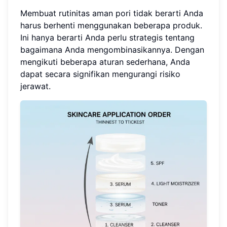
Membuat rutinitas aman pori tidak berarti Anda
harus berhenti menggunakan beberapa produk.
Ini hanya berarti Anda perlu strategis tentang
bagaimana Anda mengombinasikannya. Dengan
mengikuti beberapa aturan sederhana, Anda
dapat secara signifikan mengurangi risiko
jerawat.