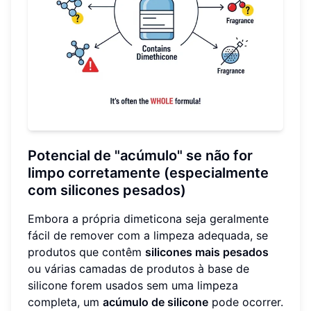
Potencial de "acúmulo" se não for
limpo corretamente (especialmente
com silicones pesados)
Embora a própria dimeticona seja geralmente
fácil de remover com a limpeza adequada, se
produtos que contêm
silicones mais pesados
ou várias camadas de produtos à base de
silicone forem usados ​​sem uma limpeza
completa, um
acúmulo de silicone
pode ocorrer.