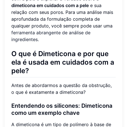
dimeticona em cuidados com a pele
e sua
relação com seus poros. Para uma análise mais
aprofundada da formulação completa de
qualquer produto, você sempre pode usar uma
ferramenta abrangente de análise de
ingredientes
.
O que é Dimeticona e por que
ela é usada em cuidados com a
pele?
Antes de abordarmos a questão da obstrução,
o que é exatamente a dimeticona?
Entendendo os silicones: Dimeticona
como um exemplo chave
A dimeticona é um tipo de polímero à base de