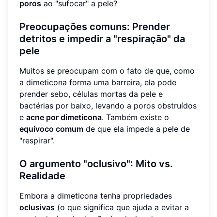
poros
ao "sufocar" a pele?
Preocupações comuns: Prender
detritos e impedir a "respiração" da
pele
Muitos se preocupam com o fato de que, como
a dimeticona forma uma barreira, ela pode
prender sebo, células mortas da pele e
bactérias por baixo, levando a poros obstruídos
e
acne por dimeticona
. Também existe o
equívoco comum
de que ela impede a pele de
"respirar".
O argumento "oclusivo": Mito vs.
Realidade
Embora a dimeticona tenha propriedades
oclusivas
(o que significa que ajuda a evitar a