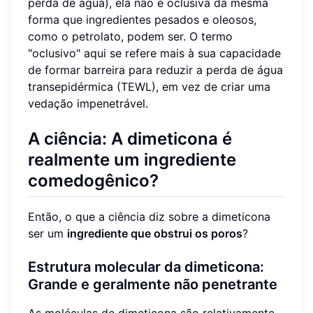
perda de água), ela não é oclusiva da mesma
forma que ingredientes pesados e oleosos,
como o petrolato, podem ser. O termo
"oclusivo" aqui se refere mais à sua capacidade
de formar barreira para reduzir a perda de água
transepidérmica (TEWL), em vez de criar uma
vedação impenetrável.
A ciência: A dimeticona é
realmente um ingrediente
comedogênico?
Então, o que a ciência diz sobre a dimeticona
ser um
ingrediente que obstrui os poros
?
Estrutura molecular da dimeticona:
Grande e geralmente não penetrante