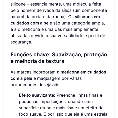
silicone – essencialmente, uma molécula feita
pelo homem derivada da sílica (um componente
natural da areia e da rocha). Os
silicones em
cuidados com a pele
são uma categoria ampla,
e a dimeticona é uma das mais amplamente
utilizadas devido à sua versatilidade e perfil de
segurança.
Funções chave: Suavização, proteção
e melhoria da textura
As marcas incorporam
dimeticona em cuidados
com a pele
e maquiagem por várias
propriedades desejáveis:
Efeito suavizante:
Preenche linhas finas e
pequenas imperfeições, criando uma
superfície da pele mais lisa e um efeito de
foco suave. É por isso que ela é uma estrela