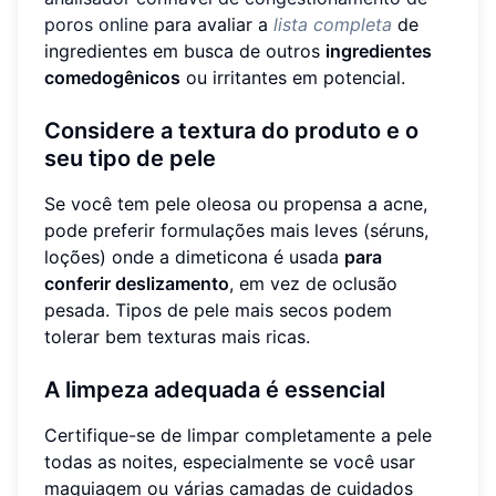
poros online
para avaliar a
lista completa
de
ingredientes em busca de outros
ingredientes
comedogênicos
ou irritantes em potencial.
Considere a textura do produto e o
seu tipo de pele
Se você tem pele oleosa ou propensa a acne,
pode preferir formulações mais leves (séruns,
loções) onde a dimeticona é usada
para
conferir deslizamento
, em vez de oclusão
pesada. Tipos de pele mais secos podem
tolerar bem texturas mais ricas.
A limpeza adequada é essencial
Certifique-se de limpar completamente a pele
todas as noites, especialmente se você usar
maquiagem ou várias camadas de cuidados