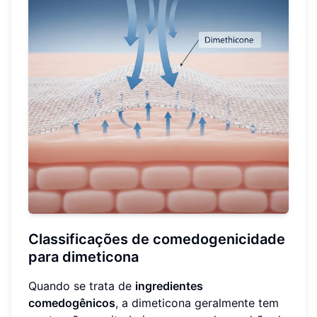
Classificações de comedogenicidade
para dimeticona
Quando se trata de
ingredientes
comedogênicos
, a dimeticona geralmente tem