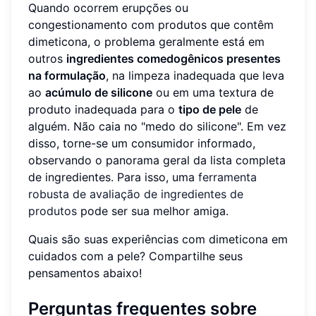
Quando ocorrem erupções ou
congestionamento com produtos que contêm
dimeticona, o problema geralmente está em
outros
ingredientes comedogênicos presentes
na formulação
, na limpeza inadequada que leva
ao
acúmulo de silicone
ou em uma textura de
produto inadequada para o
tipo de pele
de
alguém. Não caia no "medo do silicone". Em vez
disso, torne-se um consumidor informado,
observando o panorama geral da lista completa
de ingredientes. Para isso, uma
ferramenta
robusta de avaliação de ingredientes de
produtos
pode ser sua melhor amiga.
Quais são suas experiências com dimeticona em
cuidados com a pele? Compartilhe seus
pensamentos abaixo!
Perguntas frequentes sobre