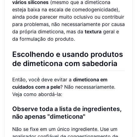
vários silicones
(mesmo que a dimeticona
esteja baixa na escala de comedogenicidade),
ainda pode parecer muito oclusivo ou contribuir
para problemas, não necessariamente por causa
da própria dimeticona, mas da
textura
geral e
da formulação do produto.
Escolhendo e usando produtos
de dimeticona com sabedoria
Então, você deve evitar a
dimeticona em
cuidados com a pele
? Não necessariamente.
Veja como abordá-la:
Observe toda a lista de ingredientes,
não apenas "dimeticona"
Não se fixe em um único ingrediente. Use um
analisador confiável de congestionamento de