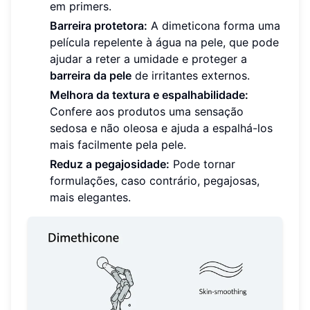
em primers.
Barreira protetora:
A dimeticona forma uma
película repelente à água na pele, que pode
ajudar a reter a umidade e proteger a
barreira da pele
de irritantes externos.
Melhora da textura e espalhabilidade:
Confere aos produtos uma sensação
sedosa e não oleosa e ajuda a espalhá-los
mais facilmente pela pele.
Reduz a pegajosidade:
Pode tornar
formulações, caso contrário, pegajosas,
mais elegantes.