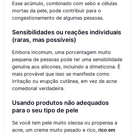
Esse acúmulo, combinado com sebo e células
mortas da pele, pode contribuir para o
congestionamento de algumas pessoas.
Sensibilidades ou reações individuais
(raras, mas possíveis)
Embora incomum, uma porcentagem muito
pequena de pessoas pode ter uma sensibilidade
genuína aos silicones, incluindo a dimeticona. É
mais provável que isso se manifeste como
irritação ou erupção cutânea, em vez de acne
comedonal verdadeira.
Usando produtos não adequados
para o seu tipo de pele
Se você tem pele muito oleosa ou propensa a
acne, um creme muito pesado e rico,
rico em