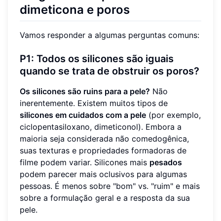
dimeticona e poros
Vamos responder a algumas perguntas comuns:
P1: Todos os silicones são iguais
quando se trata de obstruir os poros?
Os silicones são ruins para a pele?
Não
inerentemente. Existem muitos tipos de
silicones em cuidados com a pele
(por exemplo,
ciclopentasiloxano, dimeticonol). Embora a
maioria seja considerada não comedogênica,
suas texturas e propriedades formadoras de
filme podem variar. Silicones mais
pesados
podem parecer mais oclusivos para algumas
pessoas. É menos sobre "bom" vs. "ruim" e mais
sobre a formulação geral e a resposta da sua
pele.