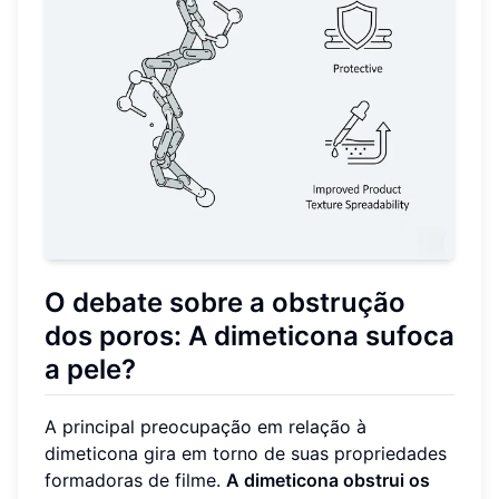
O debate sobre a obstrução
dos poros: A dimeticona sufoca
a pele?
A principal preocupação em relação à
dimeticona gira em torno de suas propriedades
formadoras de filme.
A dimeticona obstrui os