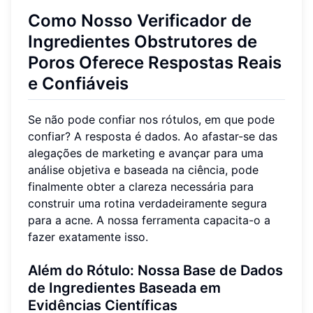
Como Nosso
Verificador de
Ingredientes Obstrutores de
Poros
Oferece Respostas Reais
e Confiáveis
Se não pode confiar nos rótulos, em que pode
confiar? A resposta é dados. Ao afastar-se das
alegações de marketing e avançar para uma
análise objetiva e baseada na ciência, pode
finalmente obter a clareza necessária para
construir uma rotina verdadeiramente segura
para a acne. A nossa ferramenta capacita-o a
fazer exatamente isso.
Além do Rótulo: Nossa Base de Dados
de Ingredientes Baseada em
Evidências Científicas