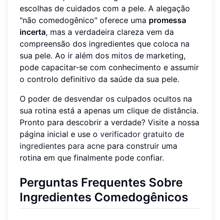
escolhas de cuidados com a pele. A alegação
"não comedogênico" oferece uma
promessa
incerta
, mas a verdadeira clareza vem da
compreensão dos ingredientes que coloca na
sua pele. Ao ir além dos mitos de marketing,
pode capacitar-se com conhecimento e assumir
o controlo definitivo da saúde da sua pele.
O poder de desvendar os culpados ocultos na
sua rotina está a apenas um clique de distância.
Pronto para descobrir a verdade? Visite a nossa
página inicial e use o
verificador gratuito de
ingredientes para acne
para construir uma
rotina em que finalmente pode confiar.
Perguntas Frequentes Sobre
Ingredientes Comedogênicos