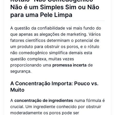
Não é um Simples Sim ou Não
para uma Pele Limpa
A questão da confiabilidade vai mais fundo do
que apenas as alegações de marketing. Vários
fatores científicos determinam o potencial de
um produto para obstruir os poros, e o rótulo
não comedogênico simplifica demais esta
questão complexa, muitas vezes
proporcionando uma
promessa incerta
de
segurança.
A Concentração Importa: Pouco vs.
Muito
A
concentração de ingredientes
numa fórmula é
crucial. Um ingrediente conhecido por obstruir
moderadamente os poros pode ser