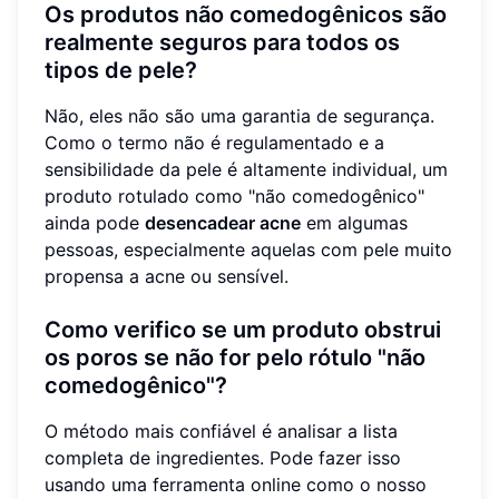
Os produtos não comedogênicos são
realmente seguros para todos os
tipos de pele?
Não, eles não são uma garantia de segurança.
Como o termo não é regulamentado e a
sensibilidade da pele é altamente individual, um
produto rotulado como "não comedogênico"
ainda pode
desencadear acne
em algumas
pessoas, especialmente aquelas com pele muito
propensa a acne ou sensível.
Como verifico se um produto obstrui
os poros se não for pelo rótulo "não
comedogênico"?
O método mais confiável é analisar a lista
completa de ingredientes. Pode fazer isso
usando uma ferramenta online como o nosso