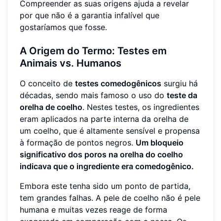
Compreender as suas origens ajuda a revelar
por que não é a garantia infalível que
gostaríamos que fosse.
A Origem do Termo: Testes em
Animais vs. Humanos
O conceito de
testes comedogênicos
surgiu há
décadas, sendo mais famoso o uso do
teste da
orelha de coelho
. Nestes testes, os ingredientes
eram aplicados na parte interna da orelha de
um coelho, que é altamente sensível e propensa
à formação de pontos negros.
Um bloqueio
significativo dos poros na orelha do coelho
indicava que o ingrediente era comedogênico.
Embora este tenha sido um ponto de partida,
tem grandes falhas. A pele de coelho não é pele
humana e muitas vezes reage de forma