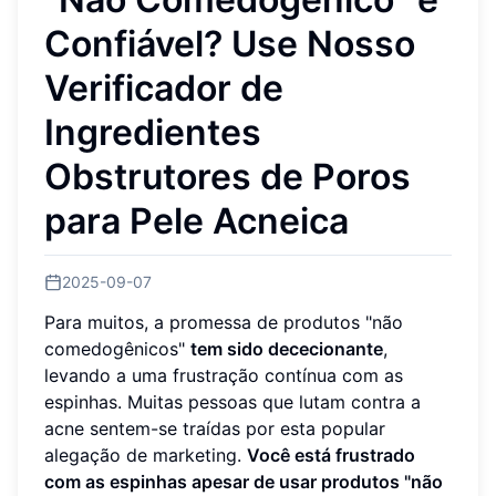
Confiável? Use Nosso
Verificador de
Ingredientes
Obstrutores de Poros
para Pele Acneica
2025-09-07
Para muitos, a promessa de produtos "não
comedogênicos"
tem sido dececionante
,
levando a uma frustração contínua com as
espinhas. Muitas pessoas que lutam contra a
acne sentem-se traídas por esta popular
alegação de marketing.
Você está frustrado
com as espinhas apesar de usar produtos "não