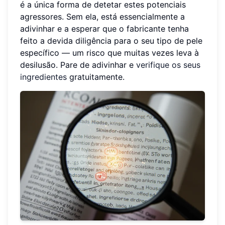
é a única forma de detetar estes potenciais
agressores. Sem ela, está essencialmente a
adivinhar e a esperar que o fabricante tenha
feito a devida diligência para o seu tipo de pele
específico — um risco que muitas vezes leva à
desilusão. Pare de adivinhar e
verifique os seus
ingredientes
gratuitamente.