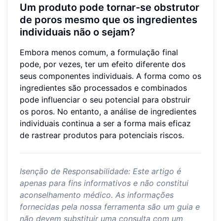
Um produto pode tornar-se obstrutor
de poros mesmo que os ingredientes
individuais não o sejam?
Embora menos comum, a formulação final
pode, por vezes, ter um efeito diferente dos
seus componentes individuais. A forma como os
ingredientes são processados e combinados
pode influenciar o seu potencial para obstruir
os poros. No entanto, a análise de ingredientes
individuais continua a ser a forma mais eficaz
de rastrear produtos para potenciais riscos.
Isenção de Responsabilidade: Este artigo é
apenas para fins informativos e não constitui
aconselhamento médico. As informações
fornecidas pela nossa ferramenta são um guia e
não devem substituir uma consulta com um