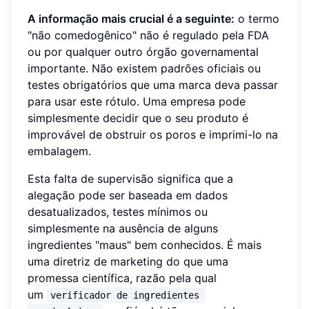
A informação mais crucial é a seguinte:
o termo
"não comedogênico" não é regulado pela FDA
ou por qualquer outro órgão governamental
importante. Não existem padrões oficiais ou
testes obrigatórios que uma marca deva passar
para usar este rótulo. Uma empresa pode
simplesmente decidir que o seu produto é
improvável de obstruir os poros e imprimi-lo na
embalagem.
Esta falta de supervisão significa que a
alegação pode ser baseada em dados
desatualizados, testes mínimos ou
simplesmente na ausência de alguns
ingredientes "maus" bem conhecidos. É mais
uma diretriz de marketing do que uma
promessa científica, razão pela qual
um
verificador de ingredientes 