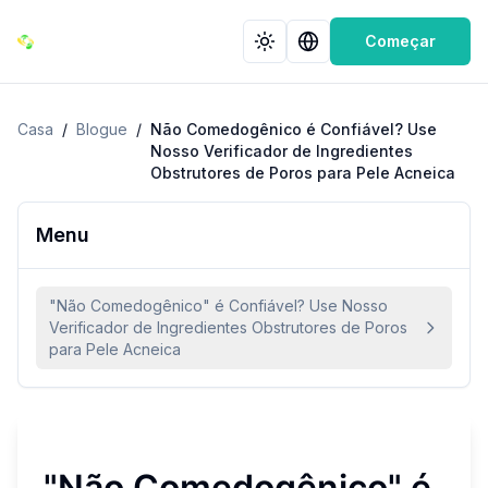
Começar
Casa
/
Blogue
/
Não Comedogênico é Confiável? Use
Nosso Verificador de Ingredientes
Obstrutores de Poros para Pele Acneica
Menu
"Não Comedogênico" é Confiável? Use Nosso
Verificador de Ingredientes Obstrutores de Poros
para Pele Acneica
"Não Comedogênico" é