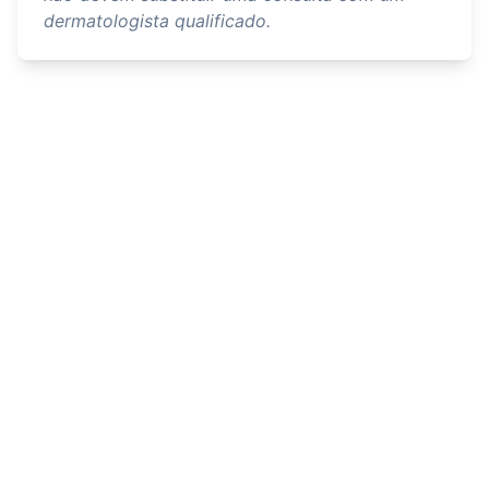
dermatologista qualificado.