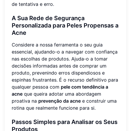
de tentativa e erro.
A Sua Rede de Segurança
Personalizada para Peles Propensas a
Acne
Considere a nossa ferramenta o seu guia
essencial, ajudando-o a navegar com confiança
nas escolhas de produtos. Ajuda-o a tomar
decisões informadas antes de comprar um
produto, prevenindo erros dispendiosos e
espinhas frustrantes. É o recurso definitivo para
qualquer pessoa com
pele com tendência a
acne
que queira adotar uma abordagem
proativa na
prevenção da acne
e construir uma
rotina que realmente funcione para si.
Passos Simples para Analisar os Seus
Produtos