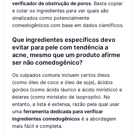
verificador de obstrução de poros
. Basta copiar
e colar os ingredientes para ver quais são
sinalizados como potencialmente
comedogênicos com base em dados científicos.
Que ingredientes específicos devo
evitar para pele com tendência a
acne, mesmo que um produto afirme
ser não comedogênico?
Os culpados comuns incluem certos óleos
(como óleo de coco e óleo de soja), ácidos
gordos (como ácido láurico e ácido mirístico) e
ésteres (como miristato de isopropilo). No
entanto, a lista é extensa, razão pela qual usar
uma
ferramenta dedicada para verificar
ingredientes comedogênicos
é a abordagem
mais fácil e completa.