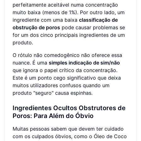
perfeitamente aceitável numa concentração
muito baixa (menos de 1%). Por outro lado, um
ingrediente com uma baixa
classificação de
obstrução de poros
pode causar problemas se
for um dos cinco principais ingredientes de um
produto.
O rótulo não comedogênico não oferece essa
nuance. É uma
simples indicação de sim/não
que ignora o papel crítico da concentração.
Este é um ponto cego significativo que deixa
muitos utilizadores confusos quando um
produto "seguro" causa espinhas.
Ingredientes Ocultos Obstrutores de
Poros: Para Além do Óbvio
Muitas pessoas sabem que devem ter cuidado
com os culpados óbvios, como o Óleo de Coco