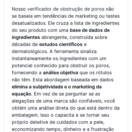
Nosso
verificador de obstrução de poros
não
se baseia em tendências de marketing ou testes
desatualizados. Ele cruza a lista de ingredientes
do seu produto com uma
base de dados de
ingredientes
abrangente, construída sobre
décadas de
estudos científicos
e
dermatológicos. A ferramenta sinaliza
instantaneamente os ingredientes com um
potencial conhecido para obstruir os poros,
fornecendo a
análise objetiva
que os rótulos
não têm. Esta abordagem baseada em dados
elimina a subjetividade e o marketing da
equação
. Em vez de se perguntar se as
alegações de uma marca são confiáveis, você
obtém uma análise direta do que está dentro da
embalagem. Isso o capacita a se tornar seu
próprio detetive de cuidados com a pele,
economizando tempo, dinheiro e a frustração