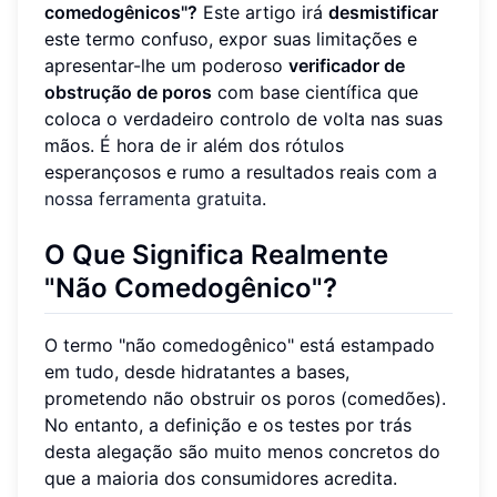
comedogênicos"?
Este artigo irá
desmistificar
este termo confuso, expor suas limitações e
apresentar-lhe um poderoso
verificador de
obstrução de poros
com base científica que
coloca o verdadeiro controlo de volta nas suas
mãos. É hora de ir além dos rótulos
esperançosos e rumo a resultados reais com
a
nossa ferramenta gratuita
.
O Que Significa Realmente
"Não Comedogênico"?
O termo "não comedogênico" está estampado
em tudo, desde hidratantes a bases,
prometendo não obstruir os poros (comedões).
No entanto, a definição e os testes por trás
desta alegação são muito menos concretos do
que a maioria dos consumidores acredita.