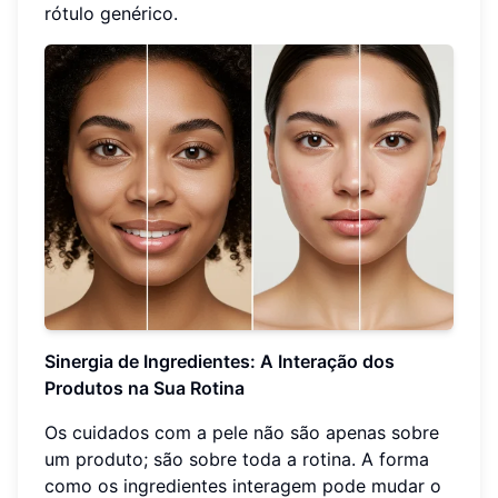
rótulo genérico.
Sinergia de Ingredientes: A Interação dos
Produtos na Sua Rotina
Os cuidados com a pele não são apenas sobre
um produto; são sobre toda a rotina. A forma
como os ingredientes interagem pode mudar o