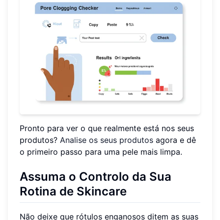
Pronto para ver o que realmente está nos seus
produtos?
Analise os seus produtos
agora e dê
o primeiro passo para uma pele mais limpa.
Assuma o Controlo da Sua
Rotina de Skincare
Não deixe que rótulos enganosos ditem as suas