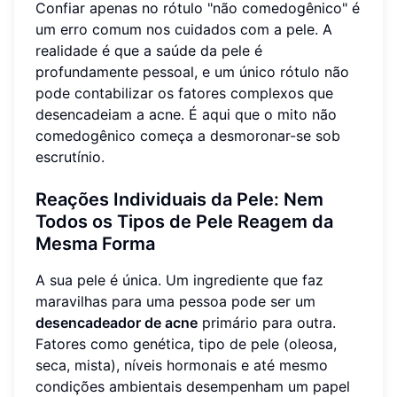
Confiar apenas no rótulo "não comedogênico" é
um erro comum nos cuidados com a pele. A
realidade é que a saúde da pele é
profundamente pessoal, e um único rótulo não
pode contabilizar os fatores complexos que
desencadeiam a acne. É aqui que o mito não
comedogênico começa a desmoronar-se sob
escrutínio.
Reações Individuais da Pele: Nem
Todos os Tipos de Pele Reagem da
Mesma Forma
A sua pele é única. Um ingrediente que faz
maravilhas para uma pessoa pode ser um
desencadeador de acne
primário para outra.
Fatores como genética, tipo de pele (oleosa,
seca, mista), níveis hormonais e até mesmo
condições ambientais desempenham um papel