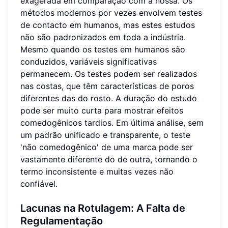
exagerada em comparação com a nossa. Os
métodos modernos por vezes envolvem testes
de contacto em humanos, mas estes estudos
não são padronizados em toda a indústria.
Mesmo quando os testes em humanos são
conduzidos, variáveis significativas
permanecem. Os testes podem ser realizados
nas costas, que têm características de poros
diferentes das do rosto. A duração do estudo
pode ser muito curta para mostrar efeitos
comedogênicos tardios. Em última análise, sem
um padrão unificado e transparente, o teste
'não comedogênico' de uma marca pode ser
vastamente diferente do de outra, tornando o
termo inconsistente e muitas vezes não
confiável.
Lacunas na Rotulagem: A Falta de
Regulamentação