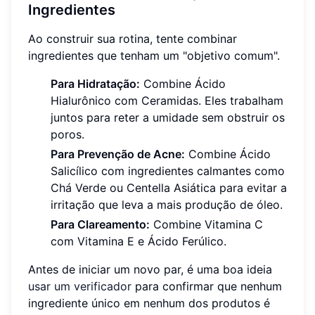
Ingredientes
Ao construir sua rotina, tente combinar
ingredientes que tenham um "objetivo comum".
Para Hidratação:
Combine Ácido
Hialurônico com Ceramidas. Eles trabalham
juntos para reter a umidade sem obstruir os
poros.
Para Prevenção de Acne:
Combine Ácido
Salicílico com ingredientes calmantes como
Chá Verde ou Centella Asiática para evitar a
irritação que leva a mais produção de óleo.
Para Clareamento:
Combine Vitamina C
com Vitamina E e Ácido Ferúlico.
Antes de iniciar um novo par, é uma boa ideia
usar um verificador
para confirmar que nenhum
ingrediente único em nenhum dos produtos é