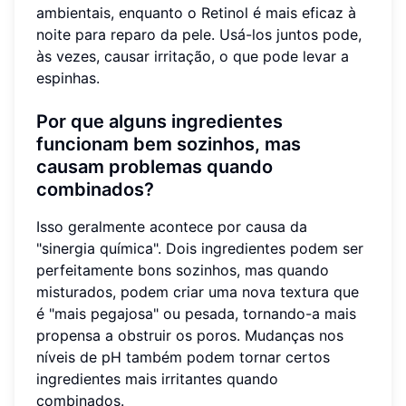
ambientais, enquanto o Retinol é mais eficaz à
noite para reparo da pele. Usá-los juntos pode,
às vezes, causar irritação, o que pode levar a
espinhas.
Por que alguns ingredientes
funcionam bem sozinhos, mas
causam problemas quando
combinados?
Isso geralmente acontece por causa da
"sinergia química". Dois ingredientes podem ser
perfeitamente bons sozinhos, mas quando
misturados, podem criar uma nova textura que
é "mais pegajosa" ou pesada, tornando-a mais
propensa a obstruir os poros. Mudanças nos
níveis de pH também podem tornar certos
ingredientes mais irritantes quando
combinados.