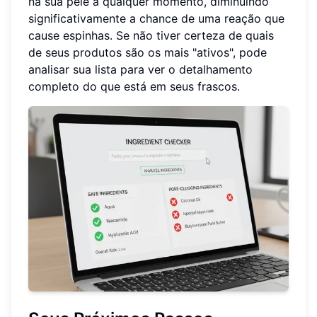
na sua pele a qualquer momento, diminuindo
significativamente a chance de uma reação que
cause espinhas. Se não tiver certeza de quais
de seus produtos são os mais "ativos", pode
analisar sua lista para ver o detalhamento
completo do que está em seus frascos.