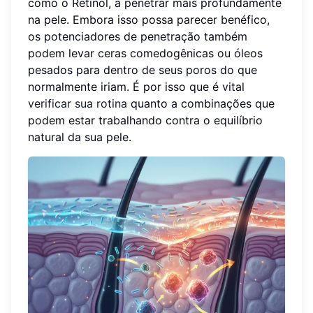
como o Retinol, a penetrar mais profundamente
na pele. Embora isso possa parecer benéfico,
os potenciadores de penetração também
podem levar ceras comedogênicas ou óleos
pesados para dentro de seus poros do que
normalmente iriam. É por isso que é vital
verificar sua rotina
quanto a combinações que
podem estar trabalhando contra o equilíbrio
natural da sua pele.