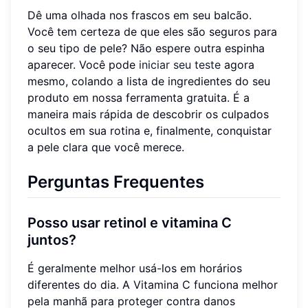
Dê uma olhada nos frascos em seu balcão.
Você tem certeza de que eles são seguros para
o seu tipo de pele? Não espere outra espinha
aparecer. Você pode
iniciar seu teste
agora
mesmo, colando a lista de ingredientes do seu
produto em nossa ferramenta gratuita. É a
maneira mais rápida de descobrir os culpados
ocultos em sua rotina e, finalmente, conquistar
a pele clara que você merece.
Perguntas Frequentes
Posso usar retinol e vitamina C
juntos?
É geralmente melhor usá-los em horários
diferentes do dia. A Vitamina C funciona melhor
pela manhã para proteger contra danos