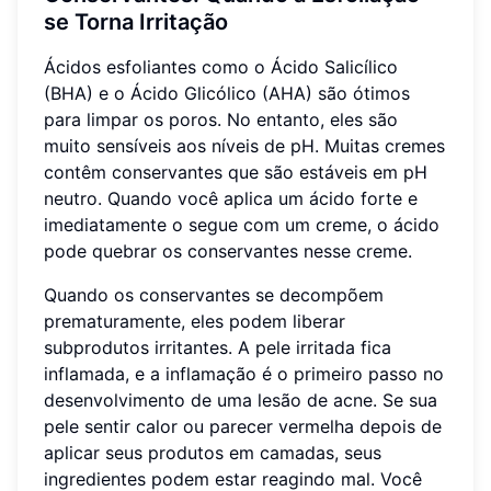
se Torna Irritação
Ácidos esfoliantes como o Ácido Salicílico
(BHA) e o Ácido Glicólico (AHA) são ótimos
para limpar os poros. No entanto, eles são
muito sensíveis aos níveis de pH. Muitas cremes
contêm conservantes que são estáveis em pH
neutro. Quando você aplica um ácido forte e
imediatamente o segue com um creme, o ácido
pode quebrar os conservantes nesse creme.
Quando os conservantes se decompõem
prematuramente, eles podem liberar
subprodutos irritantes. A pele irritada fica
inflamada, e a inflamação é o primeiro passo no
desenvolvimento de uma lesão de acne. Se sua
pele sentir calor ou parecer vermelha depois de
aplicar seus produtos em camadas, seus
ingredientes podem estar reagindo mal. Você