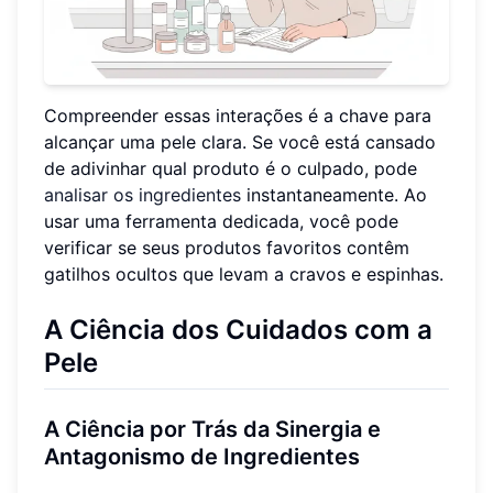
Compreender essas interações é a chave para
alcançar uma pele clara. Se você está cansado
de adivinhar qual produto é o culpado, pode
analisar os ingredientes
instantaneamente. Ao
usar uma ferramenta dedicada, você pode
verificar se seus produtos favoritos contêm
gatilhos ocultos que levam a cravos e espinhas.
A Ciência dos Cuidados com a
Pele
A Ciência por Trás da Sinergia e
Antagonismo de Ingredientes