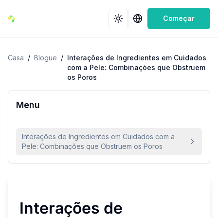
Começar
Casa
/
Blogue
/
Interações de Ingredientes em Cuidados
com a Pele: Combinações que Obstruem
os Poros
Menu
Interações de Ingredientes em Cuidados com a
Pele: Combinações que Obstruem os Poros
Interações de