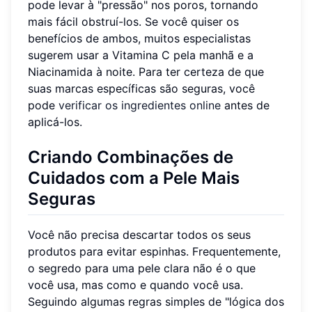
pode levar à "pressão" nos poros, tornando
mais fácil obstruí-los. Se você quiser os
benefícios de ambos, muitos especialistas
sugerem usar a Vitamina C pela manhã e a
Niacinamida à noite. Para ter certeza de que
suas marcas específicas são seguras, você
pode
verificar os ingredientes online
antes de
aplicá-los.
Criando Combinações de
Cuidados com a Pele Mais
Seguras
Você não precisa descartar todos os seus
produtos para evitar espinhas. Frequentemente,
o segredo para uma pele clara não é o que
você usa, mas como e quando você usa.
Seguindo algumas regras simples de "lógica dos