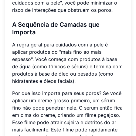
cuidados com a pele", você pode minimizar o
risco de interações que obstruem os poros.
A Sequência de Camadas que
Importa
A regra geral para cuidados com a pele é
aplicar produtos do "mais fino ao mais
espesso". Você começa com produtos à base
de água (como tônicos e séruns) e termina com
produtos à base de óleo ou pesados (como
hidratantes e óleos faciais).
Por que isso importa para seus poros? Se você
aplicar um creme grosso primeiro, um sérum
fino não pode penetrar nele. O sérum então fica
em cima do creme, criando um filme pegajoso.
Esse filme pode atrair sujeira e detritos do ar
mais facilmente. Este filme pode rapidamente