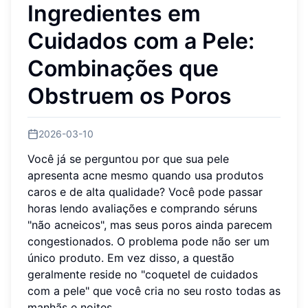
Ingredientes em
Cuidados com a Pele:
Combinações que
Obstruem os Poros
2026-03-10
Você já se perguntou por que sua pele
apresenta acne mesmo quando usa produtos
caros e de alta qualidade? Você pode passar
horas lendo avaliações e comprando séruns
"não acneicos", mas seus poros ainda parecem
congestionados. O problema pode não ser um
único produto. Em vez disso, a questão
geralmente reside no "coquetel de cuidados
com a pele" que você cria no seu rosto todas as
manhãs e noites.