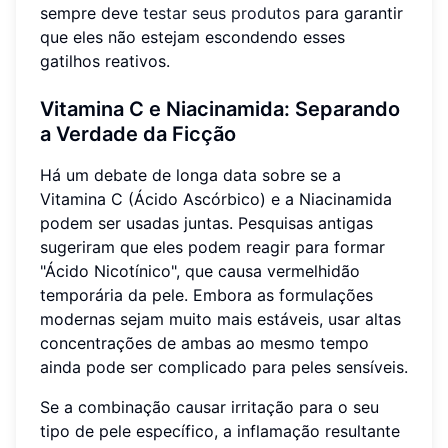
sempre deve
testar seus produtos
para garantir
que eles não estejam escondendo esses
gatilhos reativos.
Vitamina C e Niacinamida: Separando
a Verdade da Ficção
Há um debate de longa data sobre se a
Vitamina C (Ácido Ascórbico) e a Niacinamida
podem ser usadas juntas. Pesquisas antigas
sugeriram que eles podem reagir para formar
"Ácido Nicotínico", que causa vermelhidão
temporária da pele. Embora as formulações
modernas sejam muito mais estáveis, usar altas
concentrações de ambas ao mesmo tempo
ainda pode ser complicado para peles sensíveis.
Se a combinação causar irritação para o seu
tipo de pele específico, a inflamação resultante