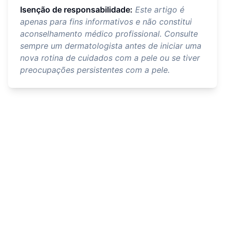
Isenção de responsabilidade:
Este artigo é
apenas para fins informativos e não constitui
aconselhamento médico profissional. Consulte
sempre um dermatologista antes de iniciar uma
nova rotina de cuidados com a pele ou se tiver
preocupações persistentes com a pele.