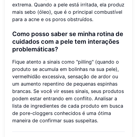
extrema. Quando a pele está irritada, ela produz
mais sebo (óleo), que é o principal combustível
para a acne e os poros obstruídos.
Como posso saber se minha rotina de
cuidados com a pele tem interações
problemáticas?
Fique atento a sinais como "pilling" (quando o
produto se acumula em bolinhas na sua pele),
vermelhidão excessiva, sensação de ardor ou
um aumento repentino de pequenas espinhas
brancas. Se você vir esses sinais, seus produtos
podem estar entrando em conflito. Analisar a
lista de ingredientes de cada produto em busca
de pore-cloggers conhecidos é uma ótima
maneira de confirmar suas suspeitas.