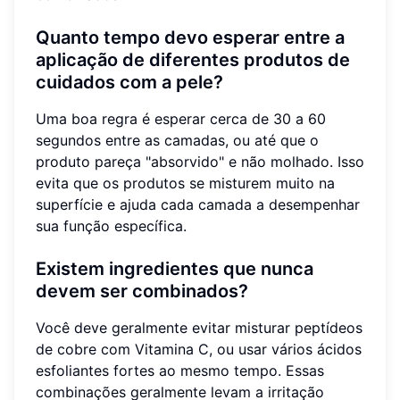
Quanto tempo devo esperar entre a
aplicação de diferentes produtos de
cuidados com a pele?
Uma boa regra é esperar cerca de 30 a 60
segundos entre as camadas, ou até que o
produto pareça "absorvido" e não molhado. Isso
evita que os produtos se misturem muito na
superfície e ajuda cada camada a desempenhar
sua função específica.
Existem ingredientes que nunca
devem ser combinados?
Você deve geralmente evitar misturar peptídeos
de cobre com Vitamina C, ou usar vários ácidos
esfoliantes fortes ao mesmo tempo. Essas
combinações geralmente levam a irritação