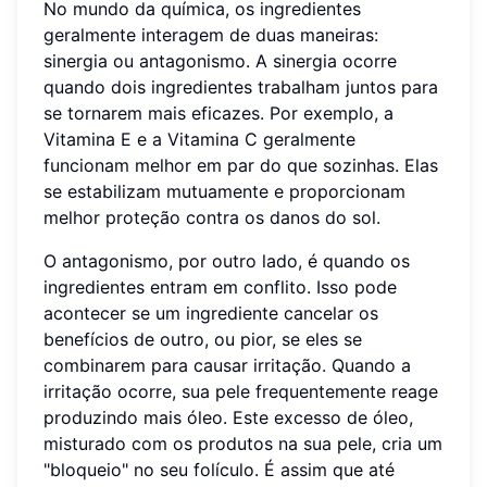
No mundo da química, os ingredientes
geralmente interagem de duas maneiras:
sinergia ou antagonismo. A sinergia ocorre
quando dois ingredientes trabalham juntos para
se tornarem mais eficazes. Por exemplo, a
Vitamina E e a Vitamina C geralmente
funcionam melhor em par do que sozinhas. Elas
se estabilizam mutuamente e proporcionam
melhor proteção contra os danos do sol.
O antagonismo, por outro lado, é quando os
ingredientes entram em conflito. Isso pode
acontecer se um ingrediente cancelar os
benefícios de outro, ou pior, se eles se
combinarem para causar irritação. Quando a
irritação ocorre, sua pele frequentemente reage
produzindo mais óleo. Este excesso de óleo,
misturado com os produtos na sua pele, cria um
"bloqueio" no seu folículo. É assim que até