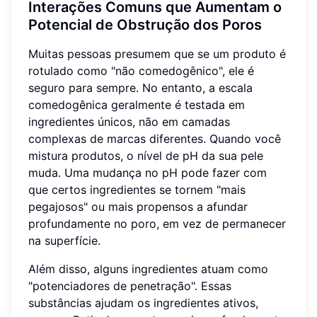
Interações Comuns que Aumentam o
Potencial de Obstrução dos Poros
Muitas pessoas presumem que se um produto é
rotulado como "não comedogênico", ele é
seguro para sempre. No entanto, a escala
comedogênica geralmente é testada em
ingredientes únicos, não em camadas
complexas de marcas diferentes. Quando você
mistura produtos, o nível de pH da sua pele
muda. Uma mudança no pH pode fazer com
que certos ingredientes se tornem "mais
pegajosos" ou mais propensos a afundar
profundamente no poro, em vez de permanecer
na superfície.
Além disso, alguns ingredientes atuam como
"potenciadores de penetração". Essas
substâncias ajudam os ingredientes ativos,