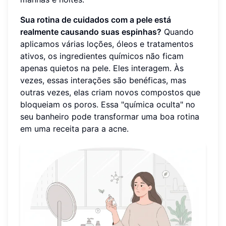
Sua rotina de cuidados com a pele está
realmente causando suas espinhas?
Quando
aplicamos várias loções, óleos e tratamentos
ativos, os ingredientes químicos não ficam
apenas quietos na pele. Eles interagem. Às
vezes, essas interações são benéficas, mas
outras vezes, elas criam novos compostos que
bloqueiam os poros. Essa "química oculta" no
seu banheiro pode transformar uma boa rotina
em uma receita para a acne.