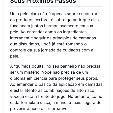
Seus Próximos Passos
Uma pele clara não é apenas sobre encontrar
os produtos certos—é sobre garantir que eles
funcionem juntos harmoniosamente em sua
pele. Ao entender como os ingredientes
interagem e seguir os princípios de camadas
que discutimos, você já está tomando o
controle da sua jornada de cuidados com a
pele.
A "química oculta" no seu banheiro não precisa
ser um mistério. Você não precisa de um
diploma em ciência para proteger seus poros.
Ao entender o básico da aplicação em camadas
e estar atento às combinações de alto risco,
você já está à frente do jogo. No entanto, como
cada fórmula é única, a maneira mais segura de
prevenir a acne é ser proativo.