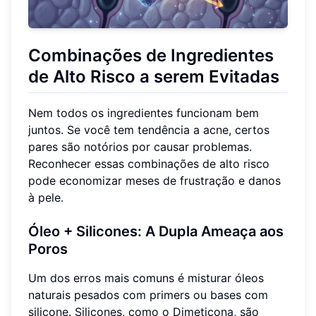
Combinações de Ingredientes
de Alto Risco a serem Evitadas
Nem todos os ingredientes funcionam bem
juntos. Se você tem tendência a acne, certos
pares são notórios por causar problemas.
Reconhecer essas combinações de alto risco
pode economizar meses de frustração e danos
à pele.
Óleo + Silicones: A Dupla Ameaça aos
Poros
Um dos erros mais comuns é misturar óleos
naturais pesados com primers ou bases com
silicone. Silicones, como o Dimeticona, são