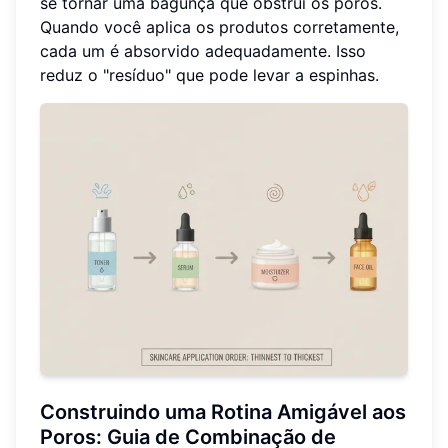
se tornar uma bagunça que obstrui os poros.
Quando você aplica os produtos corretamente,
cada um é absorvido adequadamente. Isso
reduz o "resíduo" que pode levar a espinhas.
Construindo uma Rotina Amigável aos
Poros: Guia de Combinação de