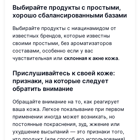
Выбирайте продукты с простыми,
хорошо сбалансированными базами
Выбирайте продукты с ниацинамидом от
известных брендов, которые известны
своими простыми, без ароматизаторов
составами, особенно если у вас
чувствительная или
склонная к акне кожа
.
Прислушивайтесь к своей коже:
признаки, на которые следует
обратить внимание
Обращайте внимание на то, как реагирует
ваша кожа. Легкое покалывание при первом
применении иногда может возникать, но
постоянные покраснения, зуд, жжение или
ухудшение высыпаний — это признаки того,
что продукт (или способ его использования)