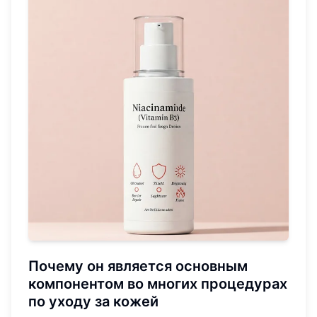
Почему он является основным
компонентом во многих процедурах
по уходу за кожей