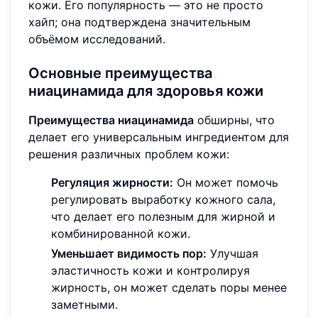
кожи. Его популярность — это не просто
хайп; она подтверждена значительным
объёмом исследований.
Основные преимущества
ниацинамида для здоровья кожи
Преимущества ниацинамида
обширны, что
делает его универсальным ингредиентом для
решения различных проблем кожи:
Регуляция жирности:
Он может помочь
регулировать выработку кожного сала,
что делает его полезным для жирной и
комбинированной кожи.
Уменьшает видимость пор:
Улучшая
эластичность кожи и контролируя
жирность, он может сделать поры менее
заметными.