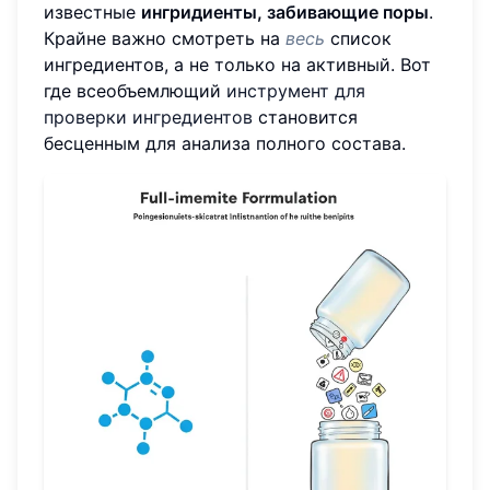
известные
ингридиенты, забивающие поры
.
Крайне важно смотреть на
весь
список
ингредиентов, а не только на активный. Вот
где всеобъемлющий
инструмент для
проверки ингредиентов
становится
бесценным для анализа полного состава.