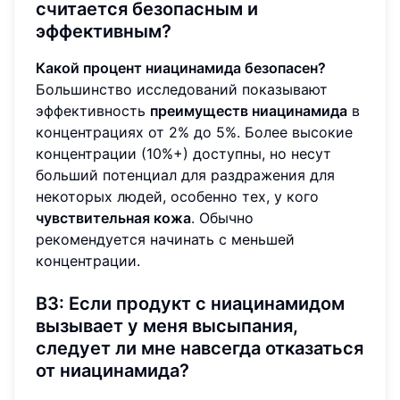
считается безопасным и
эффективным?
Какой процент ниацинамида безопасен?
Большинство исследований показывают
эффективность
преимуществ ниацинамида
в
концентрациях от 2% до 5%. Более высокие
концентрации (10%+) доступны, но несут
больший потенциал для раздражения для
некоторых людей, особенно тех, у кого
чувствительная кожа
. Обычно
рекомендуется начинать с меньшей
концентрации.
В3: Если продукт с ниацинамидом
вызывает у меня высыпания,
следует ли мне навсегда отказаться
от ниацинамида?