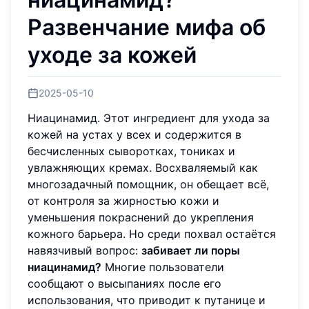
Развенчание мифа об
уходе за кожей
2025-05-10
Ниацинамид. Этот ингредиент для ухода за
кожей на устах у всех и содержится в
бесчисленных сыворотках, тониках и
увлажняющих кремах. Восхваляемый как
многозадачный помощник, он обещает всё,
от контроля за жирностью кожи и
уменьшения покраснений до укрепления
кожного барьера. Но среди похвал остаётся
навязчивый вопрос:
забивает ли поры
ниацинамид?
Многие пользователи
сообщают о высыпаниях после его
использования, что приводит к путанице и