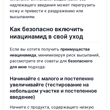
надлежащего введения может перегрузить
кожу и привести к раздражению или
высыпаниям.
Как безопасно включить
ниацинамид в свой уход
Если вы хотите получить
преимущества
ниацинамида
, минимизируя риск высыпаний,
рассмотрите эти советы для
безопасного
для акне
подхода:
Начинайте с малого и постепенно
увеличивайте (тестирование на
небольшом участке и постепенное
введение)
Начните с продукта, содержащего низкую