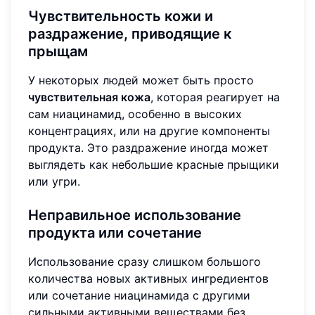
Чувствительность кожи и
раздражение, приводящие к
прыщам
У некоторых людей может быть просто
чувствительная кожа
, которая реагирует на
сам ниацинамид, особенно в высоких
концентрациях, или на другие компоненты
продукта. Это раздражение иногда может
выглядеть как небольшие красные прыщики
или угри.
Неправильное использование
продукта или сочетание
Использование сразу слишком большого
количества новых активных ингредиентов
или сочетание ниацинамида с другими
сильными активными веществами без