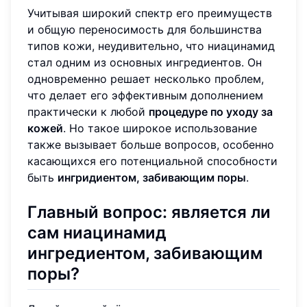
Учитывая широкий спектр его преимуществ
и общую переносимость для большинства
типов кожи, неудивительно, что ниацинамид
стал одним из основных ингредиентов. Он
одновременно решает несколько проблем,
что делает его эффективным дополнением
практически к любой
процедуре по уходу за
кожей
. Но такое широкое использование
также вызывает больше вопросов, особенно
касающихся его потенциальной способности
быть
ингридиентом, забивающим поры
.
Главный вопрос: является ли
сам ниацинамид
ингредиентом, забивающим
поры?