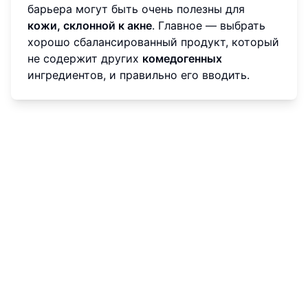
барьера могут быть очень полезны для
кожи, склонной к акне
. Главное — выбрать
хорошо сбалансированный продукт, который
не содержит других
комедогенных
ингредиентов, и правильно его вводить.