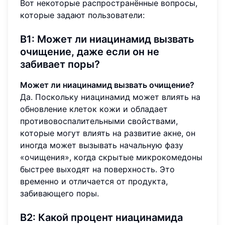
Вот некоторые распространённые вопросы,
которые задают пользователи:
В1: Может ли ниацинамид вызвать
очищение, даже если он не
забивает поры?
Может ли ниацинамид вызвать очищение?
Да. Поскольку ниацинамид может влиять на
обновление клеток кожи и обладает
противовоспалительными свойствами,
которые могут влиять на развитие акне, он
иногда может вызывать начальную фазу
«очищения», когда скрытые микрокомедоны
быстрее выходят на поверхность. Это
временно и отличается от продукта,
забивающего поры.
В2: Какой процент ниацинамида