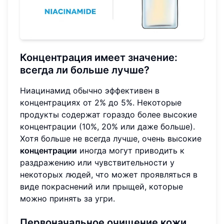
Концентрация имеет значение:
всегда ли больше лучше?
Ниацинамид обычно эффективен в
концентрациях от 2% до 5%. Некоторые
продукты содержат гораздо более высокие
концентрации (10%, 20% или даже больше).
Хотя больше не всегда лучше, очень высокие
концентрации
иногда могут приводить к
раздражению или чувствительности у
некоторых людей, что может проявляться в
виде покраснений или прыщей, которые
можно принять за угри.
Первоначальное очищение кожи