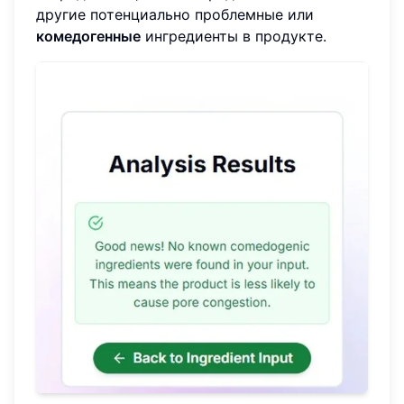
другие потенциально проблемные или
комедогенные
ингредиенты в продукте.