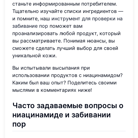
станьте информированным потребителем.
Тщательно изучайте списки ингредиентов —
и помните, наш
инструмент для проверки на
забивание пор
поможет вам
проанализировать любой продукт, который
вы рассматриваете. Понимая нюансы, вы
сможете сделать лучший выбор для своей
уникальной кожи.
Вы испытывали высыпания при
использовании продуктов с ниацинамидом?
Каким был ваш опыт? Поделитесь своими
мыслями в комментариях ниже!
Часто задаваемые вопросы о
ниацинамиде и забивании
пор