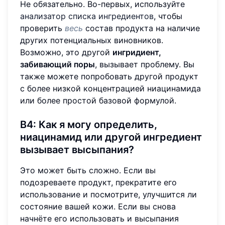
Не обязательно. Во-первых, используйте
анализатор списка ингредиентов
, чтобы
проверить
весь
состав продукта на наличие
других потенциальных виновников.
Возможно, это другой
ингридиент,
забивающий поры
, вызывает проблему. Вы
также можете попробовать другой продукт
с более низкой концентрацией ниацинамида
или более простой базовой формулой.
В4: Как я могу определить,
ниацинамид или другой ингредиент
вызывает высыпания?
Это может быть сложно. Если вы
подозреваете продукт, прекратите его
использование и посмотрите, улучшится ли
состояние вашей кожи. Если вы снова
начнёте его использовать и высыпания