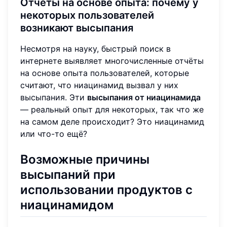
Отчёты на основе опыта: почему у
некоторых пользователей
возникают высыпания
Несмотря на науку, быстрый поиск в
интернете выявляет многочисленные отчёты
на основе опыта пользователей, которые
считают, что ниацинамид вызвал у них
высыпания. Эти
высыпания от ниацинамида
— реальный опыт для некоторых, так что же
на самом деле происходит? Это ниацинамид
или что-то ещё?
Возможные причины
высыпаний при
использовании продуктов с
ниацинамидом