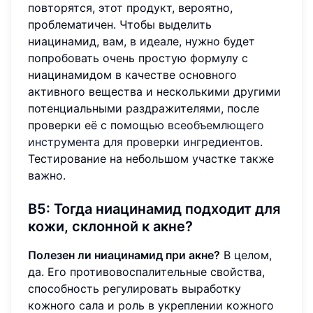
повторятся, этот продукт, вероятно,
проблематичен. Чтобы выделить
ниацинамид, вам, в идеале, нужно будет
попробовать очень простую формулу с
ниацинамидом в качестве основного
активного вещества и несколькими другими
потенциальными раздражителями, после
проверки её с помощью
всеобъемлющего
инструмента для проверки ингредиентов
.
Тестирование на небольшом участке также
важно.
В5: Тогда ниацинамид подходит для
кожи, склонной к акне?
Полезен ли ниацинамид при акне?
В целом,
да. Его противовоспалительные свойства,
способность регулировать выработку
кожного сала и роль в укреплении кожного