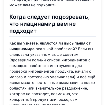
может вам не подходить.
Когда следует подозревать,
что ниацинамид вам не
подходит
Как вы узнаете, являются ли
высыпания от
ниацинамида
реальной проблемой? Если вы
следовали указанным выше советам
(проверили полный список ингредиентов с
помощью надёжного
инструмента для
проверки ингредиентов продукта
, начали с
малого и постепенно увеличивали) и всё ещё
испытываете постоянные высыпания в новых
областях или значительное раздражение,
которое не проходит, возможно, что
конкретный продукт или, реже, сам
ниацинамид вам не подходит.