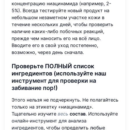
концентрацию ниацинамида (например, 2-
5%). Всегда тестируйте новый продукт на
небольшом незаметном участке кожи в
течение нескольких дней, чтобы проверить
наличие каких-либо побочных реакций,
прежде чем наносить его на всё лицо.
Вводите его в свой уход постепенно,
возможно, через день сначала.
Проверьте ПОЛНЫЙ список
ингредиентов (используйте наш
инструмент для проверки на
забивание пор
!)
Этого нельзя не подчеркнуть. Не полагайтесь
только на этикетку «ниацинамид».
Тщательно изучите
весь
состав
. Используйте
онлайн-инструмент для анализа
ингредиентов
, чтобы определить любые