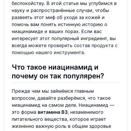
беспокойству. В этой статье мы углубимся в
науку и распространённые случаи, чтобы
развеять этот миф об уходе за кожей и
помочь вам понять истинную историю о
ниацинамиде и ваших порах. Если вас
интересует этот популярный ингредиент, вы
всегда можете
проверить состав продукта с
помощью нашего инструмента
.
Что такое ниацинамид и
почему он так популярен?
Прежде чем мы займёмся главным
вопросом, давайте разберёмся, что такое
ниацинамид на самом деле. Ниацинамид —
это форма
витамина B3
, незаменимого
питательного вещества, которое играет
жизненно важную роль в общем здоровье