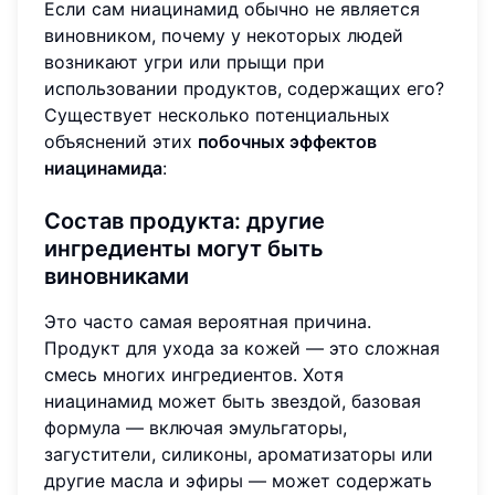
Если сам ниацинамид обычно не является
виновником, почему у некоторых людей
возникают угри или прыщи при
использовании продуктов, содержащих его?
Существует несколько потенциальных
объяснений этих
побочных эффектов
ниацинамида
:
Состав продукта: другие
ингредиенты могут быть
виновниками
Это часто самая вероятная причина.
Продукт для ухода за кожей — это сложная
смесь многих ингредиентов. Хотя
ниацинамид может быть звездой, базовая
формула — включая эмульгаторы,
загустители, силиконы, ароматизаторы или
другие масла и эфиры — может содержать