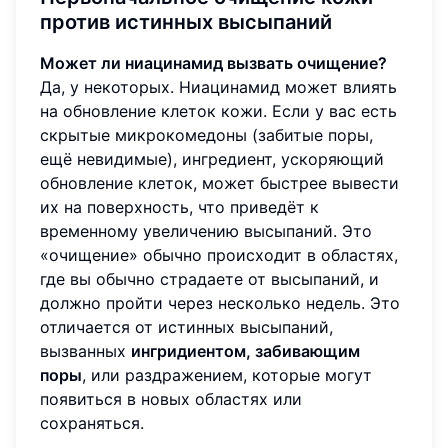
против истинных высыпаний
Может ли ниацинамид вызвать очищение?
Да, у некоторых. Ниацинамид может влиять
на обновление клеток кожи. Если у вас есть
скрытые микрокомедоны (забитые поры,
ещё невидимые), ингредиент, ускоряющий
обновление клеток, может быстрее вывести
их на поверхность, что приведёт к
временному увеличению высыпаний. Это
«очищение» обычно происходит в областях,
где вы обычно страдаете от высыпаний, и
должно пройти через несколько недель. Это
отличается от истинных высыпаний,
вызванных
ингридиентом, забивающим
поры
, или раздражением, которые могут
появиться в новых областях или
сохраняться.