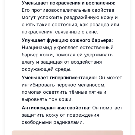
Уменьшает покраснения и воспаления:
Его противовоспалительные свойства
могут успокоить раздражённую кожу и
снять такие состояния, как розацеа или
покраснения, связанные с акне.
Улучшает функцию кожного барьера:
Ниацинамид укрепляет естественный
барьер кожи, помогая ей удерживать
влагу и защищая от воздействия
окружающей среды.
Уменьшает гиперпигментацию:
Он может
ингибировать перенос меланосом,
помогая осветлить тёмные пятна и
выровнять тон кожи.
Антиоксидантные свойства:
Он помогает
защитить кожу от повреждения
свободными радикалами.