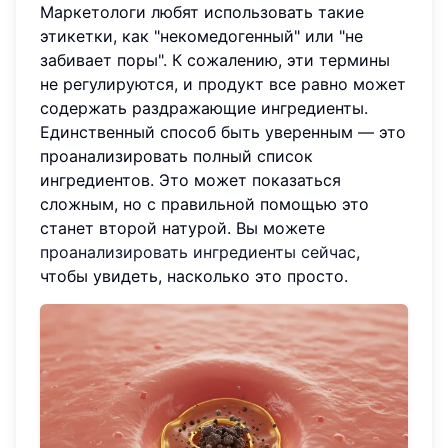
Маркетологи любят использовать такие
этикетки, как "некомедогенный" или "не
забивает поры". К сожалению, эти термины
не регулируются, и продукт все равно может
содержать раздражающие ингредиенты.
Единственный способ быть уверенным — это
проанализировать полный список
ингредиентов. Это может показаться
сложным, но с правильной помощью это
станет второй натурой. Вы можете
проанализировать ингредиенты сейчас
,
чтобы увидеть, насколько это просто.