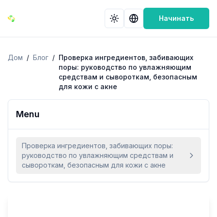
Начинать
Дом
/
Блог
/
Проверка ингредиентов, забивающих
поры: руководство по увлажняющим
средствам и сывороткам, безопасным
для кожи с акне
Menu
Проверка ингредиентов, забивающих поры:
руководство по увлажняющим средствам и
сывороткам, безопасным для кожи с акне