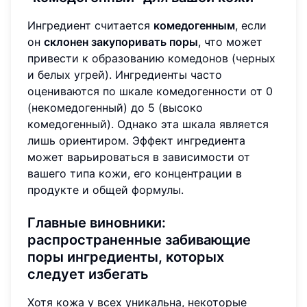
Ингредиент считается
комедогенным
, если
он
склонен закупоривать поры
, что может
привести к образованию комедонов (черных
и белых угрей). Ингредиенты часто
оцениваются по шкале комедогенности от 0
(некомедогенный) до 5 (высоко
комедогенный). Однако эта шкала является
лишь ориентиром. Эффект ингредиента
может варьироваться в зависимости от
вашего типа кожи, его концентрации в
продукте и общей формулы.
Главные виновники:
распространенные забивающие
поры ингредиенты, которых
следует избегать
Хотя кожа у всех уникальна, некоторые