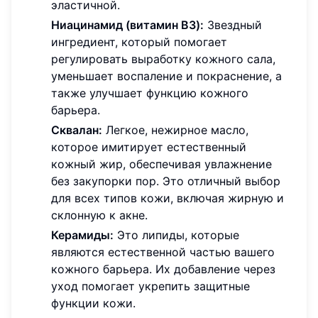
эластичной.
Ниацинамид (витамин B3):
Звездный
ингредиент, который помогает
регулировать выработку кожного сала,
уменьшает воспаление и покраснение, а
также улучшает функцию кожного
барьера.
Сквалан:
Легкое, нежирное масло,
которое имитирует естественный
кожный жир, обеспечивая увлажнение
без закупорки пор. Это отличный выбор
для всех типов кожи, включая жирную и
склонную к акне.
Керамиды:
Это липиды, которые
являются естественной частью вашего
кожного барьера. Их добавление через
уход помогает укрепить защитные
функции кожи.