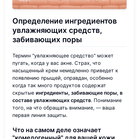
Определение ингредиентов
увлажняющих средств,
забивающих поры
Термин "увлажняющее средство" может
пугать, когда у вас акне. Страх, что
насыщенный крем немедленно приведет к
появлению прыщей, оправдан, особенно
когда так много продуктов содержат
скрытые
ингредиенты, забивающие поры, в
составе увлажняющих средств
. Понимание
того, на что обращать внимание, — ваша
первая линия защиты.
Что на самом деле означает
"комедогенный" для вашей кожи