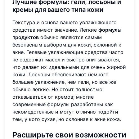
Лучшие формулы: гели, лосьоны и
кремы для вашего типа кожи
Текстура и основа вашего увлажняющего
средства имеют значение. Легкие
формулы
продуктов
обычно являются самым
безопасным выбором для кожи, склонной к
акне. Гелевые увлажняющие средства часто
не содержат масел и быстро впитываются,
что делает их идеальными для очень жирной
кожи. Лосьоны обеспечивают немного
большее увлажнение, чем гели, но все же
обычно легкие. Не стоит полностью
отказываться от кремов; многие
современные формулы разработаны как
некомедогенные и могут отлично подойти
тем, у кого сухая, но склонная к акне кожа.
Расширьте свои возможности