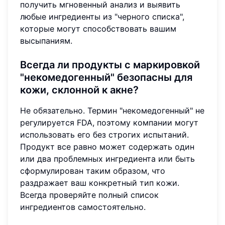
получить мгновенный анализ и выявить
любые ингредиенты из "черного списка",
которые могут способствовать вашим
высыпаниям.
Всегда ли продукты с маркировкой
"некомедогенный" безопасны для
кожи, склонной к акне?
Не обязательно. Термин "некомедогенный" не
регулируется FDA, поэтому компании могут
использовать его без строгих испытаний.
Продукт все равно может содержать один
или два проблемных ингредиента или быть
сформулирован таким образом, что
раздражает ваш конкретный тип кожи.
Всегда проверяйте полный список
ингредиентов самостоятельно.