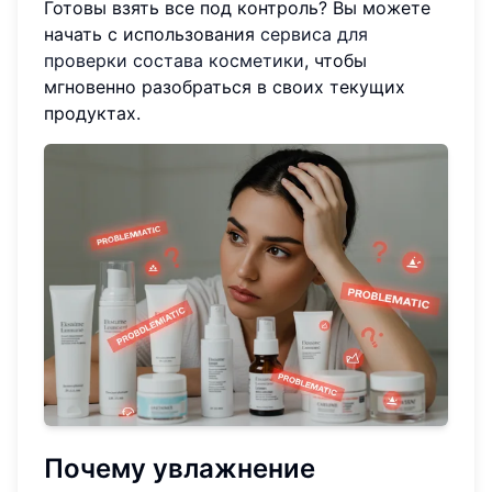
Готовы взять все под контроль? Вы можете
начать с использования
сервиса для
проверки состава косметики
, чтобы
мгновенно разобраться в своих текущих
продуктах.
Почему увлажнение