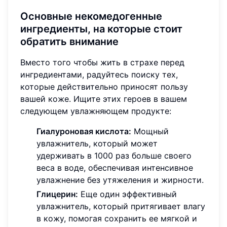
Основные некомедогенные
ингредиенты, на которые стоит
обратить внимание
Вместо того чтобы жить в страхе перед
ингредиентами, радуйтесь поиску тех,
которые действительно приносят пользу
вашей коже. Ищите этих героев в вашем
следующем увлажняющем продукте:
Гиалуроновая кислота:
Мощный
увлажнитель, который может
удерживать в 1000 раз больше своего
веса в воде, обеспечивая интенсивное
увлажнение без утяжеления и жирности.
Глицерин:
Еще один эффективный
увлажнитель, который притягивает влагу
в кожу, помогая сохранить ее мягкой и