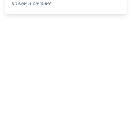
кожей и лечения.