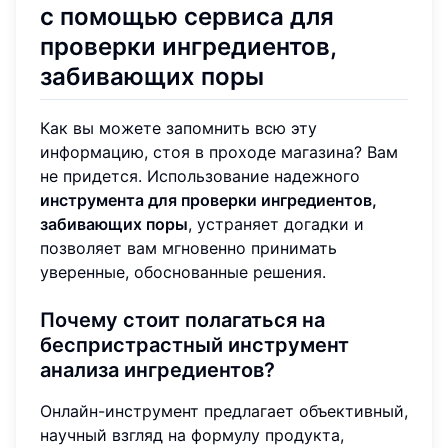
с помощью сервиса для
проверки ингредиентов,
забивающих поры
Как вы можете запомнить всю эту
информацию, стоя в проходе магазина? Вам
не придется. Использование надежного
инструмента для проверки ингредиентов,
забивающих поры
, устраняет догадки и
позволяет вам мгновенно принимать
уверенные, обоснованные решения.
Почему стоит полагаться на
беспристрастный инструмент
анализа ингредиентов?
Онлайн-инструмент предлагает объективный,
научный взгляд на формулу продукта,