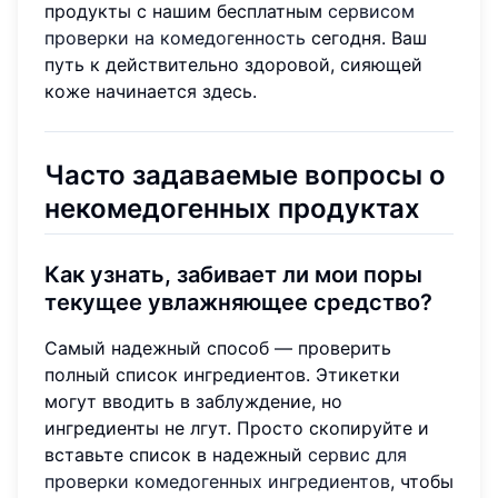
продукты с нашим бесплатным
сервисом
проверки на комедогенность
сегодня. Ваш
путь к действительно здоровой, сияющей
коже начинается здесь.
Часто задаваемые вопросы о
некомедогенных продуктах
Как узнать, забивает ли мои поры
текущее увлажняющее средство?
Самый надежный способ — проверить
полный список ингредиентов. Этикетки
могут вводить в заблуждение, но
ингредиенты не лгут. Просто скопируйте и
вставьте список в надежный
сервис для
проверки комедогенных ингредиентов
, чтобы