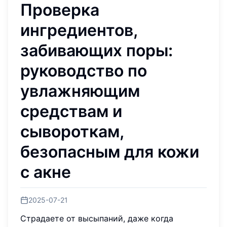
Проверка
ингредиентов,
забивающих поры:
руководство по
увлажняющим
средствам и
сывороткам,
безопасным для кожи
с акне
2025-07-21
Страдаете от высыпаний, даже когда