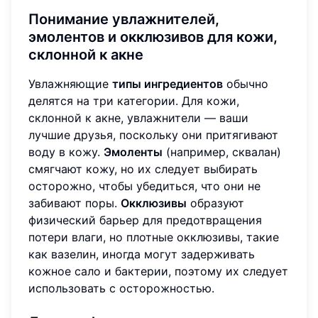
Понимание увлажнителей,
эмолентов и окклюзивов для кожи,
склонной к акне
Увлажняющие
типы ингредиентов
обычно
делятся на три категории. Для кожи,
склонной к акне, увлажнители — ваши
лучшие друзья, поскольку они притягивают
воду в кожу.
Эмоленты
(например, сквалан)
смягчают кожу, но их следует выбирать
осторожно, чтобы убедиться, что они не
забивают поры.
Окклюзивы
образуют
физический барьер для предотвращения
потери влаги, но плотные окклюзивы, такие
как вазелин, иногда могут задерживать
кожное сало и бактерии, поэтому их следует
использовать с осторожностью.