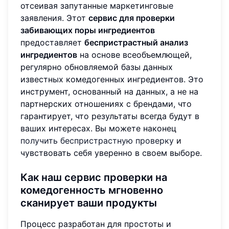
отсеивая запутанные маркетинговые
заявления. Этот
сервис для проверки
забивающих поры ингредиентов
предоставляет
беспристрастный анализ
ингредиентов
на основе всеобъемлющей,
регулярно обновляемой базы данных
известных комедогенных ингредиентов. Это
инструмент, основанный на данных, а не на
партнерских отношениях с брендами, что
гарантирует, что результаты всегда будут в
ваших интересах. Вы можете наконец
получить беспристрастную проверку
и
чувствовать себя уверенно в своем выборе.
Как наш сервис проверки на
комедогенность мгновенно
сканирует ваши продукты
Процесс разработан для простоты и