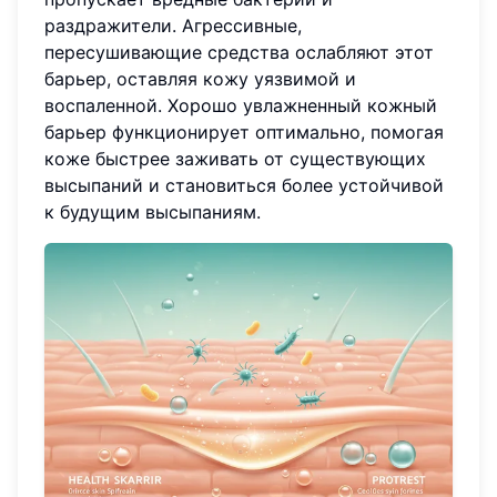
раздражители. Агрессивные,
пересушивающие средства ослабляют этот
барьер, оставляя кожу уязвимой и
воспаленной. Хорошо увлажненный кожный
барьер функционирует оптимально, помогая
коже быстрее заживать от существующих
высыпаний и становиться более устойчивой
к будущим высыпаниям.