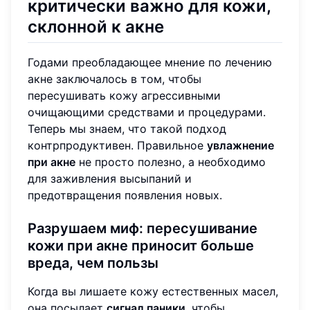
критически важно для кожи,
склонной к акне
Годами преобладающее мнение по лечению
акне заключалось в том, чтобы
пересушивать кожу агрессивными
очищающими средствами и процедурами.
Теперь мы знаем, что такой подход
контрпродуктивен. Правильное
увлажнение
при акне
не просто полезно, а необходимо
для заживления высыпаний и
предотвращения появления новых.
Разрушаем миф: пересушивание
кожи при акне приносит больше
вреда, чем пользы
Когда вы лишаете кожу естественных масел,
она посылает
сигнал паники
, чтобы