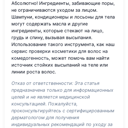
Абсолютно! Ингредиенты, забивающие поры,
не ограничиваются уходом за лицом.
Шампуни, кондиционеры и лосьоны для тела
могут содержать масла и другие
ингредиенты, которые стекают на лицо,
грудь и спину, вызывая высыпания.
Использование такого инструмента, как наш
сервис проверки косметики для волос на
комедогенность
, может помочь вам найти
источник стойких высыпаний на теле или
линии роста волос.
Отказ от ответственности: Эта статья
предназначена только для информационных
целей и не является медицинской
консультацией. Пожалуйста,
проконсультируйтесь с сертифицированным
дерматологом для получения
индивидуальных рекомендаций по уходу за