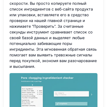
скорости. Вы просто копируете полный
список ингредиентов с веб-сайта продукта
или упаковки, вставляете его в средство
проверки на нашей главной странице и
нажимаете "Проверить". За считанные
секунды инструмент сравнивает список со
своей базой данных и выделяет любые
потенциально забивающие поры
ингредиенты. Эта мгновенная обратная связь
помогает вам выявить тревожные сигналы
перед покупкой, экономя вам разочарование
и высыпания.