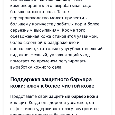
компенсировать это, вырабатывая еще
больше кожного сала. Такое
перепроизводство может привести к
большему количеству забитых пор и более
серьезным высыпаниям. Кроме того,
обезвоженная кожа становится уязвимой,
более склонной к раздражению и
воспалению, что только усугубляет внешний
вид акне. Нежный, увлажняющий уход
помогает со временем регулировать
выработку кожного сала.
Поддержка защитного барьера
кожи: ключ к более чистой коже
Представьте свой
защитный барьер кожи
как щит. Когда он здоров и увлажнен, он
эффективно удерживает влагу внутри и не
пропускает вредные бактерии и