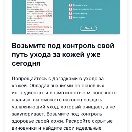
Возьмите под контроль свой
путь ухода за кожей уже
сегодня
Попрощайтесь с догадками в уходе за
кожей. Обладая знаниями об основных
ингредиентах и возможностью мгновенного
анализа, вы сможете наконец создать
увлажняющий уход, который очищает, а не
закупоривает. Возьмите под контроль
здоровье своей кожи. Раскройте скрытые
виновники и найдите свои идеальные