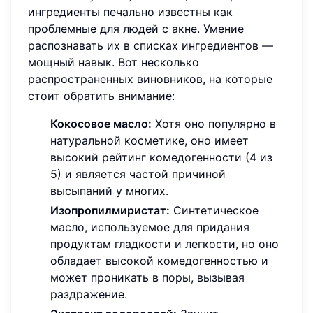
ингредиенты печально известны как
проблемные для людей с акне. Умение
распознавать их в списках ингредиентов —
мощный навык. Вот несколько
распространенных виновников, на которые
стоит обратить внимание:
Кокосовое масло:
Хотя оно популярно в
натуральной косметике, оно имеет
высокий рейтинг комедогенности (4 из
5) и является частой причиной
высыпаний у многих.
Изопропилмиристат:
Синтетическое
масло, используемое для придания
продуктам гладкости и легкости, но оно
обладает высокой комедогенностью и
может проникать в поры, вызывая
раздражение.