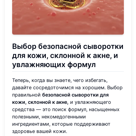
Выбор безопасной сыворотки
для кожи, склонной к акне, и
увлажняющих формул
Теперь, когда вы знаете, чего избегать,
давайте сосредоточимся на хорошем. Выбор
правильной
безопасной сыворотки для
кожи, склонной к акне,
и увлажняющего
средства — это поиск формул, насыщенных
полезными, некомедогенными
ингредиентами, которые поддерживают
здоровье вашей кожи.