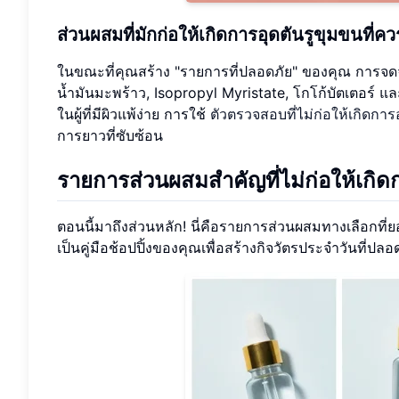
ส่วนผสมที่มักก่อให้เกิดการอุดตันรูขุมขนที่
ในขณะที่คุณสร้าง "รายการที่ปลอดภัย" ของคุณ การจดจ
น้ำมันมะพร้าว, Isopropyl Myristate, โกโก้บัตเตอร์ แ
ในผู้ที่มีผิวแพ้ง่าย การใช้
ตัวตรวจสอบที่ไม่ก่อให้เกิดการ
การยาวที่ซับซ้อน
รายการส่วนผสมสำคัญที่ไม่ก่อให้เกิดก
ตอนนี้มาถึงส่วนหลัก! นี่คือรายการส่วนผสมทางเลือกที่ยอ
เป็นคู่มือช้อปปิ้งของคุณเพื่อสร้างกิจวัตรประจำวันที่ปล