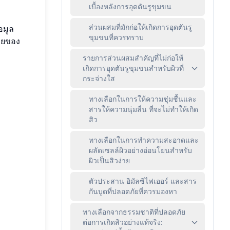
เบื้องหลังการอุดตันรูขุมขน
ส่วนผสมที่มักก่อให้เกิดการอุดตันรู
อมูล
ขุมขนที่ควรทราบ
กายของ
รายการส่วนผสมสำคัญที่ไม่ก่อให้
เกิดการอุดตันรูขุมขนสำหรับผิวที่
กระจ่างใส
ทางเลือกในการให้ความชุ่มชื้นและ
สารให้ความนุ่มลื่น ที่จะไม่ทำให้เกิด
สิว
ทางเลือกในการทำความสะอาดและ
ผลัดเซลล์ผิวอย่างอ่อนโยนสำหรับ
ผิวเป็นสิวง่าย
ตัวประสาน อิมัลซิไฟเออร์ และสาร
กันบูดที่ปลอดภัยที่ควรมองหา
ทางเลือกจากธรรมชาติที่ปลอดภัย
ต่อการเกิดสิวอย่างแท้จริง: