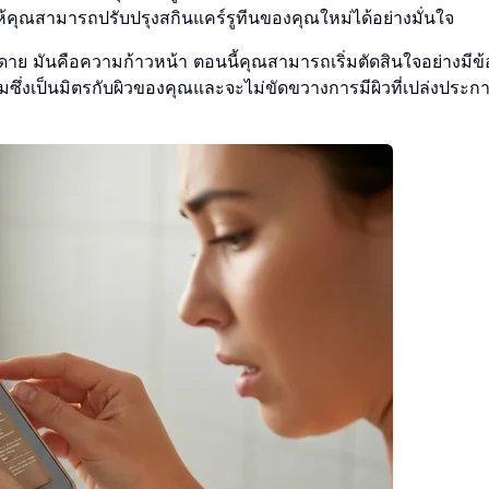
อให้คุณสามารถปรับปรุงสกินแคร์รูทีนของคุณใหม่ได้อย่างมั่นใจ
ยดาย มันคือความก้าวหน้า ตอนนี้คุณสามารถเริ่มตัดสินใจอย่างมีข้
ยมซึ่งเป็นมิตรกับผิวของคุณและจะไม่ขัดขวางการมีผิวที่เปล่งประ