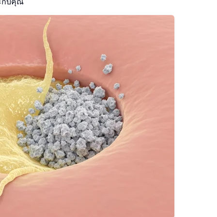
ะกับคุณ