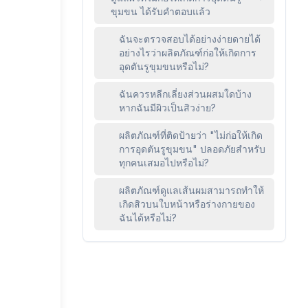
ขุมขน ได้รับคำตอบแล้ว
ฉันจะตรวจสอบได้อย่างง่ายดายได้
อย่างไรว่าผลิตภัณฑ์ก่อให้เกิดการ
อุดตันรูขุมขนหรือไม่?
ฉันควรหลีกเลี่ยงส่วนผสมใดบ้าง
หากฉันมีผิวเป็นสิวง่าย?
ผลิตภัณฑ์ที่ติดป้ายว่า "ไม่ก่อให้เกิด
การอุดตันรูขุมขน" ปลอดภัยสำหรับ
ทุกคนเสมอไปหรือไม่?
ผลิตภัณฑ์ดูแลเส้นผมสามารถทำให้
เกิดสิวบนใบหน้าหรือร่างกายของ
ฉันได้หรือไม่?