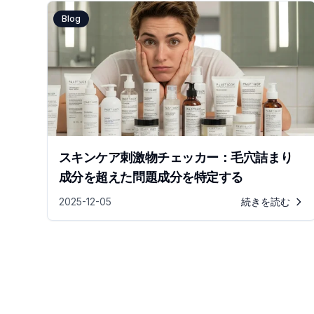
Blog
スキンケア刺激物チェッカー：毛穴詰まり
成分を超えた問題成分を特定する
2025-12-05
続きを読む