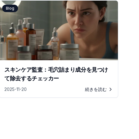
Blog
スキンケア監査：毛穴詰まり成分を見つけ
て除去するチェッカー
2025-11-20
続きを読む