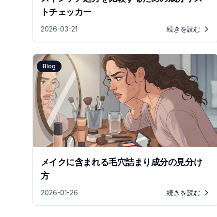
トチェッカー
2026-03-21
続きを読む
Blog
メイクに含まれる毛穴詰まり成分の見分け
方
2026-01-26
続きを読む