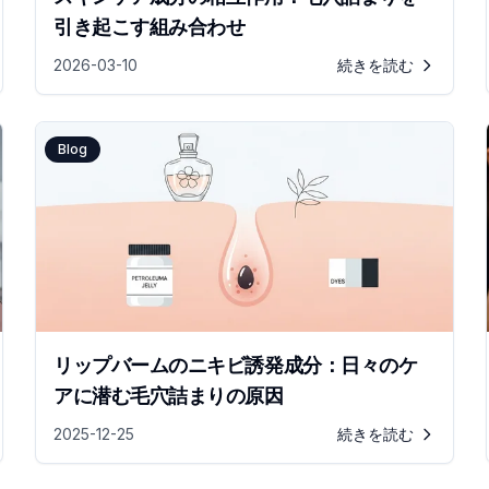
引き起こす組み合わせ
2026-03-10
続きを読む
Blog
リップバームのニキビ誘発成分：日々のケ
アに潜む毛穴詰まりの原因
2025-12-25
続きを読む