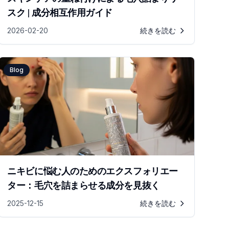
スク | 成分相互作用ガイド
2026-02-20
続きを読む
Blog
ニキビに悩む人のためのエクスフォリエー
ター：毛穴を詰まらせる成分を見抜く
2025-12-15
続きを読む