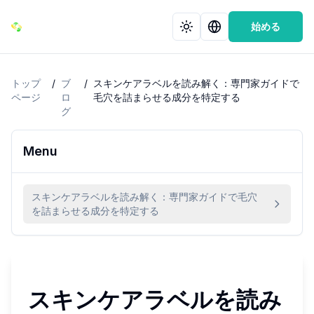
始める
トップ
/
ブ
/
スキンケアラベルを読み解く：専門家ガイドで
ページ
ロ
毛穴を詰まらせる成分を特定する
グ
Menu
スキンケアラベルを読み解く：専門家ガイドで毛穴
を詰まらせる成分を特定する
スキンケアラベルを読み