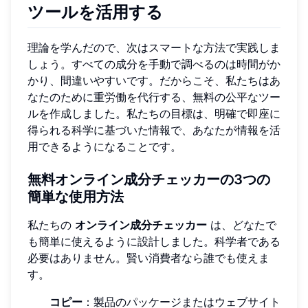
ツールを活用する
理論を学んだので、次はスマートな方法で実践しま
しょう。すべての成分を手動で調べるのは時間がか
かり、間違いやすいです。だからこそ、私たちはあ
なたのために重労働を代行する、無料の公平なツー
ルを作成しました。私たちの目標は、明確で即座に
得られる科学に基づいた情報で、あなたが情報を活
用できるようになることです。
無料オンライン成分チェッカーの3つの
簡単な使用方法
私たちの
オンライン成分チェッカー
は、どなたで
も簡単に使えるように設計しました。科学者である
必要はありません。賢い消費者なら誰でも使えま
す。
コピー
：製品のパッケージまたはウェブサイト