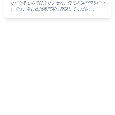
りになるものではありません。特定の肌の悩みにつ
いては、常に医療専門家に相談してください。