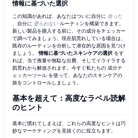
情報に基づいた選択
この知識があれば、あなたはついに自分に
合った
、自分に
逆らわない
ルーティンを構築できます。
新しい製品を購入する前に、その成分をチェッカー
で調べてみましょう。現在肌荒れしている場合は、
既存のルーティンを分析して潜在的な原因を見つけ
ましょう。
情報に基づいたスキンケアの選択
をす
れば、当て推量や無駄な出費、そしてイライラする
肌荒れから解放されます。今すぐ私たちの
成分チ
ェッカーツール
を使って、あなたのスキンケアの
旅をコントロールしましょう。
基本を超えて：高度なラベル読解
のヒント
基本に慣れてしまえば、これらの高度なヒントは巧
妙なマーケティングを見抜くのに役立ちます。