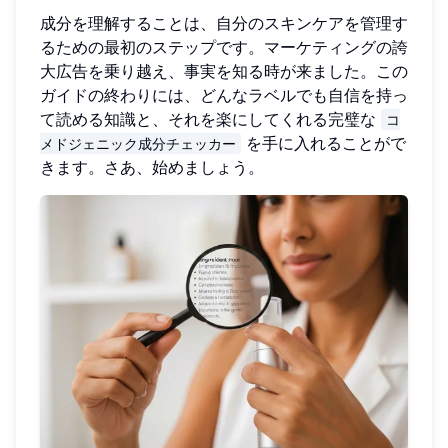
成分を理解することは、自分のスキンケアを管理す
るための最初のステップです。マーケティングの誇
大広告を乗り越え、事実を知る時が来ました。この
ガイドの終わりには、どんなラベルでも自信を持っ
て読める知識と、それを楽にしてくれる完璧な
コ
を手に入れることがで
メドジェニック成分チェッカー
きます。さあ、始めましょう。