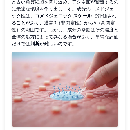
と古い角質細胞を閉じ込め、アクネ菌が繁殖するの
に最適な環境を作り出します。成分のコメドジェニ
ック性は、
コメドジェニック スケール
で評価され
ることがあり、通常0（非閉塞性）から5（高閉塞
性）の範囲です。しかし、成分の挙動はその濃度と
全体の処方によって異なる場合があり、単純な評価
だけでは判断が難しいのです。