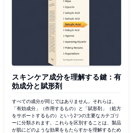
スキンケア成分を理解する鍵：有
効成分と賦形剤
すべての成分が同じではありません。それらは、
「有効成分」（作用するもの）と「賦形剤」（処方
をサポートするもの）という2つの主要なカテゴリ
ーに分類されます。これらを区別することは、製品
が肌にどのような効果をもたらすかを理解するため