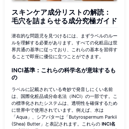
スキンケア成分リストの解読：
毛穴を詰まらせる成分究極ガイド
潜在的な問題児を見つけるには、まずラベルのルー
ルを理解する必要があります。すべての化粧品は世
界共通の基準に従っており、これらの基本を習得す
ることで即座に優位に立つことができます。
INCI基準：これらの科学名が意味するも
の
ラベルに記載されている奇妙で発音しにくい名前
は、国際化粧品成分命名法（INCI）の一部です。こ
の標準化されたシステムは、透明性を確保するため
に世界中で使用されています。例えば、水は
「Aqua」、シアバターは「Butyrospermum Parkii
(Shea) Butter」と表記されます。これらの
INCI名