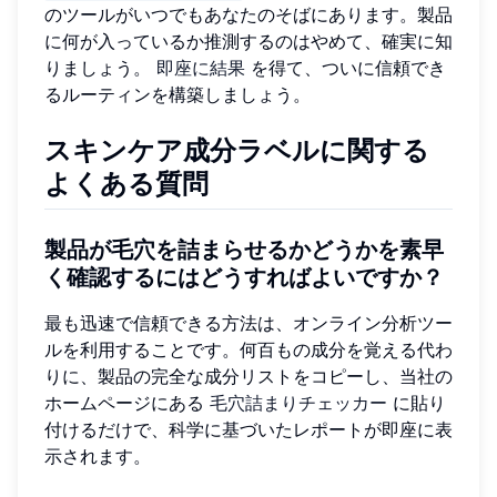
のツールがいつでもあなたのそばにあります。製品
に何が入っているか推測するのはやめて、確実に知
りましょう。
即座に結果
を得て、ついに信頼でき
るルーティンを構築しましょう。
スキンケア成分ラベルに関する
よくある質問
製品が毛穴を詰まらせるかどうかを素早
く確認するにはどうすればよいですか？
最も迅速で信頼できる方法は、オンライン分析ツー
ルを利用することです。何百もの成分を覚える代わ
りに、製品の完全な成分リストをコピーし、当社の
ホームページにある
毛穴詰まりチェッカー
に貼り
付けるだけで、科学に基づいたレポートが即座に表
示されます。