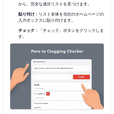
から、完全な成分リストを見つけます。
貼り付け
：リスト全体を当社のホームページの
入力ボックスに貼り付けます。
チェック
：「チェック」ボタンをクリックしま
す。