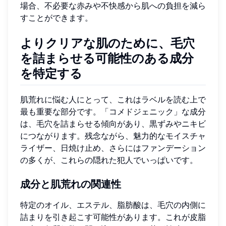
場合、不必要な赤みや不快感から肌への負担を減ら
すことができます。
よりクリアな肌のために、毛穴
を詰まらせる可能性のある成分
を特定する
肌荒れに悩む人にとって、これはラベルを読む上で
最も重要な部分です。「コメドジェニック」な成分
は、毛穴を詰まらせる傾向があり、黒ずみやニキビ
につながります。残念ながら、魅力的なモイスチャ
ライザー、日焼け止め、さらにはファンデーション
の多くが、これらの隠れた犯人でいっぱいです。
成分と肌荒れの関連性
特定のオイル、エステル、脂肪酸は、毛穴の内側に
詰まりを引き起こす可能性があります。これが皮脂