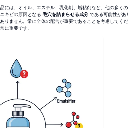
品には、オイル、エステル、乳化剤、増粘剤など、他の多くの
にニキビの原因となる
毛穴を詰まらせる成分
である可能性があ
ありません。常に全体の配合が重要であることを考慮してくだ
常に重要です。