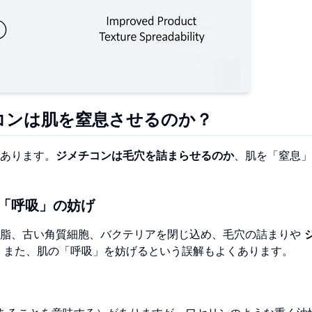
コンは肌を窒息させるのか？
あります。
ジメチコンは毛穴を詰まらせるのか
、肌を「窒息」
「呼吸」の妨げ
皮脂、古い角質細胞、バクテリアを閉じ込め、毛穴の詰まりや
。また、肌の「呼吸」を妨げるという誤解もよくあります。