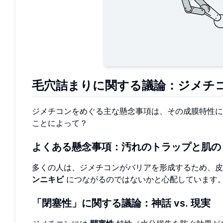
毛穴詰まりに関する議論：ジメチ
ジメチコンをめぐる主な懸念事項は、その成膜特性に
ことによって？
よくある懸念事項：汚れのトラップと肌の
多くの人は、ジメチコンがバリアを形成するため、
ンニキビ
につながるのではないかと心配しています
「閉塞性」に関する議論：神話 vs. 現実