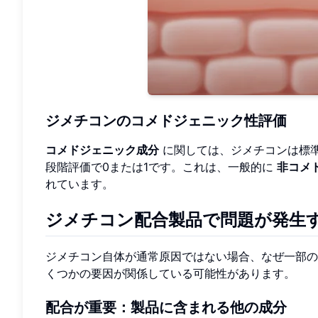
ジメチコンのコメドジェニック性評価
コメドジェニック成分
に関しては、ジメチコンは標準
段階評価で0または1です。これは、一般的に
非コメ
れています。
ジメチコン配合製品で問題が発生
ジメチコン自体が通常原因ではない場合、なぜ一部
くつかの要因が関係している可能性があります。
配合が重要：製品に含まれる他の成分