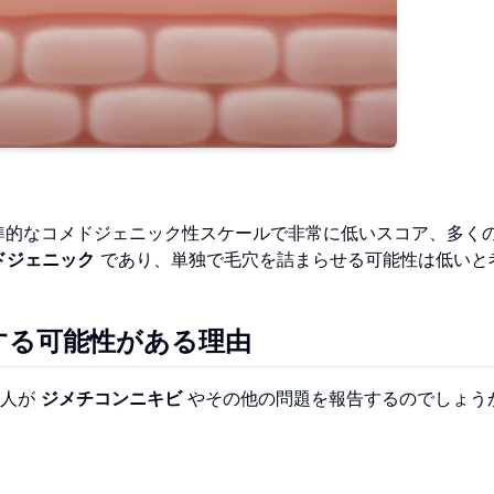
的なコメドジェニック性スケールで非常に低いスコア、多くの
ドジェニック
であり、単独で毛穴を詰まらせる可能性は低いと
する可能性がある理由
の人が
ジメチコンニキビ
やその他の問題を報告するのでしょう