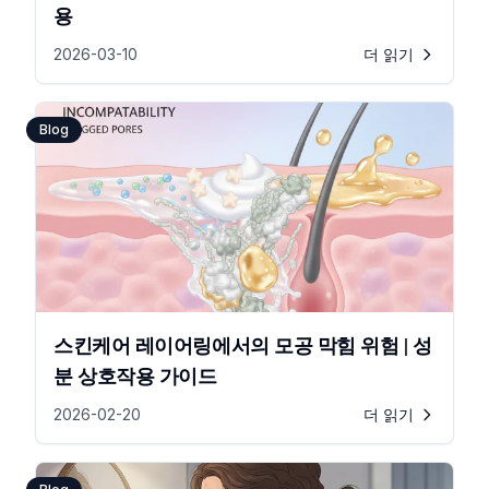
용
2026-03-10
더 읽기
Blog
스킨케어 레이어링에서의 모공 막힘 위험 | 성
분 상호작용 가이드
2026-02-20
더 읽기