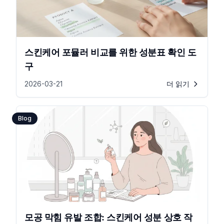
스킨케어 포뮬러 비교를 위한 성분표 확인 도
구
2026-03-21
더 읽기
Blog
모공 막힘 유발 조합: 스킨케어 성분 상호 작