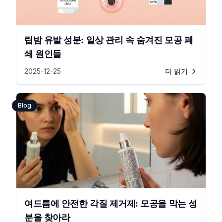
립밤 유발 성분: 일상 관리 속 숨겨진 모공 폐
쇄 원인들
2025-12-25
더 읽기
Blog
여드름에 안전한 각질 제거제: 모공을 막는 성
분을 찾아라