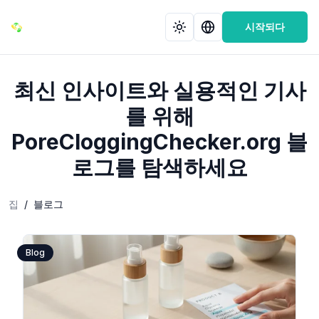
시작되다
최신 인사이트와 실용적인 기사
를 위해
PoreCloggingChecker.org 블
로그를 탐색하세요
집
/
블로그
Blog