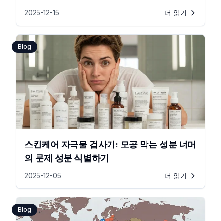
2025-12-15
더 읽기
Blog
스킨케어 자극물 검사기: 모공 막는 성분 너머
의 문제 성분 식별하기
2025-12-05
더 읽기
Blog