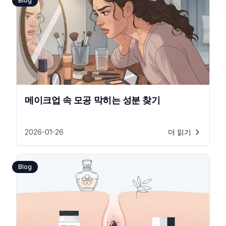
Blog
메이크업 속 모공 막히는 성분 찾기
2026-01-26
더 읽기
Blog