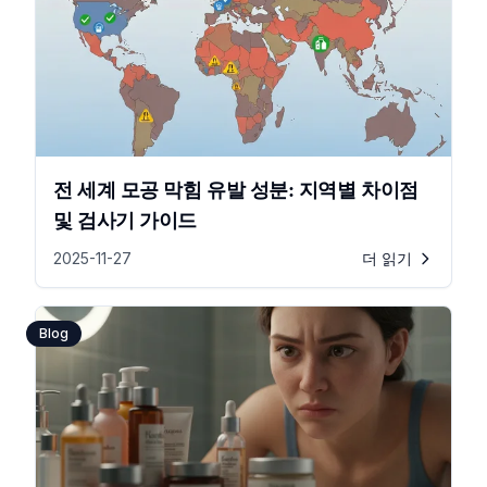
전 세계 모공 막힘 유발 성분: 지역별 차이점
및 검사기 가이드
2025-11-27
더 읽기
Blog