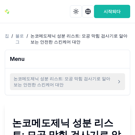
시작되다
집
/
블로
/
논코메도제닉 성분 리스트: 모공 막힘 검사기로 알아
그
보는 안전한 스킨케어 대안
Menu
논코메도제닉 성분 리스트: 모공 막힘 검사기로 알아
보는 안전한 스킨케어 대안
논코메도제닉 성분 리스
트: 모공 막힘 검사기로 알