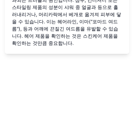
과되는 트러블의 원인입니다. 샴푸, 컨디셔너 또는
스타일링 제품의 성분이 샤워 중 얼굴과 등으로 흘
러내리거나, 머리카락에서 베개로 옮겨져 피부에 닿
을 수 있습니다. 이는 헤어라인, 이마("포마드 여드
름"), 등과 어깨에 끈질긴 여드름을 유발할 수 있습
니다. 헤어 제품을 확인하는 것은 스킨케어 제품을
확인하는 것만큼 중요합니다.