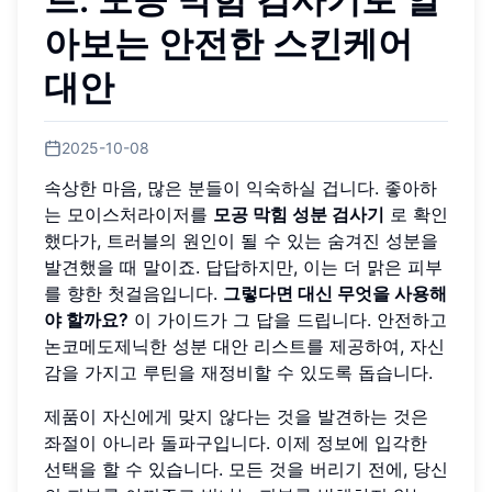
아보는 안전한 스킨케어
대안
2025-10-08
속상한 마음, 많은 분들이 익숙하실 겁니다. 좋아하
는 모이스처라이저를
모공 막힘 성분 검사기
로 확인
했다가, 트러블의 원인이 될 수 있는 숨겨진 성분을
발견했을 때 말이죠. 답답하지만, 이는 더 맑은 피부
를 향한 첫걸음입니다.
그렇다면 대신 무엇을 사용해
야 할까요?
이 가이드가 그 답을 드립니다. 안전하고
논코메도제닉한 성분 대안 리스트를 제공하여, 자신
감을 가지고 루틴을 재정비할 수 있도록 돕습니다.
제품이 자신에게 맞지 않다는 것을 발견하는 것은
좌절이 아니라 돌파구입니다. 이제 정보에 입각한
선택을 할 수 있습니다. 모든 것을 버리기 전에, 당신