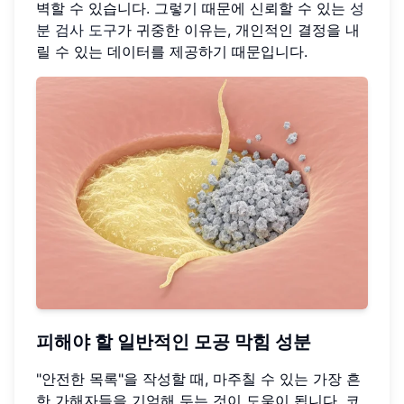
벽할 수 있습니다. 그렇기 때문에 신뢰할 수 있는
성
분 검사 도구
가 귀중한 이유는, 개인적인 결정을 내
릴 수 있는 데이터를 제공하기 때문입니다.
피해야 할 일반적인 모공 막힘 성분
"안전한 목록"을 작성할 때, 마주칠 수 있는 가장 흔
한 가해자들을 기억해 두는 것이 도움이 됩니다. 코