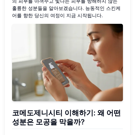
의 피부를 아껴주고 빛나는 피부를 방해하지 않는
훌륭한 성분들을 알아보겠습니다. 능동적인 스킨케
어를 향한 당신의 여정이 지금 시작됩니다.
코메도제니시티 이해하기: 왜 어떤
성분은 모공을 막을까?