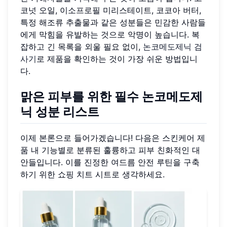
코넛 오일, 이소프로필 미리스테이트, 코코아 버터,
특정 해조류 추출물과 같은 성분들은 민감한 사람들
에게 막힘을 유발하는 것으로 악명이 높습니다. 복
잡하고 긴 목록을 외울 필요 없이,
논코메도제닉 검
사기
로 제품을 확인하는 것이 가장 쉬운 방법입니
다.
맑은 피부를 위한 필수 논코메도제
닉 성분 리스트
이제 본론으로 들어가겠습니다! 다음은 스킨케어 제
품 내 기능별로 분류된 훌륭하고 피부 친화적인 대
안들입니다. 이를 진정한 여드름 안전 루틴을 구축
하기 위한 쇼핑 치트 시트로 생각하세요.