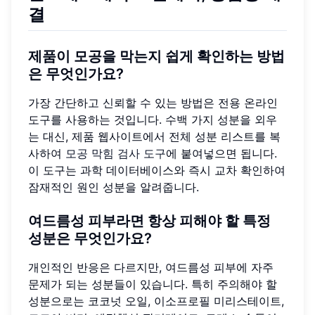
결
제품이 모공을 막는지 쉽게 확인하는 방법
은 무엇인가요?
가장 간단하고 신뢰할 수 있는 방법은 전용 온라인
도구를 사용하는 것입니다. 수백 가지 성분을 외우
는 대신, 제품 웹사이트에서 전체 성분 리스트를 복
사하여
모공 막힘 검사 도구
에 붙여넣으면 됩니다.
이 도구는 과학 데이터베이스와 즉시 교차 확인하여
잠재적인 원인 성분을 알려줍니다.
여드름성 피부라면 항상 피해야 할 특정
성분은 무엇인가요?
개인적인 반응은 다르지만, 여드름성 피부에 자주
문제가 되는 성분들이 있습니다. 특히 주의해야 할
성분으로는 코코넛 오일, 이소프로필 미리스테이트,