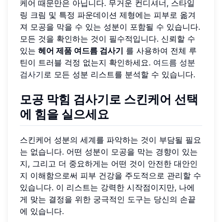
케어 때문만은 아닙니다. 무거운 컨디셔너, 스타일
링 크림 및 특정 파운데이션 제형에는 피부로 옮겨
져 모공을 막을 수 있는 성분이 포함될 수 있습니다.
모든 것을 확인하는 것이 필수적입니다. 신뢰할 수
있는
헤어 제품 여드름 검사기
를 사용하여 전체 루
틴이 트러블 걱정 없는지 확인하세요.
여드름 성분
검사기
로 모든 성분 리스트를 분석할 수 있습니다.
모공 막힘 검사기로 스킨케어 선택
에 힘을 실으세요
스킨케어 성분의 세계를 파악하는 것이 부담될 필요
는 없습니다. 어떤 성분이 모공을 막는 경향이 있는
지, 그리고 더 중요하게는 어떤 것이 안전한 대안인
지 이해함으로써 피부 건강을 주도적으로 관리할 수
있습니다. 이 리스트는 강력한 시작점이지만, 나에
게 맞는 결정을 위한 궁극적인 도구는 당신의 손끝
에 있습니다.