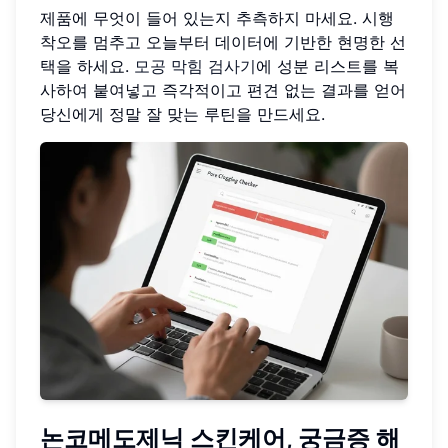
제품에 무엇이 들어 있는지 추측하지 마세요. 시행
착오를 멈추고 오늘부터 데이터에 기반한 현명한 선
택을 하세요.
모공 막힘 검사기
에 성분 리스트를 복
사하여 붙여넣고 즉각적이고 편견 없는 결과를 얻어
당신에게 정말 잘 맞는 루틴을 만드세요.
논코메도제닉 스킨케어, 궁금증 해