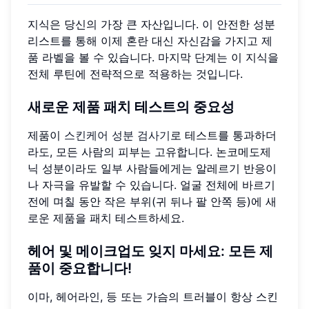
지식은 당신의 가장 큰 자산입니다. 이 안전한 성분
리스트를 통해 이제 혼란 대신 자신감을 가지고 제
품 라벨을 볼 수 있습니다. 마지막 단계는 이 지식을
전체 루틴에 전략적으로 적용하는 것입니다.
새로운 제품 패치 테스트의 중요성
제품이
스킨케어 성분 검사기
로 테스트를 통과하더
라도, 모든 사람의 피부는 고유합니다. 논코메도제
닉 성분이라도 일부 사람들에게는 알레르기 반응이
나 자극을 유발할 수 있습니다. 얼굴 전체에 바르기
전에 며칠 동안 작은 부위(귀 뒤나 팔 안쪽 등)에 새
로운 제품을 패치 테스트하세요.
헤어 및 메이크업도 잊지 마세요: 모든 제
품이 중요합니다!
이마, 헤어라인, 등 또는 가슴의 트러블이 항상 스킨