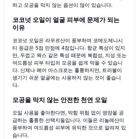
하고 모공을 막지 않는 옵션이 많이 있습니다.
코코넛 오일이 얼굴 피부에 문제가 되는
이유
코코넛 오일은 라우르산이 풍부하며 코메도제니시
티 등급은 5점 만점에 4점입니다. 항균 특성이 있지
만, 두껍고 왁스 같은 특성 때문에 복합성, 지성 또는
여드름성 피부 타입의 모공을 쉽게 막을 수 있습니
다. 신체나 헤어 마스크로는 훌륭하지만, 트러블이
생기기 쉬운 얼굴에는 사용하지 않는 것이 좋습니
다.
모공을 막지 않는 안전한 천연 오일
오일 사용을 좋아한다면, 막힘 위험 없이 영양을 공
급하는 훌륭한 선택지들입니다. 이들은 리놀레산이
풍부하여 여드름성 피부에 유익한 것으로 알려져 있
습니다.