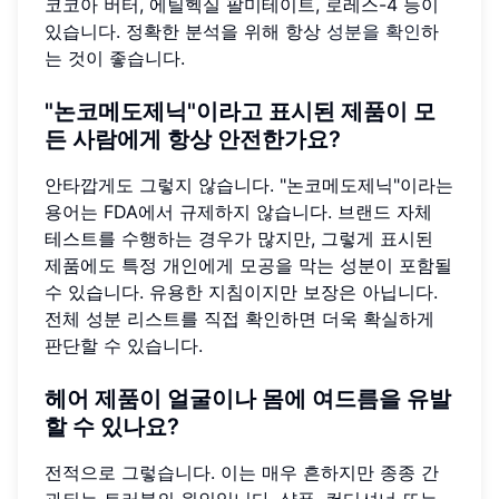
코코아 버터, 에틸헥실 팔미테이트, 로레스-4 등이
있습니다. 정확한 분석을 위해 항상
성분을 확인
하
는 것이 좋습니다.
"논코메도제닉"이라고 표시된 제품이 모
든 사람에게 항상 안전한가요?
안타깝게도 그렇지 않습니다. "논코메도제닉"이라는
용어는 FDA에서 규제하지 않습니다. 브랜드 자체
테스트를 수행하는 경우가 많지만, 그렇게 표시된
제품에도 특정 개인에게 모공을 막는 성분이 포함될
수 있습니다. 유용한 지침이지만 보장은 아닙니다.
전체 성분 리스트를 직접 확인하면 더욱 확실하게
판단할 수 있습니다.
헤어 제품이 얼굴이나 몸에 여드름을 유발
할 수 있나요?
전적으로 그렇습니다. 이는 매우 흔하지만 종종 간