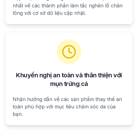
nhất về các thành phần làm tắc nghẽn lỗ chân
lông với cơ sở dữ liệu cập nhật.
Khuyến nghị an toàn và thân thiện với
mụn trứng cá
Nhận hướng dẫn về các sản phẩm thay thế an
toàn phù hợp với mục tiêu chăm sóc da của
bạn.