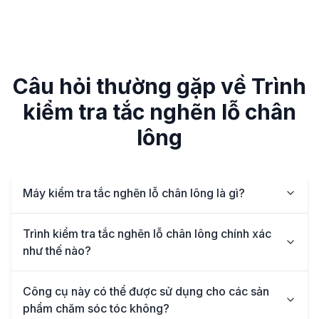
Câu hỏi thường gặp về Trình
kiểm tra tắc nghẽn lỗ chân
lông
Máy kiểm tra tắc nghẽn lỗ chân lông là gì?
Trình kiểm tra tắc nghẽn lỗ chân lông chính xác
như thế nào?
Công cụ này có thể được sử dụng cho các sản
phẩm chăm sóc tóc không?