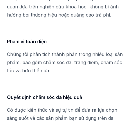
quan dựa trên nghiên cứu khoa học, không bị ảnh
hưởng bởi thương hiệu hoặc quảng cáo trả phí.
Phạm vi toàn diện
Chúng tôi phân tích thành phần trong nhiều loại sản
phẩm, bao gồm chăm sóc da, trang điểm, chăm sóc
tóc và hơn thế nữa.
Quyết định chăm sóc da hiệu quả
Có được kiến thức và sự tự tin để đưa ra lựa chọn
sáng suốt về các sản phẩm bạn sử dụng trên da.