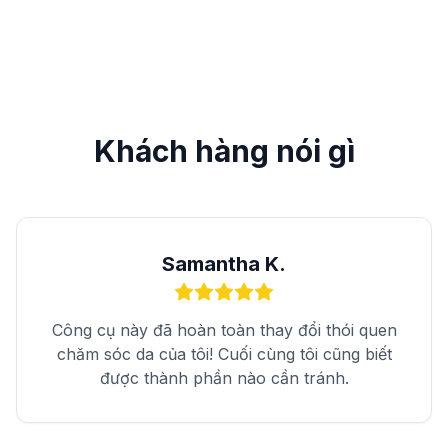
Khách hàng nói gì
Samantha K.
Công cụ này đã hoàn toàn thay đổi thói quen
chăm sóc da của tôi! Cuối cùng tôi cũng biết
được thành phần nào cần tránh.