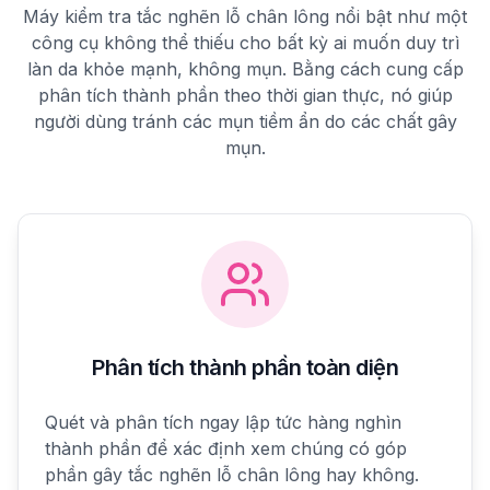
Máy kiểm tra tắc nghẽn lỗ chân lông nổi bật như một
công cụ không thể thiếu cho bất kỳ ai muốn duy trì
làn da khỏe mạnh, không mụn. Bằng cách cung cấp
phân tích thành phần theo thời gian thực, nó giúp
người dùng tránh các mụn tiềm ẩn do các chất gây
mụn.
Phân tích thành phần toàn diện
Quét và phân tích ngay lập tức hàng nghìn
thành phần để xác định xem chúng có góp
phần gây tắc nghẽn lỗ chân lông hay không.