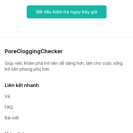
Bắt đầu kiểm tra ngay bây giờ
PoreCloggingChecker
Giúp việc khám phá trở nên dễ dàng hơn, làm cho cuộc sống
trở nên phong phú hơn.
Liên kết nhanh
Về
FAQ
Bài viết