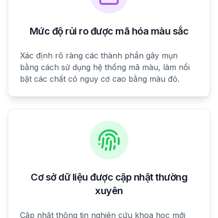
Mức độ rủi ro được mã hóa màu sắc
Xác định rõ ràng các thành phần gây mụn
bằng cách sử dụng hệ thống mã màu, làm nổi
bật các chất có nguy cơ cao bằng màu đỏ.
Cơ sở dữ liệu được cập nhật thường
xuyên
Cập nhật thông tin nghiên cứu khoa học mới