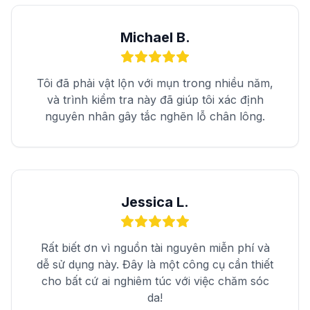
Michael B.
Tôi đã phải vật lộn với mụn trong nhiều năm,
và trình kiểm tra này đã giúp tôi xác định
nguyên nhân gây tắc nghẽn lỗ chân lông.
Jessica L.
Rất biết ơn vì nguồn tài nguyên miễn phí và
dễ sử dụng này. Đây là một công cụ cần thiết
cho bất cứ ai nghiêm túc với việc chăm sóc
da!