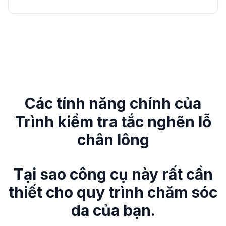
Các tính năng chính của
Trình kiểm tra tắc nghẽn lỗ
chân lông
Tại sao công cụ này rất cần
thiết cho quy trình chăm sóc
da của bạn.