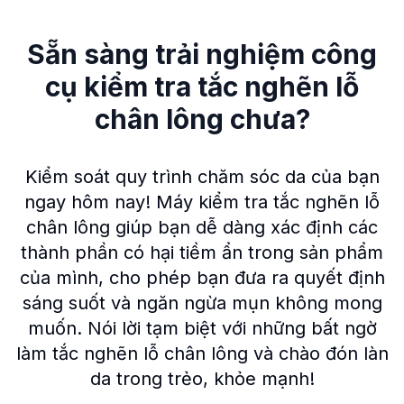
Sẵn sàng trải nghiệm công
cụ kiểm tra tắc nghẽn lỗ
chân lông chưa?
Kiểm soát quy trình chăm sóc da của bạn
ngay hôm nay! Máy kiểm tra tắc nghẽn lỗ
chân lông giúp bạn dễ dàng xác định các
thành phần có hại tiềm ẩn trong sản phẩm
của mình, cho phép bạn đưa ra quyết định
sáng suốt và ngăn ngừa mụn không mong
muốn. Nói lời tạm biệt với những bất ngờ
làm tắc nghẽn lỗ chân lông và chào đón làn
da trong trẻo, khỏe mạnh!