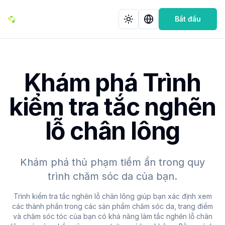
Bắt đầu
Khám phá Trình
kiểm tra tắc nghẽn
lỗ chân lông
Khám phá thủ phạm tiềm ẩn trong quy
trình chăm sóc da của bạn.
Trình kiểm tra tắc nghẽn lỗ chân lông giúp bạn xác định xem
các thành phần trong các sản phẩm chăm sóc da, trang điểm
và chăm sóc tóc của bạn có khả năng làm tắc nghẽn lỗ chân