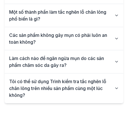
Một số thành phần làm tắc nghẽn lỗ chân lông
phổ biến là gì?
Các sản phẩm không gây mụn có phải luôn an
toàn không?
Làm cách nào để ngăn ngừa mụn do các sản
phẩm chăm sóc da gây ra?
Tôi có thể sử dụng Trình kiểm tra tắc nghẽn lỗ
chân lông trên nhiều sản phẩm cùng một lúc
không?