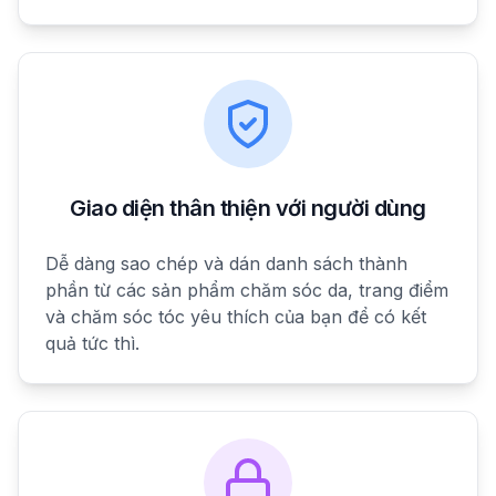
Giao diện thân thiện với người dùng
Dễ dàng sao chép và dán danh sách thành
phần từ các sản phẩm chăm sóc da, trang điểm
và chăm sóc tóc yêu thích của bạn để có kết
quả tức thì.