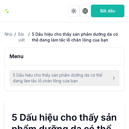
Bắt đầu
Nhà
/
Bài
/
5 Dấu hiệu cho thấy sản phẩm dưỡng da có
viết
thể đang làm tắc lỗ chân lông của bạn
Menu
5 Dấu hiệu cho thấy sản phẩm dưỡng da có thể
đang làm tắc lỗ chân lông của bạn
5 Dấu hiệu cho thấy sản
phẩm dưỡng da có thể