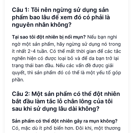
Câu 1: Tôi nên ngừng sử dụng sản
phẩm bao lâu để xem đó có phải là
nguyên nhân không?
Tại sao tôi đột nhiên bị nổi mụn?
Nếu bạn nghi
ngờ một sản phẩm, hãy ngừng sử dụng nó trong
ít nhất 2-4 tuần. Có thể mất thời gian để các tắc
nghẽn hiện có được loại bỏ và để da bạn trở lại
trạng thái ban đầu. Nếu các vấn đề được giải
quyết, thì sản phẩm đó có thể là một yếu tố góp
phần.
Câu 2: Một sản phẩm có thể đột nhiên
bắt đầu làm tắc lỗ chân lông của tôi
sau khi sử dụng lâu dài không?
Sản phẩm có thể đột nhiên gây ra mụn không?
Có, mặc dù ít phổ biến hơn. Đôi khi, một thương