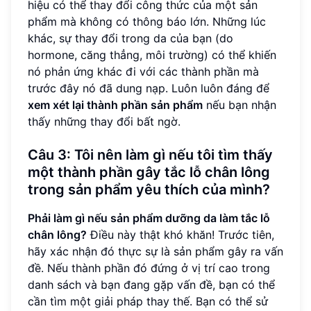
hiệu có thể thay đổi công thức của một sản
phẩm mà không có thông báo lớn. Những lúc
khác, sự thay đổi trong da của bạn (do
hormone, căng thẳng, môi trường) có thể khiến
nó phản ứng khác đi với các thành phần mà
trước đây nó đã dung nạp. Luôn luôn đáng để
xem xét lại thành phần sản phẩm
nếu bạn nhận
thấy những thay đổi bất ngờ.
Câu 3: Tôi nên làm gì nếu tôi tìm thấy
một thành phần gây tắc lỗ chân lông
trong sản phẩm yêu thích của mình?
Phải làm gì nếu sản phẩm dưỡng da làm tắc lỗ
chân lông?
Điều này thật khó khăn! Trước tiên,
hãy xác nhận đó thực sự là sản phẩm gây ra vấn
đề. Nếu thành phần đó đứng ở vị trí cao trong
danh sách và bạn đang gặp vấn đề, bạn có thể
cần tìm một giải pháp thay thế. Bạn có thể sử