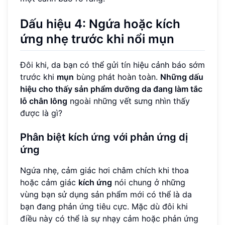
Dấu hiệu 4: Ngứa hoặc kích
ứng nhẹ trước khi nổi mụn
Đôi khi, da bạn có thể gửi tín hiệu cảnh báo sớm
trước khi
mụn
bùng phát hoàn toàn.
Những dấu
hiệu cho thấy sản phẩm dưỡng da đang làm tắc
lỗ chân lông
ngoài những vết sưng nhìn thấy
được là gì?
Phân biệt kích ứng với phản ứng dị
ứng
Ngứa nhẹ, cảm giác hơi châm chích khi thoa
hoặc cảm giác
kích ứng
nói chung ở những
vùng bạn sử dụng sản phẩm mới có thể là da
bạn đang phản ứng tiêu cực. Mặc dù đôi khi
điều này có thể là sự nhạy cảm hoặc phản ứng