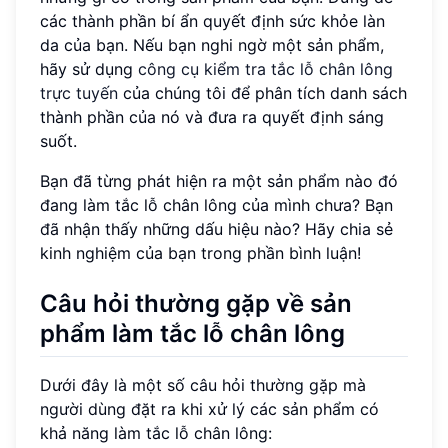
các thành phần bí ẩn quyết định sức khỏe làn
da của bạn. Nếu bạn nghi ngờ một sản phẩm,
hãy sử dụng
công cụ kiểm tra tắc lỗ chân lông
trực tuyến
của chúng tôi để phân tích danh sách
thành phần của nó và đưa ra quyết định sáng
suốt.
Bạn đã từng phát hiện ra một sản phẩm nào đó
đang làm tắc lỗ chân lông của mình chưa? Bạn
đã nhận thấy những dấu hiệu nào? Hãy chia sẻ
kinh nghiệm của bạn trong phần bình luận!
Câu hỏi thường gặp về sản
phẩm làm tắc lỗ chân lông
Dưới đây là một số câu hỏi thường gặp mà
người dùng đặt ra khi xử lý các sản phẩm có
khả năng làm tắc lỗ chân lông: