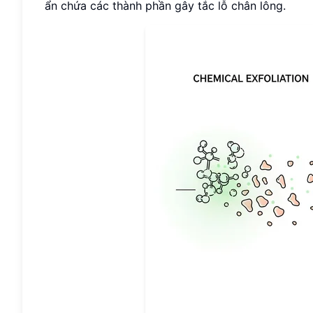
ẩn chứa các thành phần gây tắc lỗ chân lông.