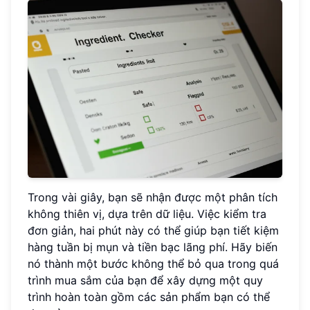
Trong vài giây, bạn sẽ nhận được một phân tích
không thiên vị, dựa trên dữ liệu. Việc kiểm tra
đơn giản, hai phút này có thể giúp bạn tiết kiệm
hàng tuần bị mụn và tiền bạc lãng phí. Hãy biến
nó thành một bước không thể bỏ qua trong quá
trình mua sắm của bạn để xây dựng một quy
trình hoàn toàn gồm các sản phẩm bạn có thể