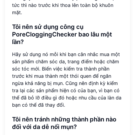
tức thì nào trước khi thoa lên toàn bộ khuôn
mặt.
Tôi nên sử dụng công cụ
PoreCloggingChecker bao lâu một
lần?
Hãy sử dụng nó mỗi khi bạn cân nhắc mua một
sản phẩm chăm sóc da, trang điểm hoặc chăm
sóc tóc mới. Biến việc kiểm tra thành phần
trước khi mua thành một thói quen để ngăn
ngừa khả năng bị mụn. Cũng nên định kỳ kiểm
tra lại các sản phẩm hiện có của bạn, vì bạn có
thể đã bỏ lỡ điều gì đó hoặc nhu cầu của làn da
bạn có thể đã thay đổi.
Tôi nên tránh những thành phần nào
đối với da dễ nổi mụn?