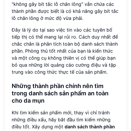
"không gây bít tắc lỗ chân lông" vẫn chứa các
thành phần được biết là có khả năng gây bít tắc
lỗ chân lông ở mức độ vừa phải.
Đây là lý do tại sao việc tin vào các tuyên bố
tiếp thị có thể mang lại rủi ro. Cách duy nhất để
chắc chắn là phân tích toàn bộ danh sách thành
phần. Phòng thủ tốt nhất của bạn là kiến thức
và một công cụ không thiên vị có thể giúp bạn
bỏ qua những lời quảng cáo cường điệu và tập
trung vào công thức thực tế của sản phẩm.
Những thành phần chính nên tìm
trong danh sách sản phẩm an toàn
cho da mụn
Khi tìm kiếm sản phẩm mới, thay vì chỉ tránh
những điều xấu, hãy bắt đầu tìm kiếm những
điều tốt. Xây dựng một
danh sách thành phần