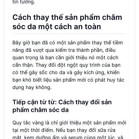
tin tưởng.
Cách thay thế sản phẩm chăm
sóc da một cách an toàn
Bây giờ bạn đã có một sản phẩm thay thế tiềm
năng đã vượt qua kiểm tra thành phần, điều
quan trọng là bạn cần giới thiệu nó một cách
cẩn thận. Thay đổi đột ngột quy trình của bạn
có thể gây sốc cho da và gây kích ứng, khiến
bạn khó biết liệu sản phẩm mới có phát huy tác
dụng hay không.
Tiếp cận từ từ: Cách thay đổi sản
phẩm chăm sóc da
Quy tắc vàng là chỉ giới thiệu một sản phẩm mới
tại một thời điểm. Nếu bạn thay đổi sữa rửa
mặt, kem dưỡng ẩm và serum cùng một lúc, và