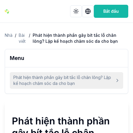
Bắt đầu
Nhà
/
Bài
/
Phát hiện thành phần gây bít tắc lỗ chân
viết
lông? Lập kế hoạch chăm sóc da cho bạn
Menu
Phát hiện thành phần gây bít tắc lỗ chân lông? Lập
kế hoạch chăm sóc da cho bạn
Phát hiện thành phần
gây bít tắc lỗ chân