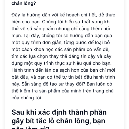
chân lông?
Đây là hướng dẫn với kế hoạch chi tiết, dễ thực
hiện cho bạn. Chúng tôi hiểu sự thất vọng khi
thử vô số sản phẩm nhưng chỉ càng thêm nổi
mụn. Tại đây, chúng tôi sẽ hướng dẫn bạn qua
một quy trình đơn giản, từng bước để loại bỏ
một cách khoa học các sản phẩm có vấn đề,
tìm các lựa chọn thay thế đáng tin cậy và xây
dựng một quy trình thực sự hiệu quả cho bạn.
Hành trình đến làn da sạch hơn của bạn chỉ mới
bắt đầu, và bạn có thể tự tin bắt đầu hành trình
này. Sẵn sàng để tạo sự thay đổi? Bạn luôn có
thể
kiểm tra sản phẩm của mình
trên trang chủ
của chúng tôi.
Sau khi xác định thành phần
gây bít tắc lỗ chân lông, bạn