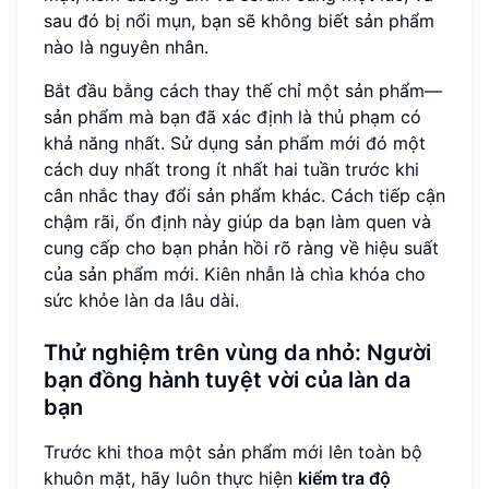
sau đó bị nổi mụn, bạn sẽ không biết sản phẩm
nào là nguyên nhân.
Bắt đầu bằng cách thay thế chỉ một sản phẩm—
sản phẩm mà bạn đã xác định là thủ phạm có
khả năng nhất. Sử dụng sản phẩm mới đó một
cách duy nhất trong ít nhất hai tuần trước khi
cân nhắc thay đổi sản phẩm khác. Cách tiếp cận
chậm rãi, ổn định này giúp da bạn làm quen và
cung cấp cho bạn phản hồi rõ ràng về hiệu suất
của sản phẩm mới. Kiên nhẫn là chìa khóa cho
sức khỏe làn da lâu dài.
Thử nghiệm trên vùng da nhỏ: Người
bạn đồng hành tuyệt vời của làn da
bạn
Trước khi thoa một sản phẩm mới lên toàn bộ
khuôn mặt, hãy luôn thực hiện
kiểm tra độ