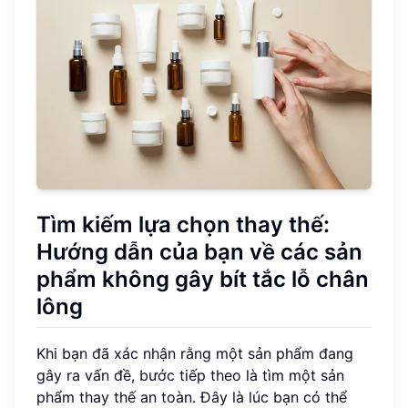
Tìm kiếm lựa chọn thay thế:
Hướng dẫn của bạn về các sản
phẩm không gây bít tắc lỗ chân
lông
Khi bạn đã xác nhận rằng một sản phẩm đang
gây ra vấn đề, bước tiếp theo là tìm một sản
phẩm thay thế an toàn. Đây là lúc bạn có thể