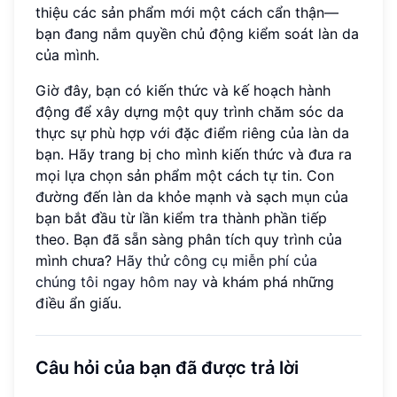
thiệu các sản phẩm mới một cách cẩn thận—
bạn đang nắm quyền chủ động kiểm soát làn da
của mình.
Giờ đây, bạn có kiến thức và kế hoạch hành
động để xây dựng một quy trình chăm sóc da
thực sự phù hợp với đặc điểm riêng của làn da
bạn. Hãy trang bị cho mình kiến thức và đưa ra
mọi lựa chọn sản phẩm một cách tự tin. Con
đường đến làn da khỏe mạnh và sạch mụn của
bạn bắt đầu từ lần kiểm tra thành phần tiếp
theo. Bạn đã sẵn sàng phân tích quy trình của
mình chưa?
Hãy thử công cụ miễn phí của
chúng tôi ngay hôm nay
và khám phá những
điều ẩn giấu.
Câu hỏi của bạn đã được trả lời