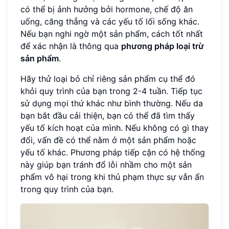
có thể bị ảnh hưởng bởi hormone, chế độ ăn
uống, căng thẳng và các yếu tố lối sống khác.
Nếu bạn nghi ngờ một sản phẩm, cách tốt nhất
để xác nhận là thông qua
phương pháp loại trừ
sản phẩm
.
Hãy thử loại bỏ chỉ riêng sản phẩm cụ thể đó
khỏi quy trình của bạn trong 2-4 tuần. Tiếp tục
sử dụng mọi thứ khác như bình thường. Nếu da
bạn bắt đầu cải thiện, bạn có thể đã tìm thấy
yếu tố kích hoạt của mình. Nếu không có gì thay
đổi, vấn đề có thể nằm ở một sản phẩm hoặc
yếu tố khác. Phương pháp tiếp cận có hệ thống
này giúp bạn tránh đổ lỗi nhầm cho một sản
phẩm vô hại trong khi thủ phạm thực sự vẫn ẩn
trong quy trình của bạn.