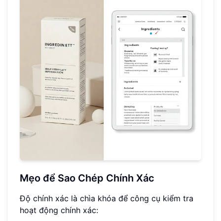
Mẹo để Sao Chép Chính Xác
Độ chính xác là chìa khóa để công cụ kiểm tra
hoạt động chính xác: