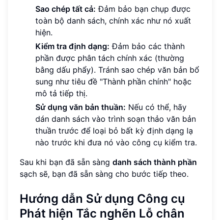
Sao chép tất cả:
Đảm bảo bạn chụp được
toàn bộ danh sách, chính xác như nó xuất
hiện.
Kiểm tra định dạng:
Đảm bảo các thành
phần được phân tách chính xác (thường
bằng dấu phẩy). Tránh sao chép văn bản bổ
sung như tiêu đề "Thành phần chính" hoặc
mô tả tiếp thị.
Sử dụng văn bản thuần:
Nếu có thể, hãy
dán danh sách vào trình soạn thảo văn bản
thuần trước để loại bỏ bất kỳ định dạng lạ
nào trước khi đưa nó vào công cụ kiểm tra.
Sau khi bạn đã sẵn sàng
danh sách thành phần
sạch sẽ, bạn đã sẵn sàng cho bước tiếp theo.
Hướng dẫn Sử dụng Công cụ
Phát hiện Tắc nghẽn Lỗ chân