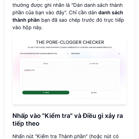
thường được ghi nhãn là "Dán danh sách thành
phần của bạn vào đây". Chỉ cần dán
danh sách
thành phần
bạn đã sao chép trước đó trực tiếp
vào hộp này.
Nhấp vào "Kiểm tra" và Điều gì xảy ra
tiếp theo
Nhấn nút "Kiểm tra Thành phần" (hoặc nút có