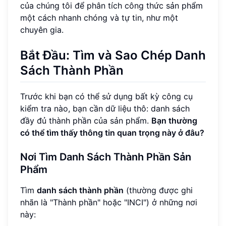
của chúng tôi để phân tích công thức sản phẩm
một cách nhanh chóng và tự tin, như một
chuyên gia.
Bắt Đầu: Tìm và Sao Chép Danh
Sách Thành Phần
Trước khi bạn có thể sử dụng bất kỳ công cụ
kiểm tra nào, bạn cần dữ liệu thô: danh sách
đầy đủ thành phần của sản phẩm.
Bạn thường
có thể tìm thấy thông tin quan trọng này ở đâu?
Nơi Tìm Danh Sách Thành Phần Sản
Phẩm
Tìm
danh sách thành phần
(thường được ghi
nhãn là "Thành phần" hoặc "INCI") ở những nơi
này: