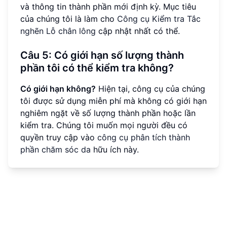
và thông tin thành phần mới định kỳ. Mục tiêu
của chúng tôi là làm cho
Công cụ Kiểm tra Tắc
nghẽn Lỗ chân lông
cập nhật nhất có thể.
Câu 5: Có giới hạn số lượng thành
phần tôi có thể kiểm tra không?
Có giới hạn không?
Hiện tại, công cụ của chúng
tôi được sử dụng miễn phí mà không có giới hạn
nghiêm ngặt về số lượng thành phần hoặc lần
kiểm tra. Chúng tôi muốn mọi người đều có
quyền truy cập vào
công cụ phân tích thành
phần chăm sóc da
hữu ích này.