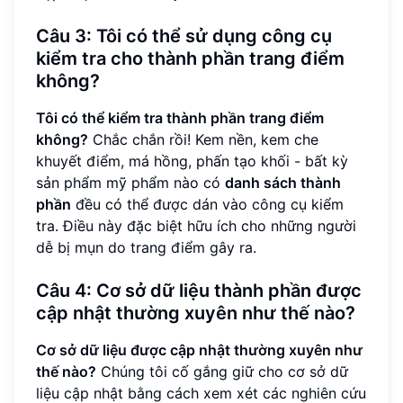
Câu 3: Tôi có thể sử dụng công cụ
kiểm tra cho thành phần trang điểm
không?
Tôi có thể kiểm tra thành phần trang điểm
không?
Chắc chắn rồi! Kem nền, kem che
khuyết điểm, má hồng, phấn tạo khối - bất kỳ
sản phẩm mỹ phẩm nào có
danh sách thành
phần
đều có thể được dán vào công cụ kiểm
tra. Điều này đặc biệt hữu ích cho những người
dễ bị mụn do trang điểm gây ra.
Câu 4: Cơ sở dữ liệu thành phần được
cập nhật thường xuyên như thế nào?
Cơ sở dữ liệu được cập nhật thường xuyên như
thế nào?
Chúng tôi cố gắng giữ cho cơ sở dữ
liệu cập nhật bằng cách xem xét các nghiên cứu