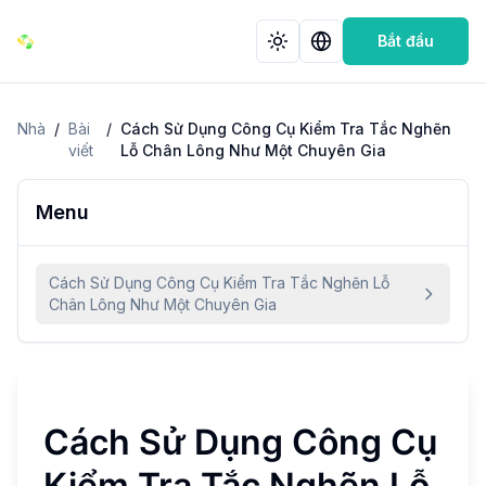
Bắt đầu
Nhà
/
Bài
/
Cách Sử Dụng Công Cụ Kiểm Tra Tắc Nghẽn
viết
Lỗ Chân Lông Như Một Chuyên Gia
Menu
Cách Sử Dụng Công Cụ Kiểm Tra Tắc Nghẽn Lỗ
Chân Lông Như Một Chuyên Gia
Cách Sử Dụng Công Cụ
Kiểm Tra Tắc Nghẽn Lỗ