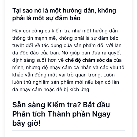
Tại sao nó là một hướng dẫn, không
phải là một sự đảm bảo
Hãy coi công cụ kiểm tra như một hướng dẫn
thông tin mạnh mẽ, không phải là sự đảm bảo
tuyệt đối về tác dụng của sản phẩm đối với làn
da độc đáo của bạn. Nó giúp bạn đưa ra quyết
định sáng suốt hơn về
chế độ chăm sóc da
của
mình, nhưng độ nhạy cảm cá nhân và các yếu tố
khác vẫn đóng một vai trò quan trọng. Luôn
luôn thử nghiệm sản phẩm mới nếu bạn có làn
da nhạy cảm hoặc dễ bị kích ứng.
Sẵn sàng Kiểm tra? Bắt đầu
Phân tích Thành phần Ngay
bây giờ!