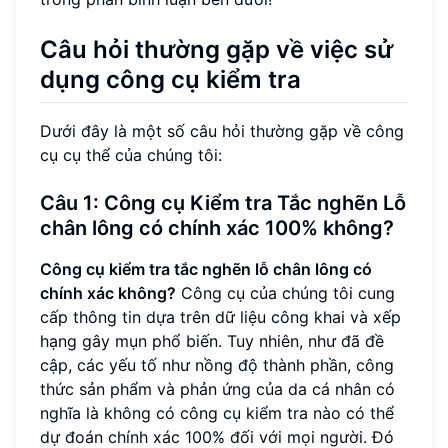
Câu hỏi thường gặp về việc sử
dụng công cụ kiểm tra
Dưới đây là một số câu hỏi thường gặp về công
cụ cụ thể của chúng tôi:
Câu 1: Công cụ Kiểm tra Tắc nghẽn Lỗ
chân lông có chính xác 100% không?
Công cụ kiểm tra tắc nghẽn lỗ chân lông có
chính xác không?
Công cụ của chúng tôi cung
cấp thông tin dựa trên dữ liệu công khai và xếp
hạng gây mụn phổ biến. Tuy nhiên, như đã đề
cập, các yếu tố như nồng độ thành phần, công
thức sản phẩm và phản ứng của da cá nhân có
nghĩa là không có công cụ kiểm tra nào có thể
dự đoán chính xác 100% đối với mọi người. Đó