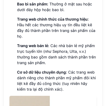
Bao bì sản phẩm:
Thường ở mặt sau hoặc
dưới đáy hộp hoặc bao bì.
Trang web chính thức của thương hiệu:
Hầu hết các thương hiệu uy tín đều liệt kê
đầy đủ thành phần trên trang sản phẩm của
họ.
Trang web bán lẻ:
Các nhà bán lẻ mỹ phẩm
trực tuyến lớn (như Sephora, Ulta, v.v.)
thường bao gồm danh sách thành phần trên
trang sản phẩm.
Cơ sở dữ liệu chuyên dụng:
Các trang web
dành riêng cho thành phần mỹ phẩm đôi khi
liệt kê đầy đủ công thức (tuy nhiên hãy
kiểm tra lại độ chính xác).