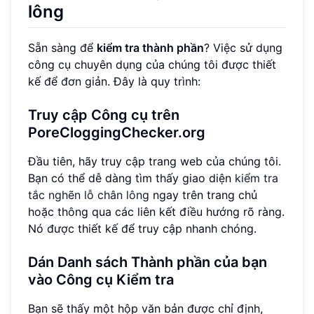
lông
Sẵn sàng để
kiểm tra thành phần
? Việc sử dụng
công cụ chuyên dụng của chúng tôi được thiết
kế để đơn giản. Đây là quy trình:
Truy cập Công cụ trên
PoreCloggingChecker.org
Đầu tiên, hãy truy cập trang web của chúng tôi.
Bạn có thể dễ dàng tìm thấy giao diện
kiểm tra
tắc nghẽn lỗ chân lông
ngay trên trang chủ
hoặc thông qua các liên kết điều hướng rõ ràng.
Nó được thiết kế để truy cập nhanh chóng.
Dán Danh sách Thành phần của bạn
vào Công cụ Kiểm tra
Bạn sẽ thấy một hộp văn bản được chỉ định,