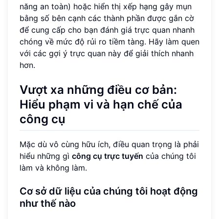
năng an toàn) hoặc hiển thị xếp hạng gây mụn
bằng số bên cạnh các thành phần được gắn cờ
để cung cấp cho bạn đánh giá trực quan nhanh
chóng về mức độ rủi ro tiềm tàng. Hãy làm quen
với các gợi ý trực quan này để giải thích nhanh
hơn.
Vượt xa những điều cơ bản:
Hiểu phạm vi và hạn chế của
công cụ
Mặc dù vô cùng hữu ích, điều quan trọng là phải
hiểu những gì
công cụ trực tuyến
của chúng tôi
làm và không làm.
Cơ sở dữ liệu của chúng tôi hoạt động
như thế nào