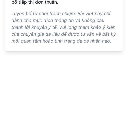
bố tiếp thị đơn thuần.
Tuyên bố từ chối trách nhiệm: Bài viết này chỉ
dành cho mục đích thông tin và không cấu
thành lời khuyên y tế. Vui lòng tham khảo ý kiến
của chuyên gia da liễu để được tư vấn về bất kỳ
mối quan tâm hoặc tình trạng da cá nhân nào.