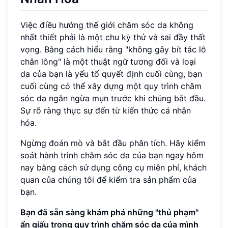
Việc điều hướng thế giới chăm sóc da không
nhất thiết phải là một chu kỳ thử và sai đầy thất
vọng. Bằng cách hiểu rằng "không gây bít tắc lỗ
chân lông" là một thuật ngữ tương đối và loại
da của bạn là yếu tố quyết định cuối cùng, bạn
cuối cùng có thể xây dựng một quy trình chăm
sóc da ngăn ngừa mụn trước khi chúng bắt đầu.
Sự rõ ràng thực sự đến từ kiến thức cá nhân
hóa.
Ngừng đoán mò và bắt đầu phân tích. Hãy kiểm
soát hành trình chăm sóc da của bạn ngay hôm
nay bằng cách sử dụng công cụ miễn phí, khách
quan của chúng tôi để kiểm tra sản phẩm của
bạn.
Bạn đã sẵn sàng khám phá những "thủ phạm"
ẩn giấu trong quy trình chăm sóc da của mình