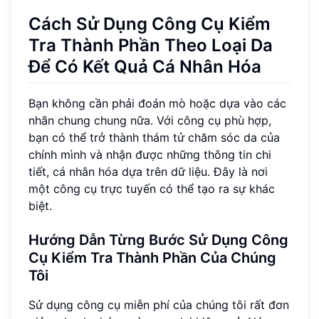
Cách Sử Dụng Công Cụ Kiểm
Tra Thành Phần Theo Loại Da
Để Có Kết Quả Cá Nhân Hóa
Bạn không cần phải đoán mò hoặc dựa vào các
nhãn chung chung nữa. Với công cụ phù hợp,
bạn có thể trở thành thám tử chăm sóc da của
chính mình và nhận được những thông tin chi
tiết, cá nhân hóa dựa trên dữ liệu. Đây là nơi
một công cụ trực tuyến có thể tạo ra sự khác
biệt.
Hướng Dẫn Từng Bước Sử Dụng Công
Cụ Kiểm Tra Thành Phần Của Chúng
Tôi
Sử dụng công cụ miễn phí của chúng tôi rất đơn