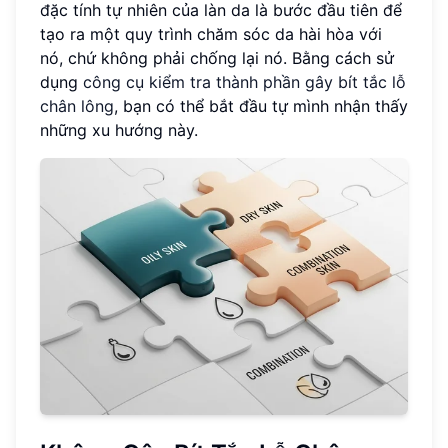
đặc tính tự nhiên của làn da là bước đầu tiên để
tạo ra một quy trình chăm sóc da hài hòa với
nó, chứ không phải chống lại nó. Bằng cách sử
dụng
công cụ kiểm tra thành phần gây bít tắc lỗ
chân lông
, bạn có thể bắt đầu tự mình nhận thấy
những xu hướng này.