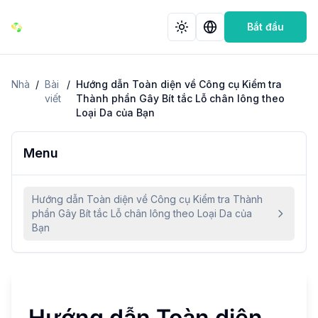
Bắt đầu
Nhà
/
Bài
/
Hướng dẫn Toàn diện về Công cụ Kiểm tra
viết
Thành phần Gây Bít tắc Lỗ chân lông theo
Loại Da của Bạn
Menu
Hướng dẫn Toàn diện về Công cụ Kiểm tra Thành
phần Gây Bít tắc Lỗ chân lông theo Loại Da của
Bạn
Hướng dẫn Toàn diện